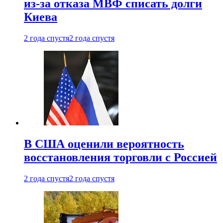
из-за отказа МВФ списать долги
Киева
2 года спустя
2 года спустя
В США оценили вероятность
восстановления торговли с Россией
2 года спустя
2 года спустя