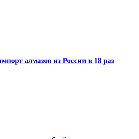
импорт алмазов из России в 18 раз