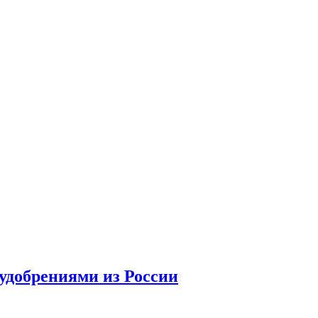
удобрениями из России