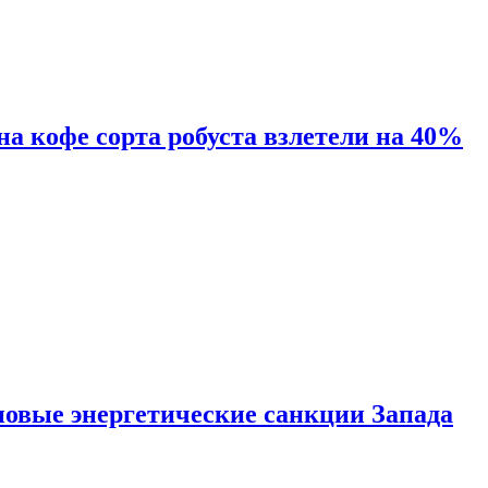
 на кофе сорта робуста взлетели на 40%
новые энергетические санкции Запада