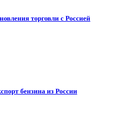
новления торговли с Россией
спорт бензина из России