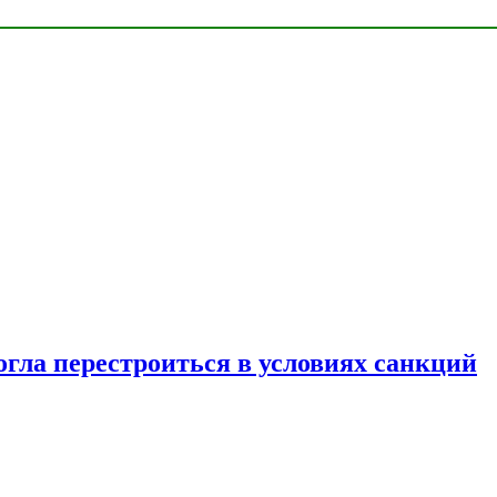
огла перестроиться в условиях санкций