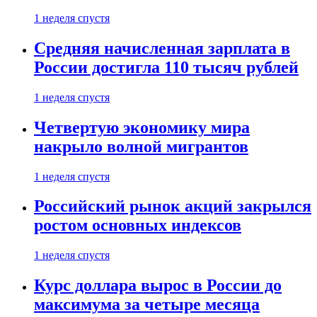
1 неделя спустя
Средняя начисленная зарплата в
России достигла 110 тысяч рублей
1 неделя спустя
Четвертую экономику мира
накрыло волной мигрантов
1 неделя спустя
Российский рынок акций закрылся
ростом основных индексов
1 неделя спустя
Курс доллара вырос в России до
максимума за четыре месяца