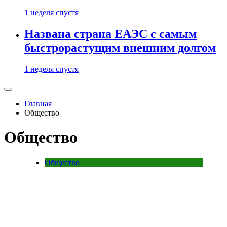
1 неделя спустя
Названа страна ЕАЭС с самым
быстрорастущим внешним долгом
1 неделя спустя
Главная
Общество
Общество
Общество