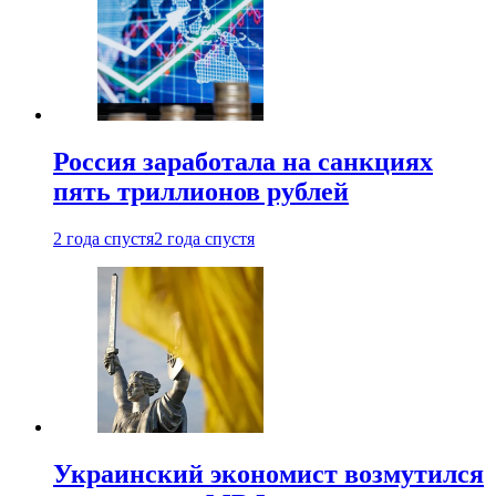
Россия заработала на санкциях
пять триллионов рублей
2 года спустя
2 года спустя
Украинский экономист возмутился