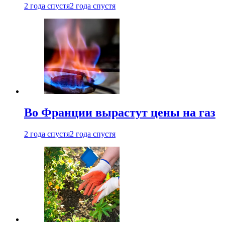
2 года спустя
2 года спустя
Во Франции вырастут цены на газ
2 года спустя
2 года спустя