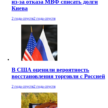
из-за отказа МВФ списать долги
Киева
2 года спустя
2 года спустя
В США оценили вероятность
восстановления торговли с Россией
2 года спустя
2 года спустя