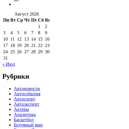
Август 2026
Пн
Вт
Ср
Чт
Пт
Сб
Вс
1
2
3
4
5
6
7
8
9
10
11
12
13
14
15
16
17
18
19
20
21
22
23
24
25
26
27
28
29
30
31
« Июл
Рубрики
Автоновости
Автособытия
Автоспорт
Автоэксперт
Актеры
Аналитика
Баскетбол
Безумный мир