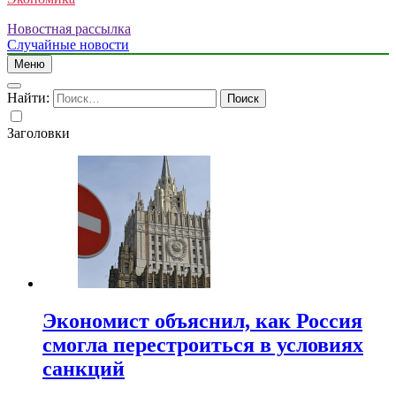
Новостная рассылка
Случайные новости
Меню
Найти:
Заголовки
Экономист объяснил, как Россия
смогла перестроиться в условиях
санкций