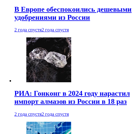
В Европе обеспокоились дешевыми
удобрениями из России
2 года спустя
2 года спустя
РИА: Гонконг в 2024 году нарастил
импорт алмазов из России в 18 раз
2 года спустя
2 года спустя