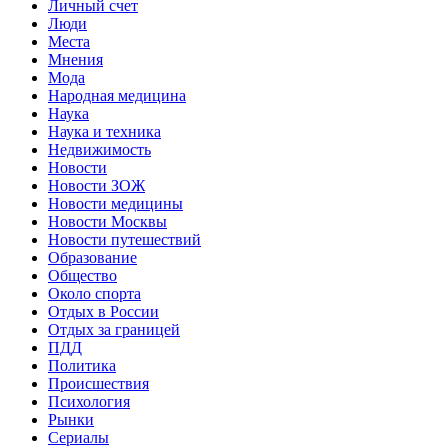
Личный счет
Люди
Места
Мнения
Мода
Народная медицина
Наука
Наука и техника
Недвижимость
Новости
Новости ЗОЖ
Новости медицины
Новости Москвы
Новости путешествий
Образование
Общество
Около спорта
Отдых в России
Отдых за границей
ПДД
Политика
Происшествия
Психология
Рынки
Сериалы