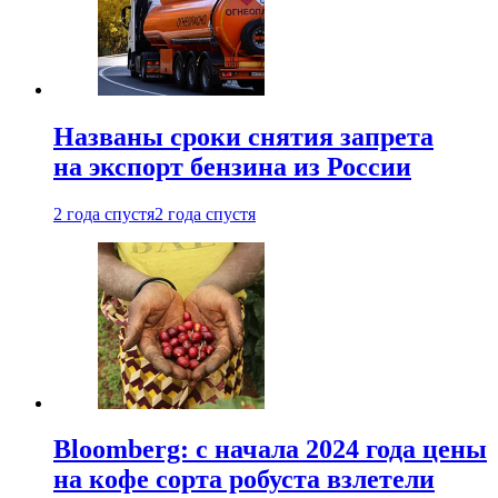
Названы сроки снятия запрета
на экспорт бензина из России
2 года спустя
2 года спустя
Bloomberg: с начала 2024 года цены
на кофе сорта робуста взлетели