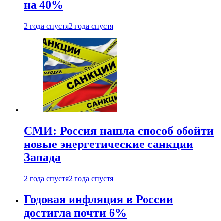
на 40%
2 года спустя
2 года спустя
СМИ: Россия нашла способ обойти
новые энергетические санкции
Запада
2 года спустя
2 года спустя
Годовая инфляция в России
достигла почти 6%