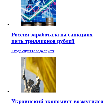
Россия заработала на санкциях
пять триллионов рублей
2 года спустя
2 года спустя
Украинский экономист возмутился