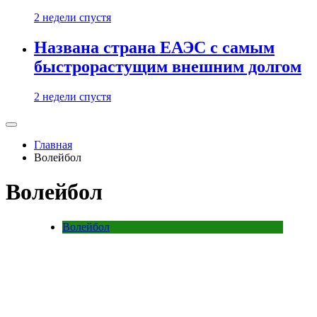
2 недели спустя
Названа страна ЕАЭС с самым
быстрорастущим внешним долгом
2 недели спустя
Главная
Волейбол
Волейбол
Волейбол