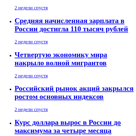
2 недели спустя
Средняя начисленная зарплата в
России достигла 110 тысяч рублей
2 недели спустя
Четвертую экономику мира
накрыло волной мигрантов
2 недели спустя
Российский рынок акций закрылся
ростом основных индексов
2 недели спустя
Курс доллара вырос в России до
максимума за четыре месяца