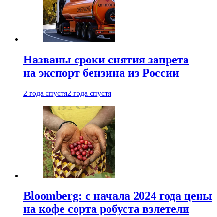
Названы сроки снятия запрета
на экспорт бензина из России
2 года спустя
2 года спустя
Bloomberg: с начала 2024 года цены
на кофе сорта робуста взлетели