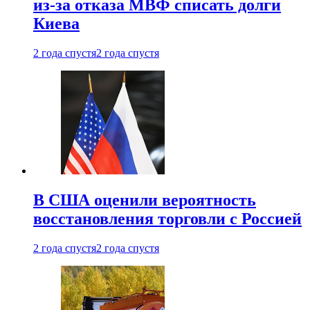
из-за отказа МВФ списать долги
Киева
2 года спустя
2 года спустя
В США оценили вероятность
восстановления торговли с Россией
2 года спустя
2 года спустя