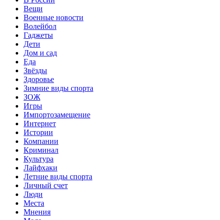
Вещи
Военные новости
Волейбол
Гаджеты
Дети
Дом и сад
Еда
Звёзды
Здоровье
Зимние виды спорта
ЗОЖ
Игры
Импортозамещение
Интернет
Истории
Компании
Криминал
Культура
Лайфхаки
Летние виды спорта
Личный счет
Люди
Места
Мнения