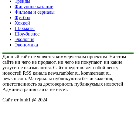
Тренды
Фигурное катание
Фильмы и сериалы
Футбол
Хоккей
Шахматы
Шоу-бизнес
Экология
Экономика
Данный сайт не является коммерческим проектом. На этом
сайте ни чего не продают, ни чего не покупают, ни какие
услуги не оказываются. Сайт представляет собой ленту
новостей RSS канала news.rambler.ru, kommersant.ru,
newsru.com. Материалы публикуются без искажения,
ответственность за достоверность публикуемых новостей
Администрация сайта не несёт.
Сайт от bmb1 @ 2024