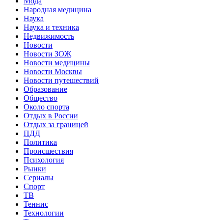
Мода
Народная медицина
Наука
Наука и техника
Недвижимость
Новости
Новости ЗОЖ
Новости медицины
Новости Москвы
Новости путешествий
Образование
Общество
Около спорта
Отдых в России
Отдых за границей
ПДД
Политика
Происшествия
Психология
Рынки
Сериалы
Спорт
ТВ
Теннис
Технологии