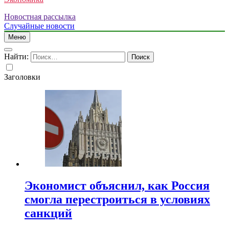
Новостная рассылка
Случайные новости
Меню
Найти:
Заголовки
Экономист объяснил, как Россия
смогла перестроиться в условиях
санкций