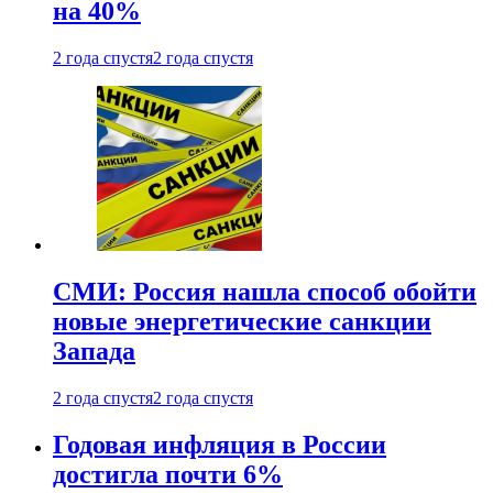
на 40%
2 года спустя
2 года спустя
СМИ: Россия нашла способ обойти
новые энергетические санкции
Запада
2 года спустя
2 года спустя
Годовая инфляция в России
достигла почти 6%