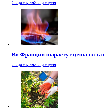
2 года спустя
2 года спустя
Во Франции вырастут цены на газ
2 года спустя
2 года спустя