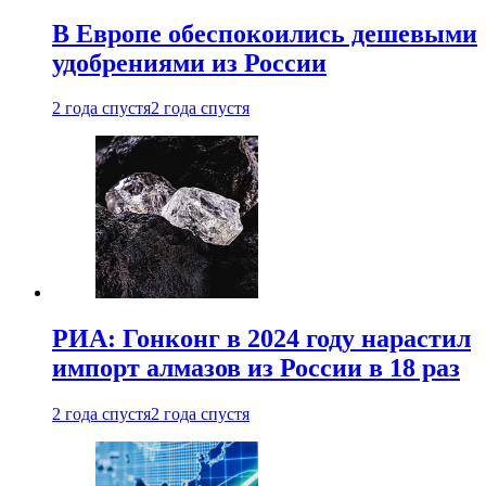
В Европе обеспокоились дешевыми
удобрениями из России
2 года спустя
2 года спустя
РИА: Гонконг в 2024 году нарастил
импорт алмазов из России в 18 раз
2 года спустя
2 года спустя