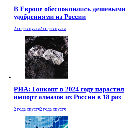
В Европе обеспокоились дешевыми
удобрениями из России
2 года спустя
2 года спустя
РИА: Гонконг в 2024 году нарастил
импорт алмазов из России в 18 раз
2 года спустя
2 года спустя