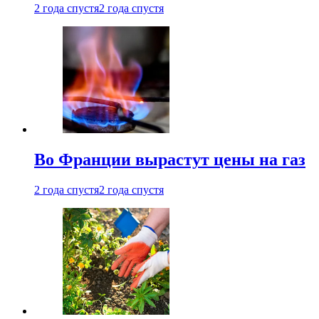
2 года спустя
2 года спустя
Во Франции вырастут цены на газ
2 года спустя
2 года спустя