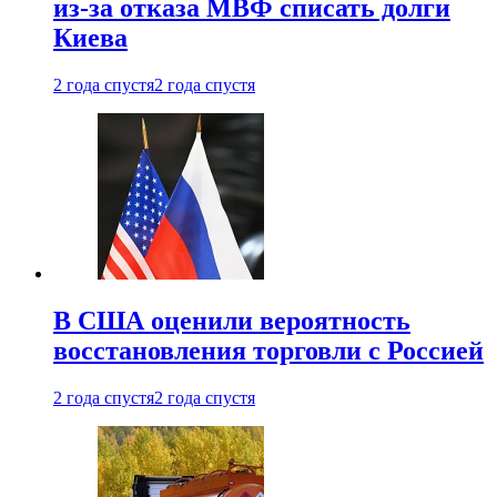
из-за отказа МВФ списать долги
Киева
2 года спустя
2 года спустя
В США оценили вероятность
восстановления торговли с Россией
2 года спустя
2 года спустя