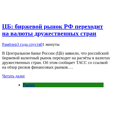
ЦБ: биржевой рынок РФ переходит
на валюты дружественных стран
Рамблер
3 года спустя
0
1 минуты
В Центральном банке России (ЦБ) заявили, что российский
биржевой валютный рынок переходит на расчёты в валютах
дружественных стран. Об этом сообщает ТАСС со ссылкой
на обзор рисков финансовых рынков….
Читать далее
Рынки