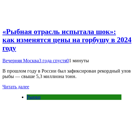
«Рыбная отрасль испытала шок»:
как изменятся цены на горбушу в 2024
году
Вечерняя Москва
3 года спустя
0
1 минуты
В прошлом году в России был зафиксирован рекордный улов
рыбы — свыше 5,3 миллиона тонн.
Читать далее
Рынки