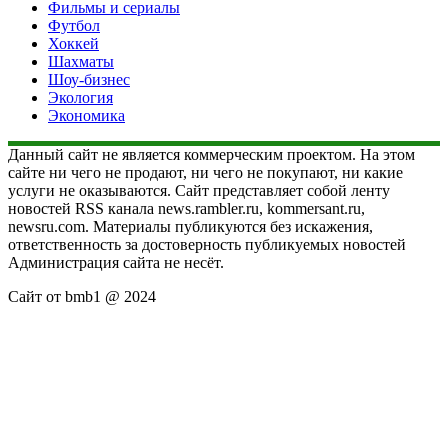
Фильмы и сериалы
Футбол
Хоккей
Шахматы
Шоу-бизнес
Экология
Экономика
Данный сайт не является коммерческим проектом. На этом
сайте ни чего не продают, ни чего не покупают, ни какие
услуги не оказываются. Сайт представляет собой ленту
новостей RSS канала news.rambler.ru, kommersant.ru,
newsru.com. Материалы публикуются без искажения,
ответственность за достоверность публикуемых новостей
Администрация сайта не несёт.
Сайт от bmb1 @ 2024