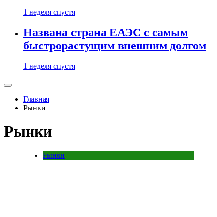
1 неделя спустя
Названа страна ЕАЭС с самым
быстрорастущим внешним долгом
1 неделя спустя
Главная
Рынки
Рынки
Рынки