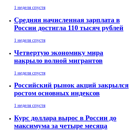
1 неделя спустя
Средняя начисленная зарплата в
России достигла 110 тысяч рублей
1 неделя спустя
Четвертую экономику мира
накрыло волной мигрантов
1 неделя спустя
Российский рынок акций закрылся
ростом основных индексов
1 неделя спустя
Курс доллара вырос в России до
максимума за четыре месяца