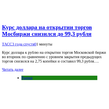
Курс доллара на открытии торгов
Мосбиржи снизился до 99,3 рубля
ТАСС
3 года спустя
0
1 минуты
Курс доллара к рублю на открытии торгов Московской биржи
во вторник по сравнению с уровнем закрытия предыдущих
торгов снизился на 2,75 копейки и составил 99,3 рубля….
Читать далее
Рынки