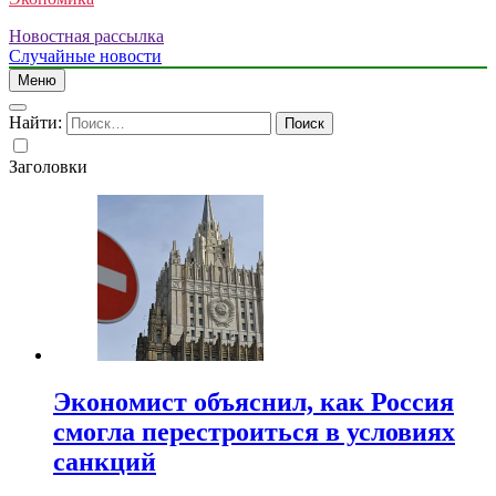
Новостная рассылка
Случайные новости
Меню
Найти:
Заголовки
Экономист объяснил, как Россия
смогла перестроиться в условиях
санкций