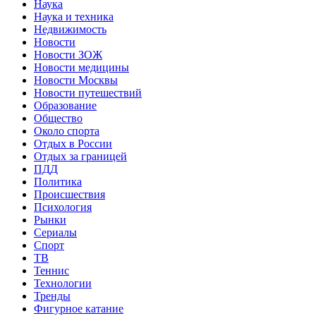
Наука
Наука и техника
Недвижимость
Новости
Новости ЗОЖ
Новости медицины
Новости Москвы
Новости путешествий
Образование
Общество
Около спорта
Отдых в России
Отдых за границей
ПДД
Политика
Происшествия
Психология
Рынки
Сериалы
Спорт
ТВ
Теннис
Технологии
Тренды
Фигурное катание