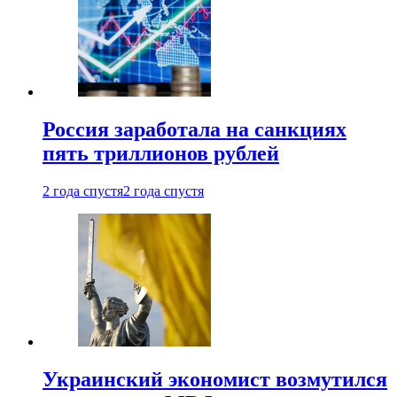
Россия заработала на санкциях
пять триллионов рублей
2 года спустя
2 года спустя
Украинский экономист возмутился