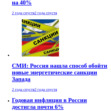
на 40%
2 года спустя
2 года спустя
СМИ: Россия нашла способ обойти
новые энергетические санкции
Запада
2 года спустя
2 года спустя
Годовая инфляция в России
достигла почти 6%