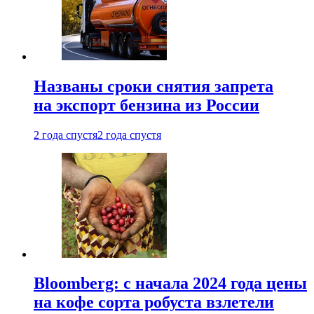
Названы сроки снятия запрета
на экспорт бензина из России
2 года спустя
2 года спустя
Bloomberg: с начала 2024 года цены
на кофе сорта робуста взлетели