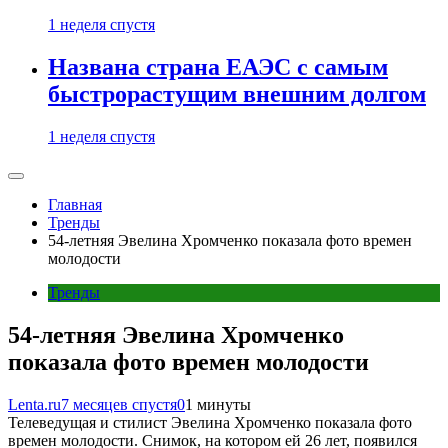
1 неделя спустя
Названа страна ЕАЭС с самым
быстрорастущим внешним долгом
1 неделя спустя
Главная
Тренды
54-летняя Эвелина Хромченко показала фото времен
молодости
Тренды
54-летняя Эвелина Хромченко
показала фото времен молодости
Lenta.ru
7 месяцев спустя
0
1 минуты
Телеведущая и стилист Эвелина Хромченко показала фото
времен молодости. Снимок, на котором ей 26 лет, появился