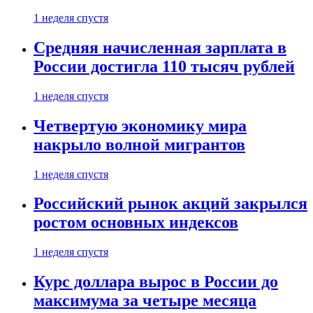
1 неделя спустя
Средняя начисленная зарплата в
России достигла 110 тысяч рублей
1 неделя спустя
Четвертую экономику мира
накрыло волной мигрантов
1 неделя спустя
Российский рынок акций закрылся
ростом основных индексов
1 неделя спустя
Курс доллара вырос в России до
максимума за четыре месяца