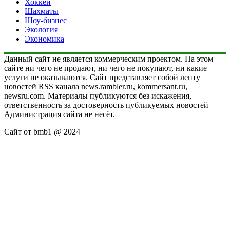
Хоккей
Шахматы
Шоу-бизнес
Экология
Экономика
Данный сайт не является коммерческим проектом. На этом
сайте ни чего не продают, ни чего не покупают, ни какие
услуги не оказываются. Сайт представляет собой ленту
новостей RSS канала news.rambler.ru, kommersant.ru,
newsru.com. Материалы публикуются без искажения,
ответственность за достоверность публикуемых новостей
Администрация сайта не несёт.
Сайт от bmb1 @ 2024