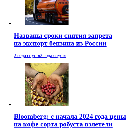
Названы сроки снятия запрета
на экспорт бензина из России
2 года спустя
2 года спустя
Bloomberg: с начала 2024 года цены
на кофе сорта робуста взлетели