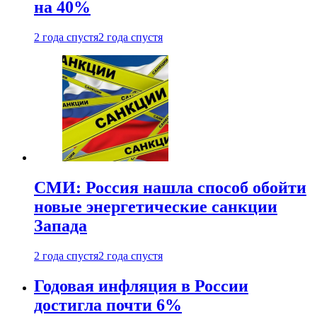
на 40%
2 года спустя
2 года спустя
СМИ: Россия нашла способ обойти
новые энергетические санкции
Запада
2 года спустя
2 года спустя
Годовая инфляция в России
достигла почти 6%