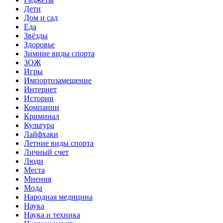
Дети
Дом и сад
Еда
Звёзды
Здоровье
Зимние виды спорта
ЗОЖ
Игры
Импортозамещение
Интернет
Истории
Компании
Криминал
Культура
Лайфхаки
Летние виды спорта
Личный счет
Люди
Места
Мнения
Мода
Народная медицина
Наука
Наука и техника