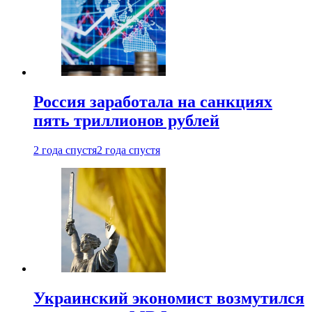
Россия заработала на санкциях
пять триллионов рублей
2 года спустя
2 года спустя
Украинский экономист возмутился