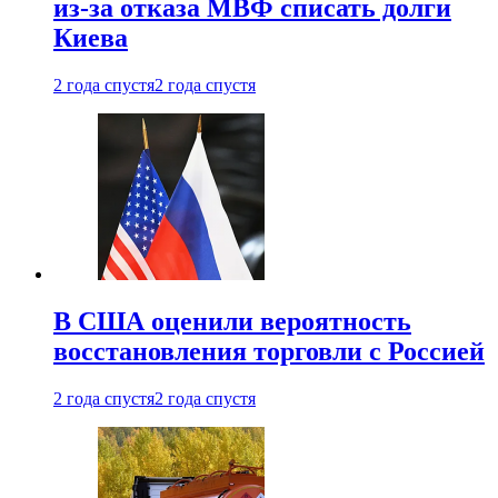
из-за отказа МВФ списать долги
Киева
2 года спустя
2 года спустя
В США оценили вероятность
восстановления торговли с Россией
2 года спустя
2 года спустя