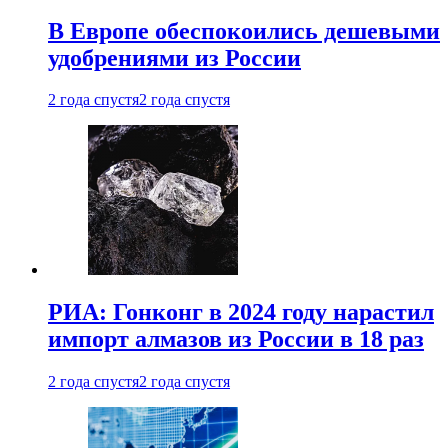
В Европе обеспокоились дешевыми
удобрениями из России
2 года спустя
2 года спустя
РИА: Гонконг в 2024 году нарастил
импорт алмазов из России в 18 раз
2 года спустя
2 года спустя