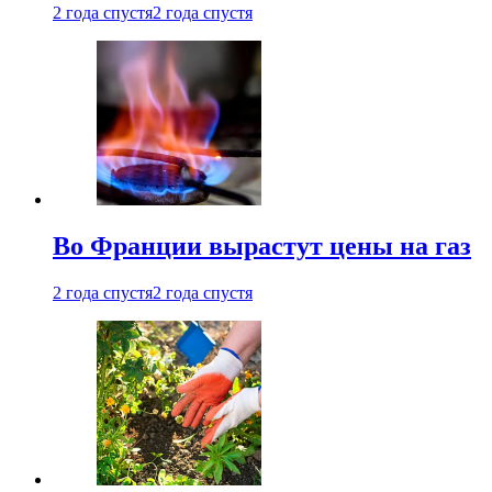
2 года спустя
2 года спустя
Во Франции вырастут цены на газ
2 года спустя
2 года спустя