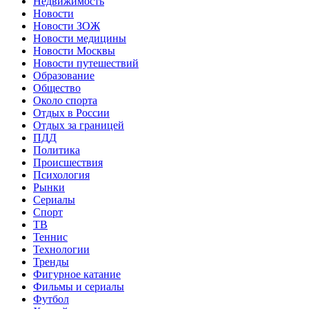
Недвижимость
Новости
Новости ЗОЖ
Новости медицины
Новости Москвы
Новости путешествий
Образование
Общество
Около спорта
Отдых в России
Отдых за границей
ПДД
Политика
Происшествия
Психология
Рынки
Сериалы
Спорт
ТВ
Теннис
Технологии
Тренды
Фигурное катание
Фильмы и сериалы
Футбол