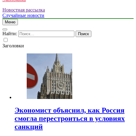
Новостная рассылка
Случайные новости
Меню
Найти:
Заголовки
Экономист объяснил, как Россия
смогла перестроиться в условиях
санкций