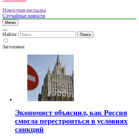
Новостная рассылка
Случайные новости
Меню
Найти:
Заголовки
Экономист объяснил, как Россия
смогла перестроиться в условиях
санкций