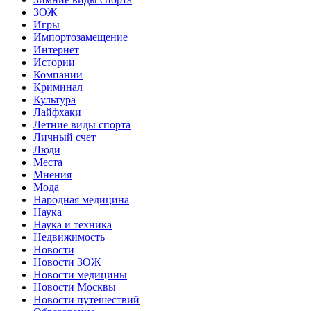
ЗОЖ
Игры
Импортозамещение
Интернет
Истории
Компании
Криминал
Культура
Лайфхаки
Летние виды спорта
Личный счет
Люди
Места
Мнения
Мода
Народная медицина
Наука
Наука и техника
Недвижимость
Новости
Новости ЗОЖ
Новости медицины
Новости Москвы
Новости путешествий