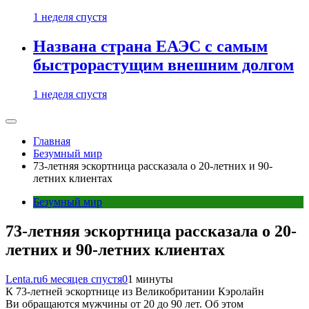
1 неделя спустя
Названа страна ЕАЭС с самым
быстрорастущим внешним долгом
1 неделя спустя
Главная
Безумный мир
73-летняя эскортница рассказала о 20-летних и 90-
летних клиентах
Безумный мир
73-летняя эскортница рассказала о 20-
летних и 90-летних клиентах
Lenta.ru
6 месяцев спустя
0
1 минуты
К 73-летней эскортнице из Великобритании Кэролайн
Ви обращаются мужчины от 20 до 90 лет. Об этом