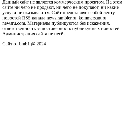
Данный сайт не является коммерческим проектом. На этом
сайте ни чего не продают, ни чего не покупают, ни какие
услуги не оказываются. Сайт представляет собой ленту
новостей RSS канала news.rambler.ru, kommersant.ru,
newsru.com. Материалы публикуются без искажения,
ответственность за достоверность публикуемых новостей
Администрация сайта не несёт.
Сайт от bmb1 @ 2024