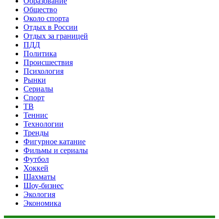
Образование
Общество
Около спорта
Отдых в России
Отдых за границей
ПДД
Политика
Происшествия
Психология
Рынки
Сериалы
Спорт
ТВ
Теннис
Технологии
Тренды
Фигурное катание
Фильмы и сериалы
Футбол
Хоккей
Шахматы
Шоу-бизнес
Экология
Экономика