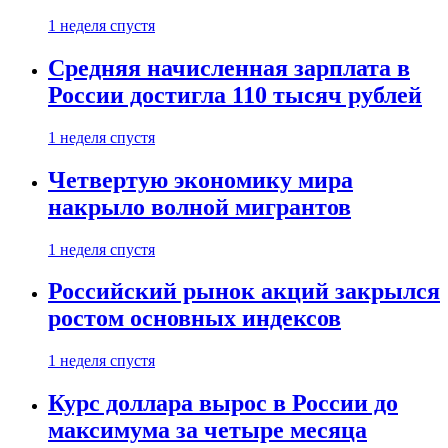
1 неделя спустя
Средняя начисленная зарплата в
России достигла 110 тысяч рублей
1 неделя спустя
Четвертую экономику мира
накрыло волной мигрантов
1 неделя спустя
Российский рынок акций закрылся
ростом основных индексов
1 неделя спустя
Курс доллара вырос в России до
максимума за четыре месяца