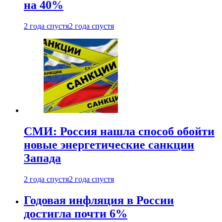
на 40%
2 года спустя
2 года спустя
СМИ: Россия нашла способ обойти
новые энергетические санкции
Запада
2 года спустя
2 года спустя
Годовая инфляция в России
достигла почти 6%