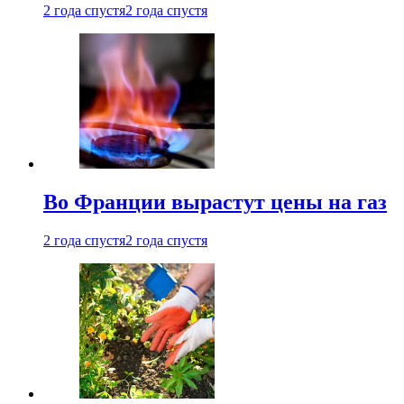
2 года спустя
2 года спустя
Во Франции вырастут цены на газ
2 года спустя
2 года спустя