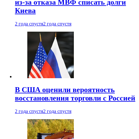
из-за отказа МВФ списать долги
Киева
2 года спустя
2 года спустя
В США оценили вероятность
восстановления торговли с Россией
2 года спустя
2 года спустя