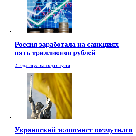
Россия заработала на санкциях
пять триллионов рублей
2 года спустя
2 года спустя
Украинский экономист возмутился