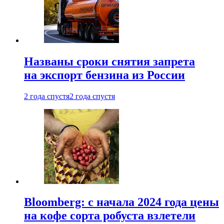
Названы сроки снятия запрета
на экспорт бензина из России
2 года спустя
2 года спустя
Bloomberg: с начала 2024 года цены
на кофе сорта робуста взлетели