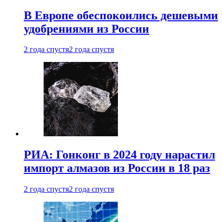
В Европе обеспокоились дешевыми
удобрениями из России
2 года спустя
2 года спустя
РИА: Гонконг в 2024 году нарастил
импорт алмазов из России в 18 раз
2 года спустя
2 года спустя