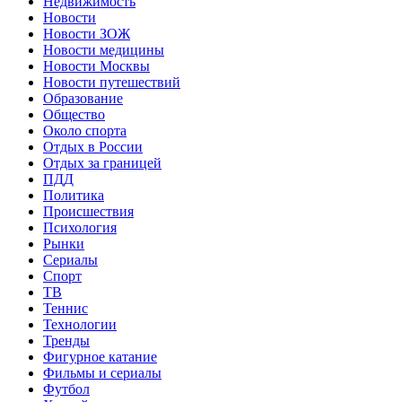
Недвижимость
Новости
Новости ЗОЖ
Новости медицины
Новости Москвы
Новости путешествий
Образование
Общество
Около спорта
Отдых в России
Отдых за границей
ПДД
Политика
Происшествия
Психология
Рынки
Сериалы
Спорт
ТВ
Теннис
Технологии
Тренды
Фигурное катание
Фильмы и сериалы
Футбол