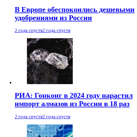
В Европе обеспокоились дешевыми
удобрениями из России
2 года спустя
2 года спустя
РИА: Гонконг в 2024 году нарастил
импорт алмазов из России в 18 раз
2 года спустя
2 года спустя