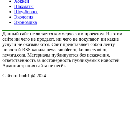
Хоккей
Шахматы
Шоу-бизнес
Экология
Экономика
Данный сайт не является коммерческим проектом. На этом
сайте ни чего не продают, ни чего не покупают, ни какие
услуги не оказываются. Сайт представляет собой ленту
новостей RSS канала news.rambler.ru, kommersant.ru,
newsru.com. Материалы публикуются без искажения,
ответственность за достоверность публикуемых новостей
Администрация сайта не несёт.
Сайт от bmb1 @ 2024