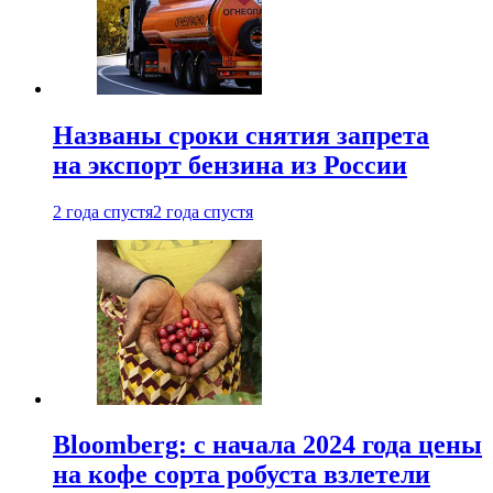
Названы сроки снятия запрета
на экспорт бензина из России
2 года спустя
2 года спустя
Bloomberg: с начала 2024 года цены
на кофе сорта робуста взлетели