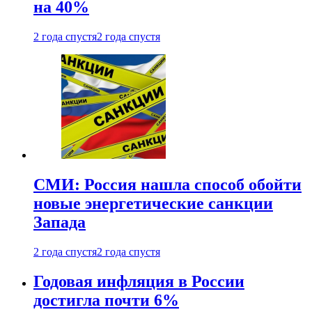
на 40%
2 года спустя
2 года спустя
СМИ: Россия нашла способ обойти
новые энергетические санкции
Запада
2 года спустя
2 года спустя
Годовая инфляция в России
достигла почти 6%