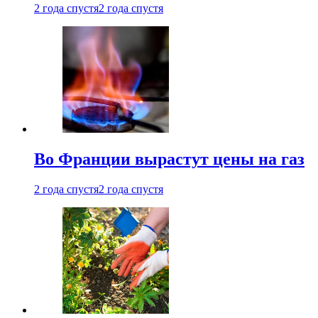
2 года спустя
2 года спустя
Во Франции вырастут цены на газ
2 года спустя
2 года спустя