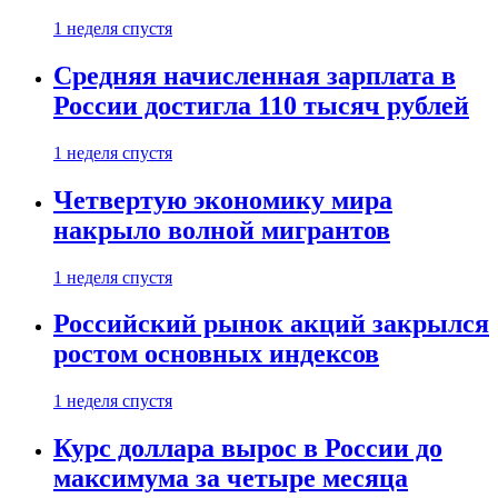
1 неделя спустя
Средняя начисленная зарплата в
России достигла 110 тысяч рублей
1 неделя спустя
Четвертую экономику мира
накрыло волной мигрантов
1 неделя спустя
Российский рынок акций закрылся
ростом основных индексов
1 неделя спустя
Курс доллара вырос в России до
максимума за четыре месяца