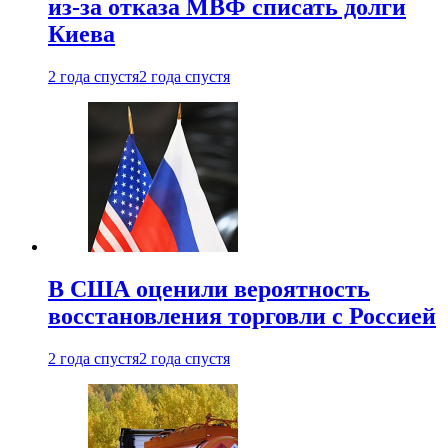
из-за отказа МВФ списать долги
Киева
2 года спустя
2 года спустя
В США оценили вероятность
восстановления торговли с Россией
2 года спустя
2 года спустя