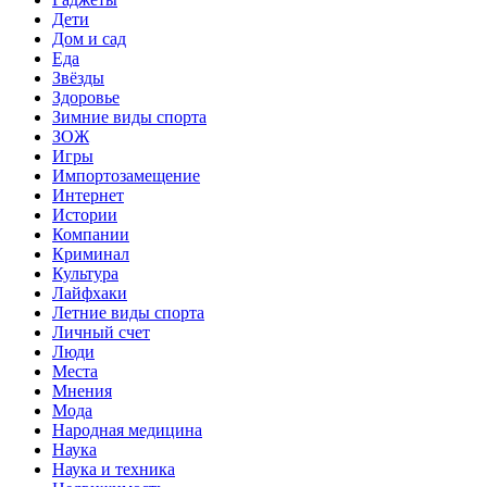
Дети
Дом и сад
Еда
Звёзды
Здоровье
Зимние виды спорта
ЗОЖ
Игры
Импортозамещение
Интернет
Истории
Компании
Криминал
Культура
Лайфхаки
Летние виды спорта
Личный счет
Люди
Места
Мнения
Мода
Народная медицина
Наука
Наука и техника