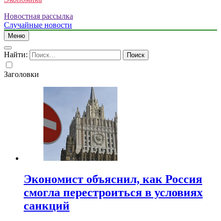
Новостная рассылка
Случайные новости
Меню
Найти:
Заголовки
Экономист объяснил, как Россия
смогла перестроиться в условиях
санкций