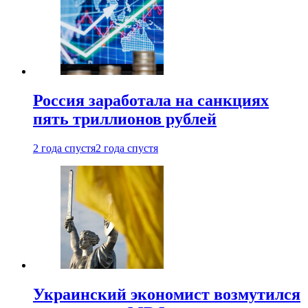
Россия заработала на санкциях
пять триллионов рублей
2 года спустя
2 года спустя
Украинский экономист возмутился