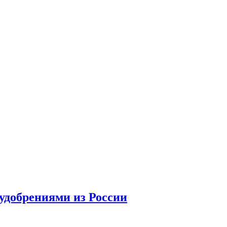
удобрениями из России