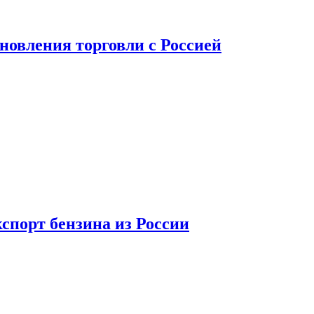
новления торговли с Россией
спорт бензина из России