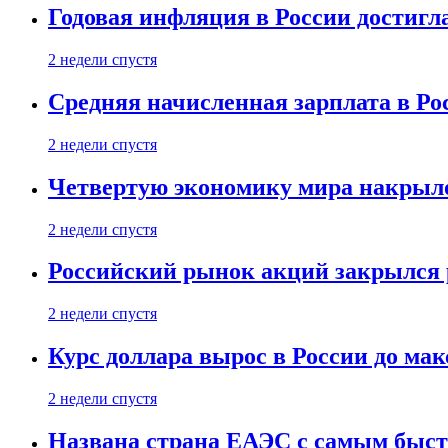
Годовая инфляция в России достигл
2 недели спустя
Средняя начисленная зарплата в Ро
2 недели спустя
Четвертую экономику мира накрыл
2 недели спустя
Российский рынок акций закрылся 
2 недели спустя
Курс доллара вырос в России до ма
2 недели спустя
Названа страна ЕАЭС с самым быс