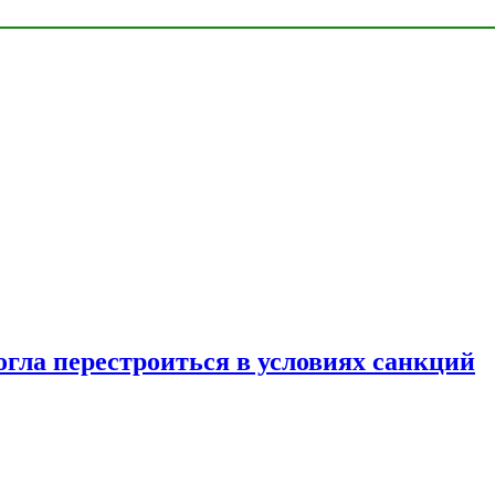
огла перестроиться в условиях санкций