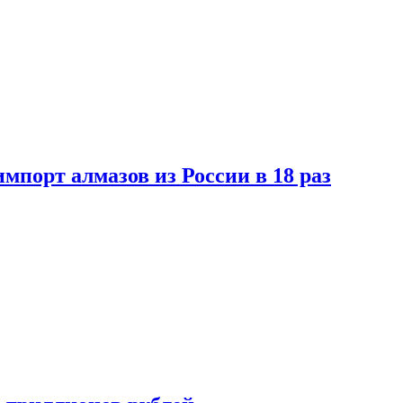
импорт алмазов из России в 18 раз