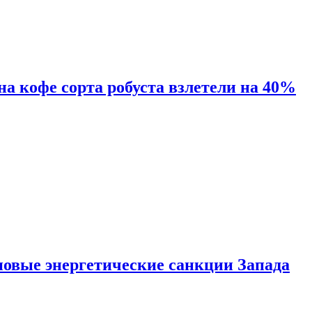
 на кофе сорта робуста взлетели на 40%
новые энергетические санкции Запада