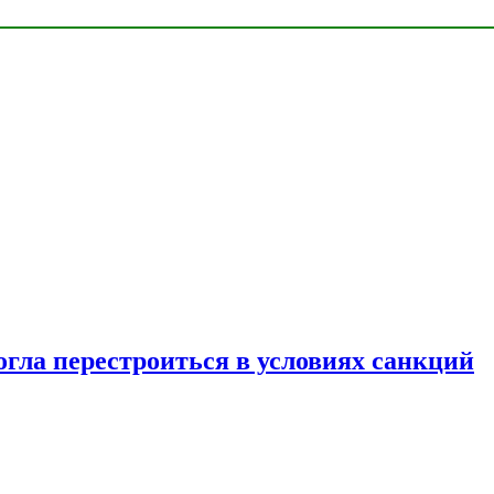
огла перестроиться в условиях санкций