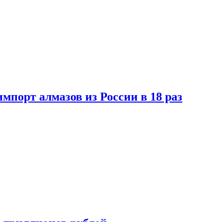
импорт алмазов из России в 18 раз