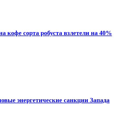
 на кофе сорта робуста взлетели на 40%
новые энергетические санкции Запада