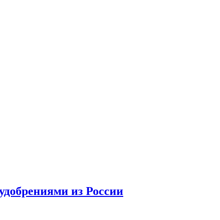
удобрениями из России