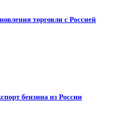
новления торговли с Россией
спорт бензина из России