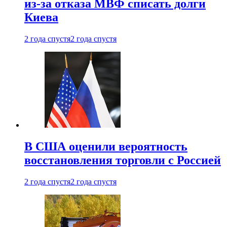
из-за отказа МВФ списать долги
Киева
2 года спустя
2 года спустя
В США оценили вероятность
восстановления торговли с Россией
2 года спустя
2 года спустя