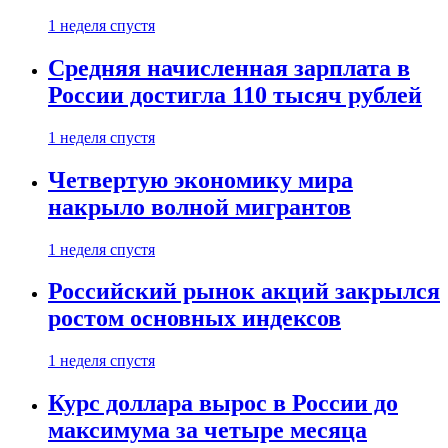
1 неделя спустя
Средняя начисленная зарплата в
России достигла 110 тысяч рублей
1 неделя спустя
Четвертую экономику мира
накрыло волной мигрантов
1 неделя спустя
Российский рынок акций закрылся
ростом основных индексов
1 неделя спустя
Курс доллара вырос в России до
максимума за четыре месяца