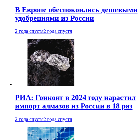
В Европе обеспокоились дешевыми
удобрениями из России
2 года спустя
2 года спустя
РИА: Гонконг в 2024 году нарастил
импорт алмазов из России в 18 раз
2 года спустя
2 года спустя