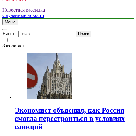
Новостная рассылка
Случайные новости
Меню
Найти:
Заголовки
Экономист объяснил, как Россия
смогла перестроиться в условиях
санкций