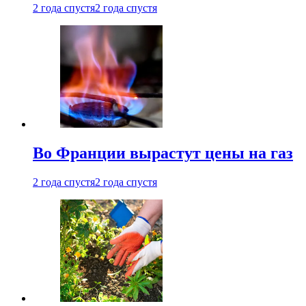
2 года спустя
2 года спустя
Во Франции вырастут цены на газ
2 года спустя
2 года спустя