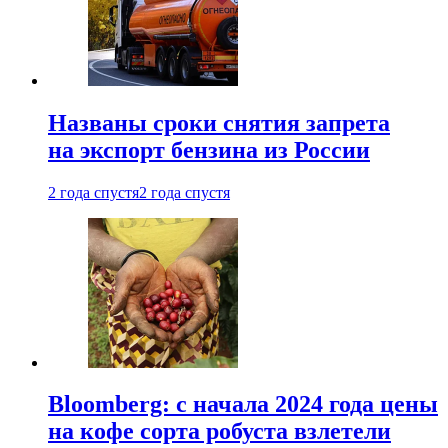
Названы сроки снятия запрета
на экспорт бензина из России
2 года спустя
2 года спустя
Bloomberg: с начала 2024 года цены
на кофе сорта робуста взлетели