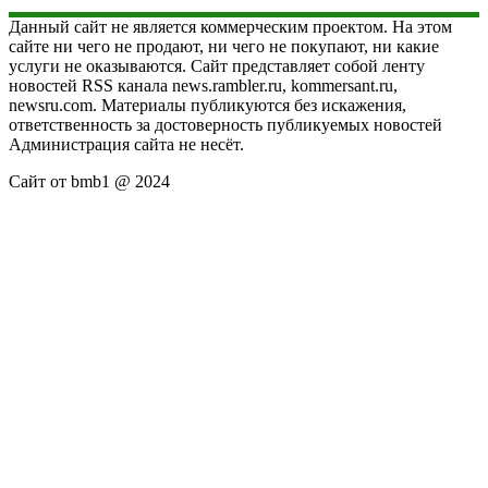
Данный сайт не является коммерческим проектом. На этом
сайте ни чего не продают, ни чего не покупают, ни какие
услуги не оказываются. Сайт представляет собой ленту
новостей RSS канала news.rambler.ru, kommersant.ru,
newsru.com. Материалы публикуются без искажения,
ответственность за достоверность публикуемых новостей
Администрация сайта не несёт.
Сайт от bmb1 @ 2024