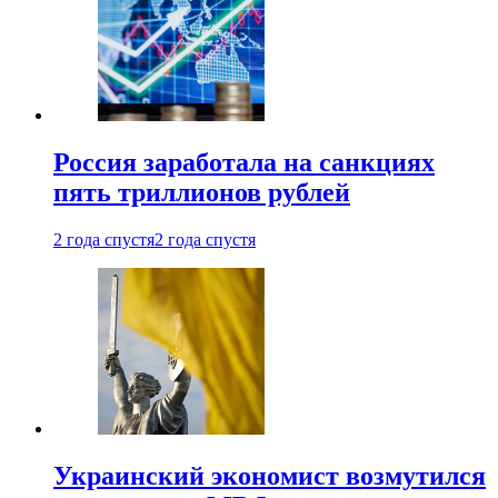
Россия заработала на санкциях
пять триллионов рублей
2 года спустя
2 года спустя
Украинский экономист возмутился