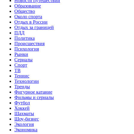
Новости путешествий
Образование
Общество
Около спорта
Отдых в России
Отдых за границей
ПДД
Политика
Происшествия
Психология
Рынки
Сериалы
Спорт
ТВ
Теннис
Технологии
Тренды
Фигурное катание
Фильмы и сериалы
Футбол
Хоккей
Шахматы
Шоу-бизнес
Экология
Экономика