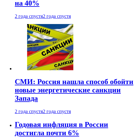
на 40%
2 года спустя
2 года спустя
СМИ: Россия нашла способ обойти
новые энергетические санкции
Запада
2 года спустя
2 года спустя
Годовая инфляция в России
достигла почти 6%