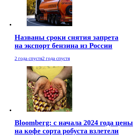
Названы сроки снятия запрета
на экспорт бензина из России
2 года спустя
2 года спустя
Bloomberg: с начала 2024 года цены
на кофе сорта робуста взлетели