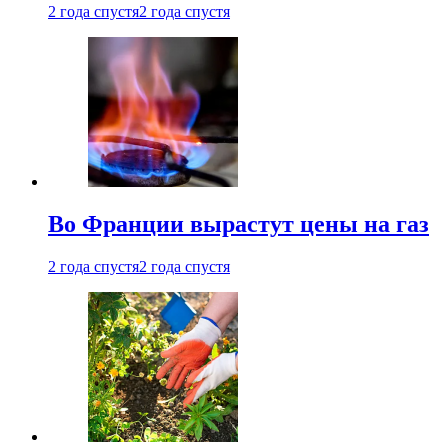
2 года спустя
2 года спустя
Во Франции вырастут цены на газ
2 года спустя
2 года спустя