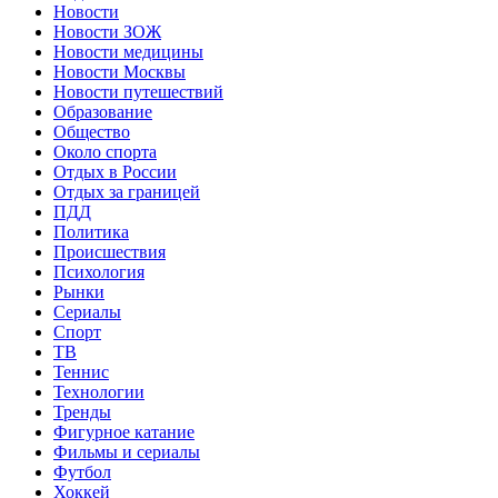
Новости
Новости ЗОЖ
Новости медицины
Новости Москвы
Новости путешествий
Образование
Общество
Около спорта
Отдых в России
Отдых за границей
ПДД
Политика
Происшествия
Психология
Рынки
Сериалы
Спорт
ТВ
Теннис
Технологии
Тренды
Фигурное катание
Фильмы и сериалы
Футбол
Хоккей