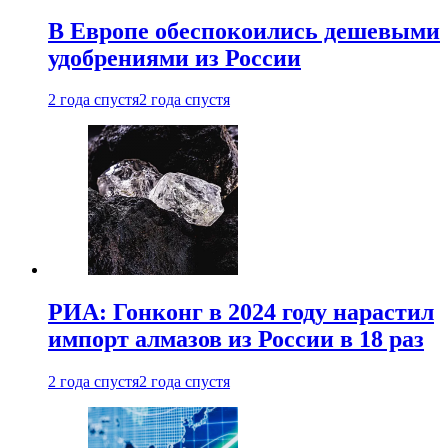
В Европе обеспокоились дешевыми
удобрениями из России
2 года спустя
2 года спустя
РИА: Гонконг в 2024 году нарастил
импорт алмазов из России в 18 раз
2 года спустя
2 года спустя