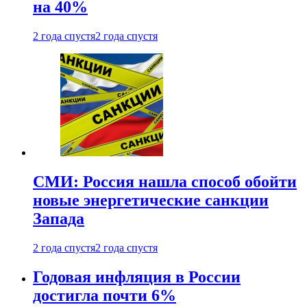
на 40%
2 года спустя
2 года спустя
СМИ: Россия нашла способ обойти
новые энергетические санкции
Запада
2 года спустя
2 года спустя
Годовая инфляция в России
достигла почти 6%