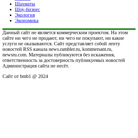
Шахматы
Шоу-бизнес
Экология
Экономика
Данный сайт не является коммерческим проектом. На этом
сайте ни чего не продают, ни чего не покупают, ни какие
услуги не оказываются. Сайт представляет собой ленту
новостей RSS канала news.rambler.ru, kommersant.ru,
newsru.com. Материалы публикуются без искажения,
ответственность за достоверность публикуемых новостей
Администрация сайта не несёт.
Сайт от bmb1 @ 2024