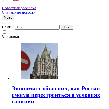
Новостная рассылка
Случайные новости
Меню
Найти:
Заголовки
Экономист объяснил, как Россия
смогла перестроиться в условиях
санкций