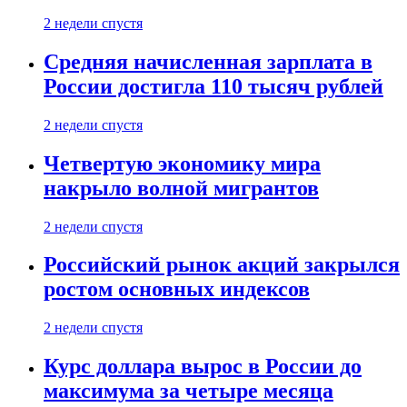
2 недели спустя
Средняя начисленная зарплата в
России достигла 110 тысяч рублей
2 недели спустя
Четвертую экономику мира
накрыло волной мигрантов
2 недели спустя
Российский рынок акций закрылся
ростом основных индексов
2 недели спустя
Курс доллара вырос в России до
максимума за четыре месяца