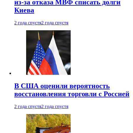
из-за отказа МВФ списать долги
Киева
2 года спустя
2 года спустя
В США оценили вероятность
восстановления торговли с Россией
2 года спустя
2 года спустя