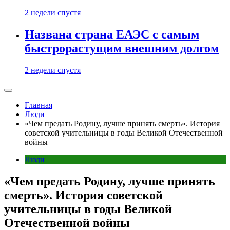
2 недели спустя
Названа страна ЕАЭС с самым
быстрорастущим внешним долгом
2 недели спустя
Главная
Люди
«Чем предать Родину, лучше принять смерть». История
советской учительницы в годы Великой Отечественной
войны
Люди
«Чем предать Родину, лучше принять
смерть». История советской
учительницы в годы Великой
Отечественной войны