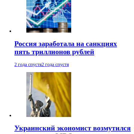
Россия заработала на санкциях
пять триллионов рублей
2 года спустя
2 года спустя
Украинский экономист возмутился