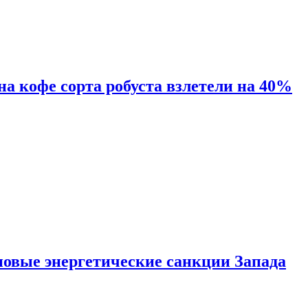
 на кофе сорта робуста взлетели на 40%
новые энергетические санкции Запада