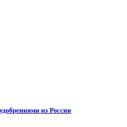
удобрениями из России