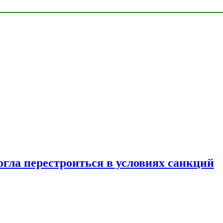
огла перестроиться в условиях санкций