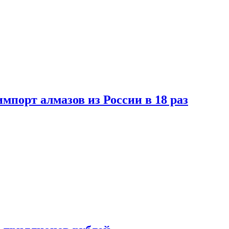
импорт алмазов из России в 18 раз