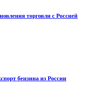
новления торговли с Россией
спорт бензина из России