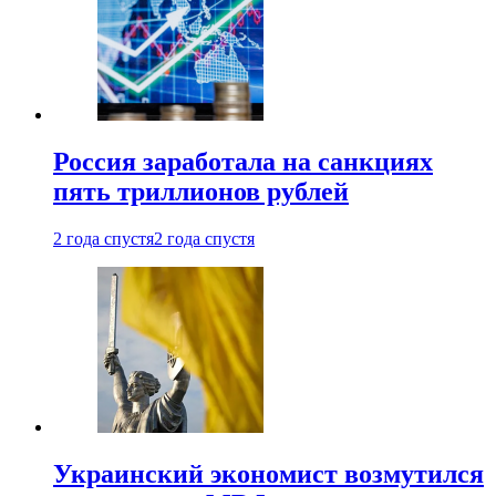
Россия заработала на санкциях
пять триллионов рублей
2 года спустя
2 года спустя
Украинский экономист возмутился