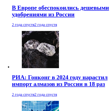
В Европе обеспокоились дешевыми
удобрениями из России
2 года спустя
2 года спустя
РИА: Гонконг в 2024 году нарастил
импорт алмазов из России в 18 раз
2 года спустя
2 года спустя