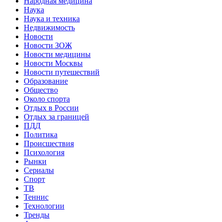
Народная медицина
Наука
Наука и техника
Недвижимость
Новости
Новости ЗОЖ
Новости медицины
Новости Москвы
Новости путешествий
Образование
Общество
Около спорта
Отдых в России
Отдых за границей
ПДД
Политика
Происшествия
Психология
Рынки
Сериалы
Спорт
ТВ
Теннис
Технологии
Тренды