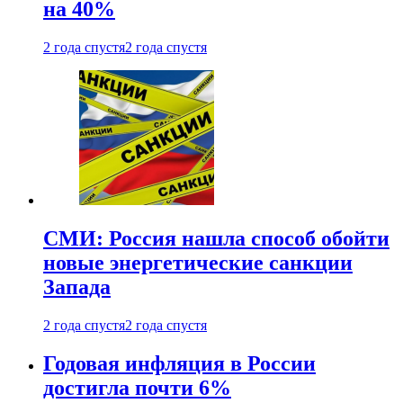
на 40%
2 года спустя
2 года спустя
СМИ: Россия нашла способ обойти
новые энергетические санкции
Запада
2 года спустя
2 года спустя
Годовая инфляция в России
достигла почти 6%