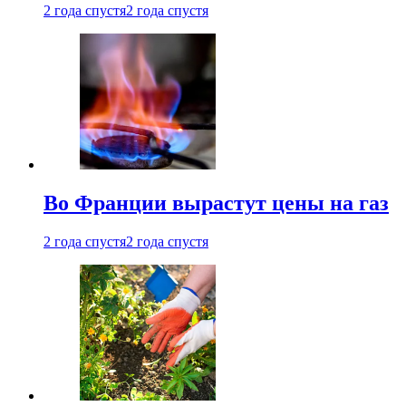
2 года спустя
2 года спустя
Во Франции вырастут цены на газ
2 года спустя
2 года спустя