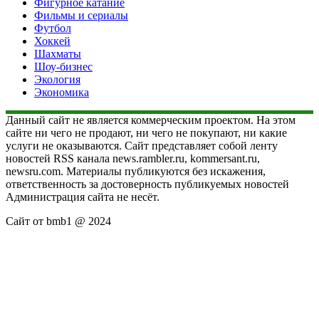
Фигурное катание
Фильмы и сериалы
Футбол
Хоккей
Шахматы
Шоу-бизнес
Экология
Экономика
Данный сайт не является коммерческим проектом. На этом
сайте ни чего не продают, ни чего не покупают, ни какие
услуги не оказываются. Сайт представляет собой ленту
новостей RSS канала news.rambler.ru, kommersant.ru,
newsru.com. Материалы публикуются без искажения,
ответственность за достоверность публикуемых новостей
Администрация сайта не несёт.
Сайт от bmb1 @ 2024