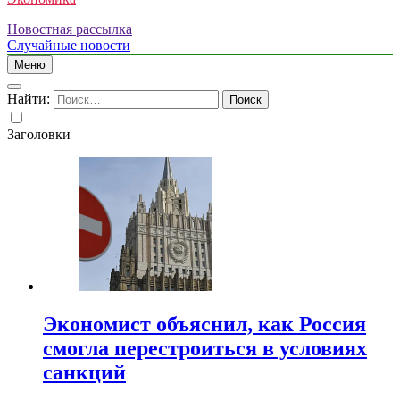
Новостная рассылка
Случайные новости
Меню
Найти:
Заголовки
Экономист объяснил, как Россия
смогла перестроиться в условиях
санкций