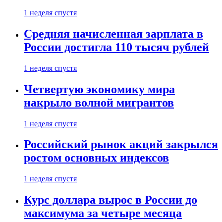
1 неделя спустя
Средняя начисленная зарплата в
России достигла 110 тысяч рублей
1 неделя спустя
Четвертую экономику мира
накрыло волной мигрантов
1 неделя спустя
Российский рынок акций закрылся
ростом основных индексов
1 неделя спустя
Курс доллара вырос в России до
максимума за четыре месяца