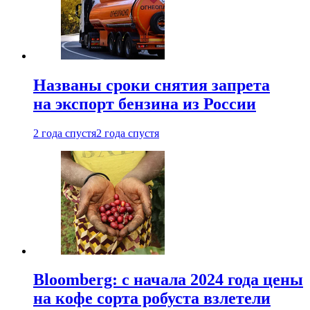
Названы сроки снятия запрета
на экспорт бензина из России
2 года спустя
2 года спустя
Bloomberg: с начала 2024 года цены
на кофе сорта робуста взлетели