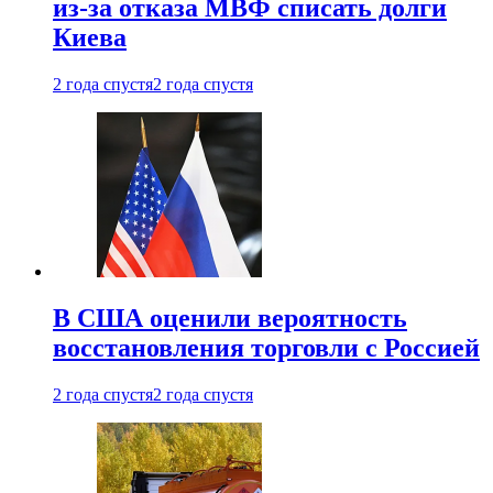
из-за отказа МВФ списать долги
Киева
2 года спустя
2 года спустя
В США оценили вероятность
восстановления торговли с Россией
2 года спустя
2 года спустя