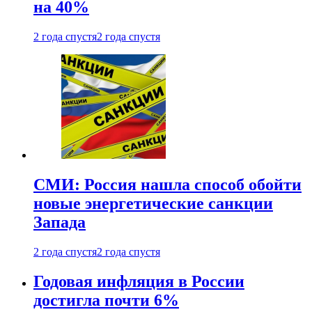
на 40%
2 года спустя
2 года спустя
СМИ: Россия нашла способ обойти
новые энергетические санкции
Запада
2 года спустя
2 года спустя
Годовая инфляция в России
достигла почти 6%