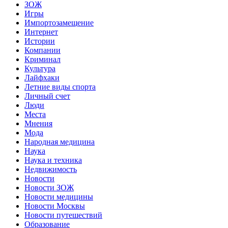
ЗОЖ
Игры
Импортозамещение
Интернет
Истории
Компании
Криминал
Культура
Лайфхаки
Летние виды спорта
Личный счет
Люди
Места
Мнения
Мода
Народная медицина
Наука
Наука и техника
Недвижимость
Новости
Новости ЗОЖ
Новости медицины
Новости Москвы
Новости путешествий
Образование