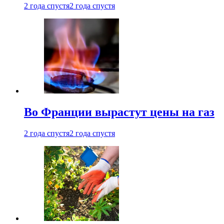
2 года спустя
2 года спустя
Во Франции вырастут цены на газ
2 года спустя
2 года спустя