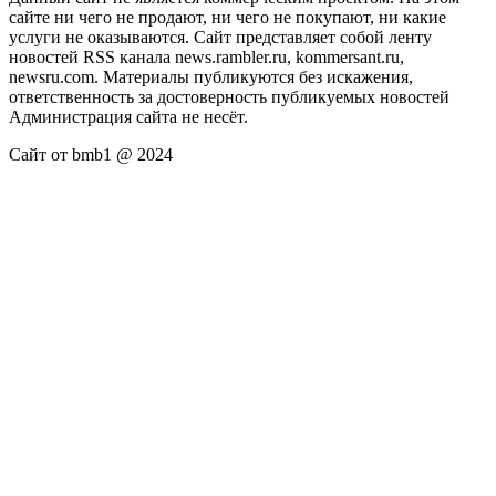
сайте ни чего не продают, ни чего не покупают, ни какие
услуги не оказываются. Сайт представляет собой ленту
новостей RSS канала news.rambler.ru, kommersant.ru,
newsru.com. Материалы публикуются без искажения,
ответственность за достоверность публикуемых новостей
Администрация сайта не несёт.
Сайт от bmb1 @ 2024