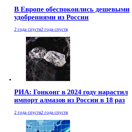
В Европе обеспокоились дешевыми
удобрениями из России
2 года спустя
2 года спустя
РИА: Гонконг в 2024 году нарастил
импорт алмазов из России в 18 раз
2 года спустя
2 года спустя