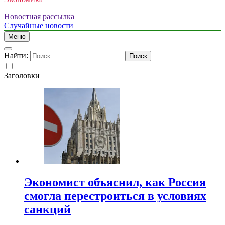
Новостная рассылка
Случайные новости
Меню
Найти:
Заголовки
Экономист объяснил, как Россия
смогла перестроиться в условиях
санкций