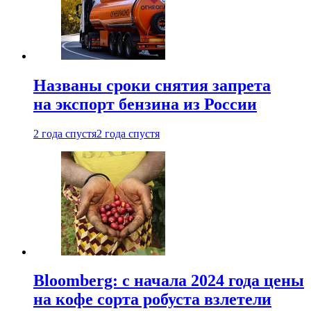
Названы сроки снятия запрета
на экспорт бензина из России
2 года спустя
2 года спустя
Bloomberg: с начала 2024 года цены
на кофе сорта робуста взлетели