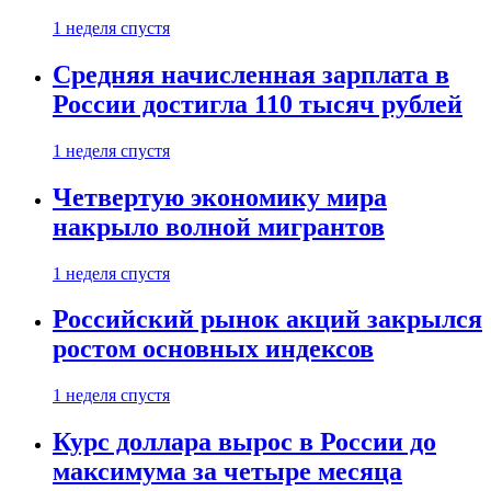
1 неделя спустя
Средняя начисленная зарплата в
России достигла 110 тысяч рублей
1 неделя спустя
Четвертую экономику мира
накрыло волной мигрантов
1 неделя спустя
Российский рынок акций закрылся
ростом основных индексов
1 неделя спустя
Курс доллара вырос в России до
максимума за четыре месяца