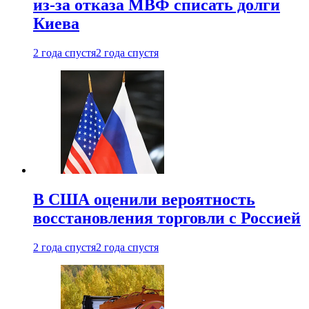
из-за отказа МВФ списать долги
Киева
2 года спустя
2 года спустя
В США оценили вероятность
восстановления торговли с Россией
2 года спустя
2 года спустя