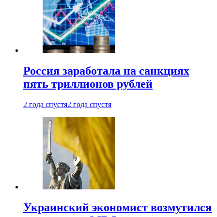
Россия заработала на санкциях
пять триллионов рублей
2 года спустя
2 года спустя
Украинский экономист возмутился