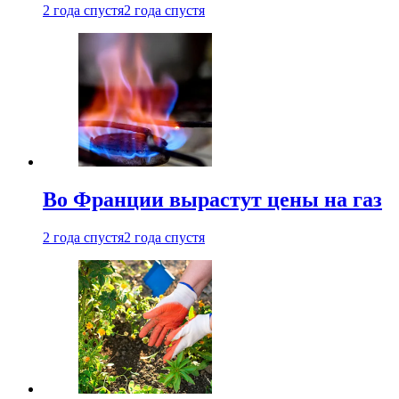
2 года спустя
2 года спустя
Во Франции вырастут цены на газ
2 года спустя
2 года спустя