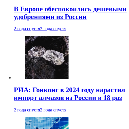
В Европе обеспокоились дешевыми
удобрениями из России
2 года спустя
2 года спустя
РИА: Гонконг в 2024 году нарастил
импорт алмазов из России в 18 раз
2 года спустя
2 года спустя