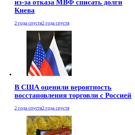
из-за отказа МВФ списать долги
Киева
2 года спустя
2 года спустя
В США оценили вероятность
восстановления торговли с Россией
2 года спустя
2 года спустя