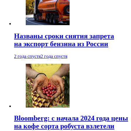
Названы сроки снятия запрета
на экспорт бензина из России
2 года спустя
2 года спустя
Bloomberg: с начала 2024 года цены
на кофе сорта робуста взлетели