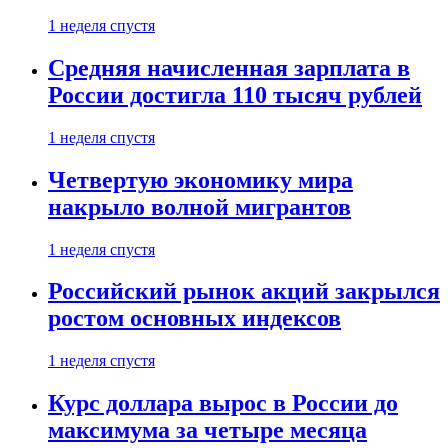
1 неделя спустя
Средняя начисленная зарплата в
России достигла 110 тысяч рублей
1 неделя спустя
Четвертую экономику мира
накрыло волной мигрантов
1 неделя спустя
Российский рынок акций закрылся
ростом основных индексов
1 неделя спустя
Курс доллара вырос в России до
максимума за четыре месяца