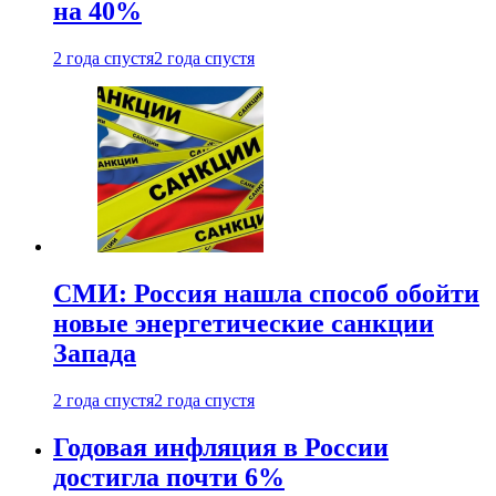
на 40%
2 года спустя
2 года спустя
СМИ: Россия нашла способ обойти
новые энергетические санкции
Запада
2 года спустя
2 года спустя
Годовая инфляция в России
достигла почти 6%