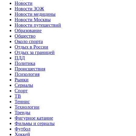
Новости
Новости ЗОЖ
Новости медицины
Новости Москвы
Новости путешествий
Образование
Общество
Около спорта
Отдых в России
Отдых за границей
ПДД
Политика
Происшествия
Психология
Рынки
Сериалы
Спорт
ТВ
Теннис
Технологии
Тренды
Фигурное катание
Фильмы и сериалы
Футбол
Хоккей