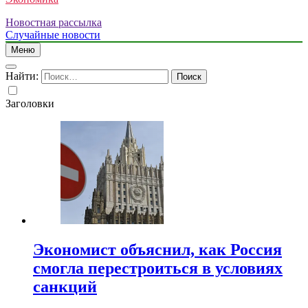
Новостная рассылка
Случайные новости
Меню
Найти:
Заголовки
Экономист объяснил, как Россия
смогла перестроиться в условиях
санкций