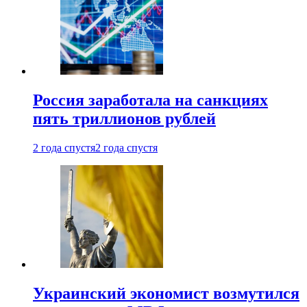
Россия заработала на санкциях
пять триллионов рублей
2 года спустя
2 года спустя
Украинский экономист возмутился