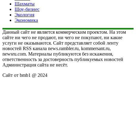
Шахматы
Шоу-бизнес
Экология
Экономика
Данный сайт не является коммерческим проектом. На этом
сайте ни чего не продают, ни чего не покупают, ни какие
услуги не оказываются. Сайт представляет собой ленту
новостей RSS канала news.rambler.ru, kommersant.ru,
newsru.com. Материалы публикуются без искажения,
ответственность за достоверность публикуемых новостей
Администрация сайта не несёт.
Сайт от bmb1 @ 2024