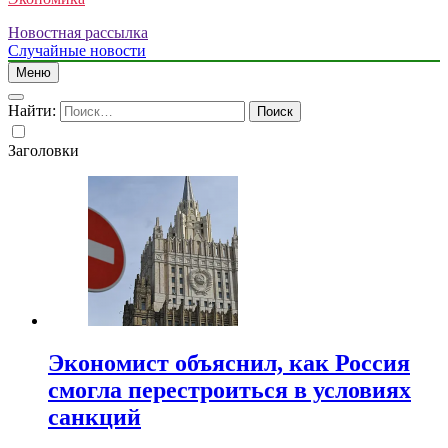
Новостная рассылка
Случайные новости
Меню
Найти:
Заголовки
Экономист объяснил, как Россия
смогла перестроиться в условиях
санкций