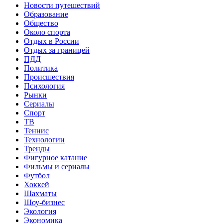
Новости путешествий
Образование
Общество
Около спорта
Отдых в России
Отдых за границей
ПДД
Политика
Происшествия
Психология
Рынки
Сериалы
Спорт
ТВ
Теннис
Технологии
Тренды
Фигурное катание
Фильмы и сериалы
Футбол
Хоккей
Шахматы
Шоу-бизнес
Экология
Экономика