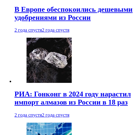
В Европе обеспокоились дешевыми
удобрениями из России
2 года спустя
2 года спустя
РИА: Гонконг в 2024 году нарастил
импорт алмазов из России в 18 раз
2 года спустя
2 года спустя