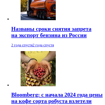
Названы сроки снятия запрета
на экспорт бензина из России
2 года спустя
2 года спустя
Bloomberg: с начала 2024 года цены
на кофе сорта робуста взлетели