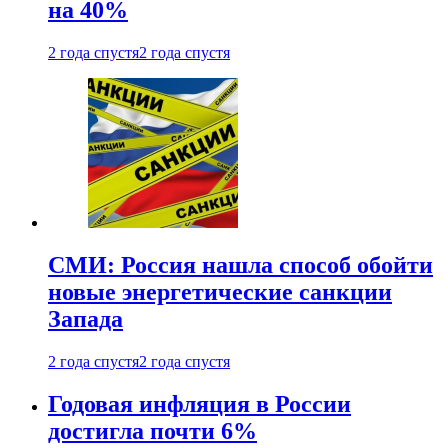
на 40%
2 года спустя
2 года спустя
СМИ: Россия нашла способ обойти
новые энергетические санкции
Запада
2 года спустя
2 года спустя
Годовая инфляция в России
достигла почти 6%