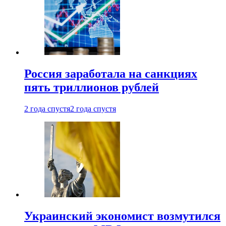
Россия заработала на санкциях
пять триллионов рублей
2 года спустя
2 года спустя
Украинский экономист возмутился