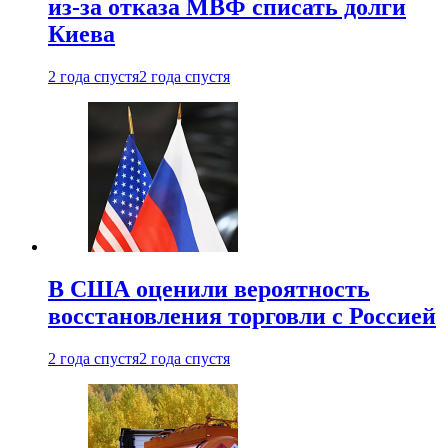
из-за отказа МВФ списать долги
Киева
2 года спустя
2 года спустя
В США оценили вероятность
восстановления торговли с Россией
2 года спустя
2 года спустя