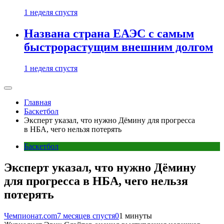
1 неделя спустя
Названа страна ЕАЭС с самым
быстрорастущим внешним долгом
1 неделя спустя
Главная
Баскетбол
Эксперт указал, что нужно Дёмину для прогресса
в НБА, чего нельзя потерять
Баскетбол
Эксперт указал, что нужно Дёмину
для прогресса в НБА, чего нельзя
потерять
Чемпионат.com
7 месяцев спустя
0
1 минуты