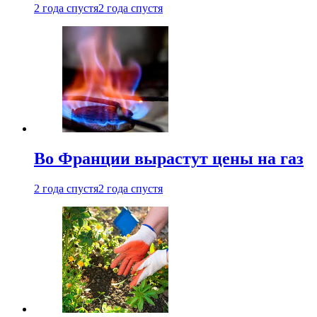
2 года спустя
2 года спустя
Во Франции вырастут цены на газ
2 года спустя
2 года спустя