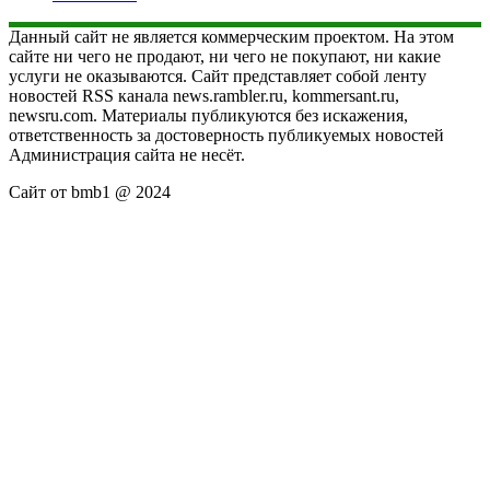
Данный сайт не является коммерческим проектом. На этом
сайте ни чего не продают, ни чего не покупают, ни какие
услуги не оказываются. Сайт представляет собой ленту
новостей RSS канала news.rambler.ru, kommersant.ru,
newsru.com. Материалы публикуются без искажения,
ответственность за достоверность публикуемых новостей
Администрация сайта не несёт.
Сайт от bmb1 @ 2024