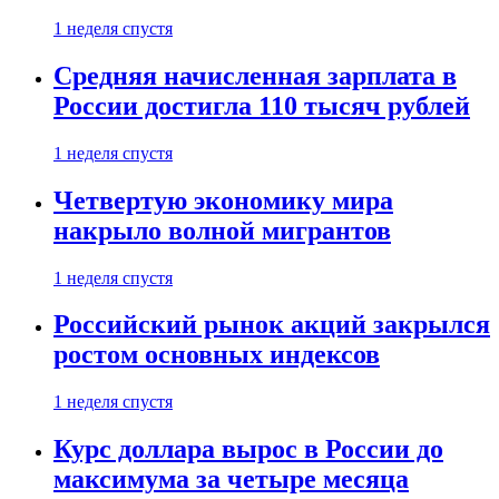
1 неделя спустя
Средняя начисленная зарплата в
России достигла 110 тысяч рублей
1 неделя спустя
Четвертую экономику мира
накрыло волной мигрантов
1 неделя спустя
Российский рынок акций закрылся
ростом основных индексов
1 неделя спустя
Курс доллара вырос в России до
максимума за четыре месяца