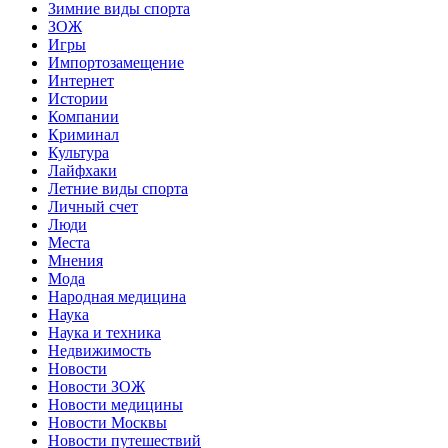
Зимние виды спорта
ЗОЖ
Игры
Импортозамещение
Интернет
Истории
Компании
Криминал
Культура
Лайфхаки
Летние виды спорта
Личный счет
Люди
Места
Мнения
Мода
Народная медицина
Наука
Наука и техника
Недвижимость
Новости
Новости ЗОЖ
Новости медицины
Новости Москвы
Новости путешествий