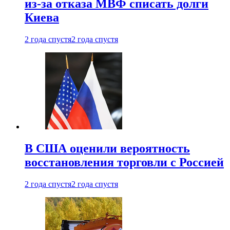
из-за отказа МВФ списать долги
Киева
2 года спустя
2 года спустя
В США оценили вероятность
восстановления торговли с Россией
2 года спустя
2 года спустя