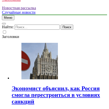
Новостная рассылка
Случайные новости
Меню
Найти:
Заголовки
Экономист объяснил, как Россия
смогла перестроиться в условиях
санкций