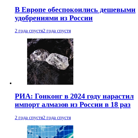
В Европе обеспокоились дешевыми
удобрениями из России
2 года спустя
2 года спустя
РИА: Гонконг в 2024 году нарастил
импорт алмазов из России в 18 раз
2 года спустя
2 года спустя