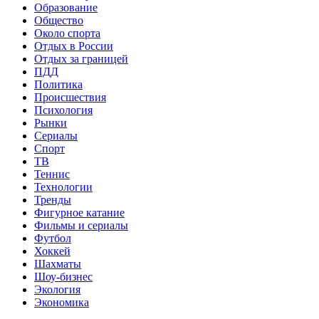
Образование
Общество
Около спорта
Отдых в России
Отдых за границей
ПДД
Политика
Происшествия
Психология
Рынки
Сериалы
Спорт
ТВ
Теннис
Технологии
Тренды
Фигурное катание
Фильмы и сериалы
Футбол
Хоккей
Шахматы
Шоу-бизнес
Экология
Экономика