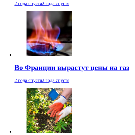
2 года спустя
2 года спустя
Во Франции вырастут цены на газ
2 года спустя
2 года спустя