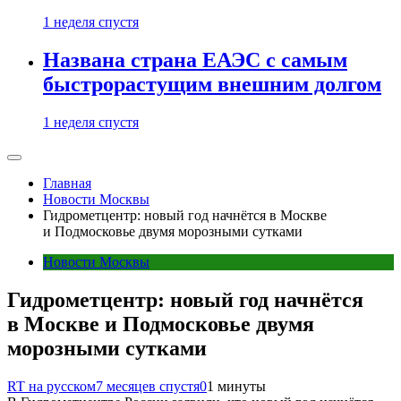
1 неделя спустя
Названа страна ЕАЭС с самым
быстрорастущим внешним долгом
1 неделя спустя
Главная
Новости Москвы
Гидрометцентр: новый год начнётся в Москве
и Подмосковье двумя морозными сутками
Новости Москвы
Гидрометцентр: новый год начнётся
в Москве и Подмосковье двумя
морозными сутками
RT на русском
7 месяцев спустя
0
1 минуты