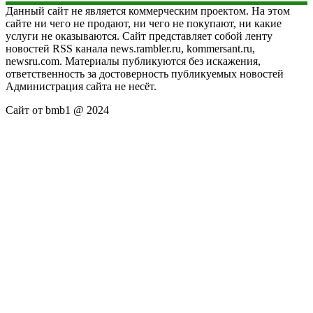
Данный сайт не является коммерческим проектом. На этом
сайте ни чего не продают, ни чего не покупают, ни какие
услуги не оказываются. Сайт представляет собой ленту
новостей RSS канала news.rambler.ru, kommersant.ru,
newsru.com. Материалы публикуются без искажения,
ответственность за достоверность публикуемых новостей
Администрация сайта не несёт.
Сайт от bmb1 @ 2024