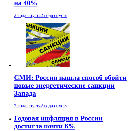
на 40%
2 года спустя
2 года спустя
СМИ: Россия нашла способ обойти
новые энергетические санкции
Запада
2 года спустя
2 года спустя
Годовая инфляция в России
достигла почти 6%