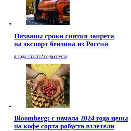
Названы сроки снятия запрета
на экспорт бензина из России
2 года спустя
2 года спустя
Bloomberg: с начала 2024 года цены
на кофе сорта робуста взлетели