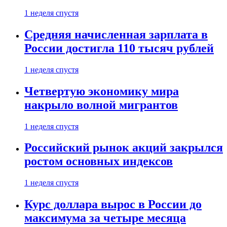
1 неделя спустя
Средняя начисленная зарплата в
России достигла 110 тысяч рублей
1 неделя спустя
Четвертую экономику мира
накрыло волной мигрантов
1 неделя спустя
Российский рынок акций закрылся
ростом основных индексов
1 неделя спустя
Курс доллара вырос в России до
максимума за четыре месяца