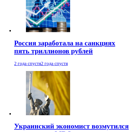
Россия заработала на санкциях
пять триллионов рублей
2 года спустя
2 года спустя
Украинский экономист возмутился