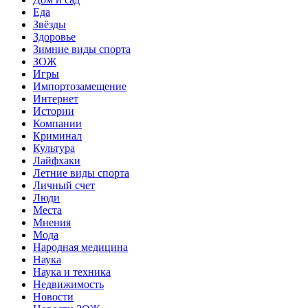
Еда
Звёзды
Здоровье
Зимние виды спорта
ЗОЖ
Игры
Импортозамещение
Интернет
Истории
Компании
Криминал
Культура
Лайфхаки
Летние виды спорта
Личный счет
Люди
Места
Мнения
Мода
Народная медицина
Наука
Наука и техника
Недвижимость
Новости