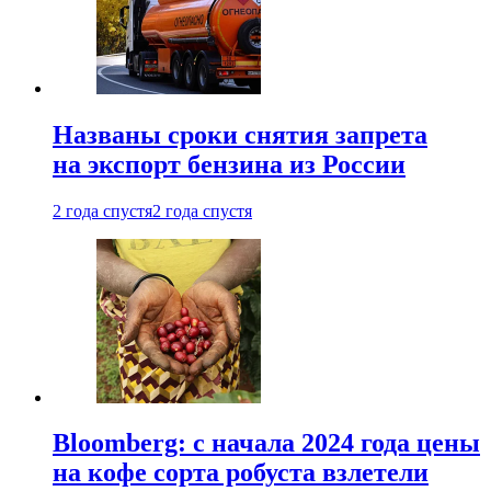
Названы сроки снятия запрета
на экспорт бензина из России
2 года спустя
2 года спустя
Bloomberg: с начала 2024 года цены
на кофе сорта робуста взлетели