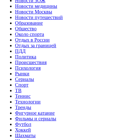
Новости ЗОЖ
Новости медицины
Новости Москвы
Новости путешествий
Образование
Общество
Около спорта
Отдых в России
Отдых за границей
ПДД
Политика
Происшествия
Психология
Рынки
Сериалы
Спорт
ТВ
Теннис
Технологии
Тренды
Фигурное катание
Фильмы и сериалы
Футбол
Хоккей
Шахматы