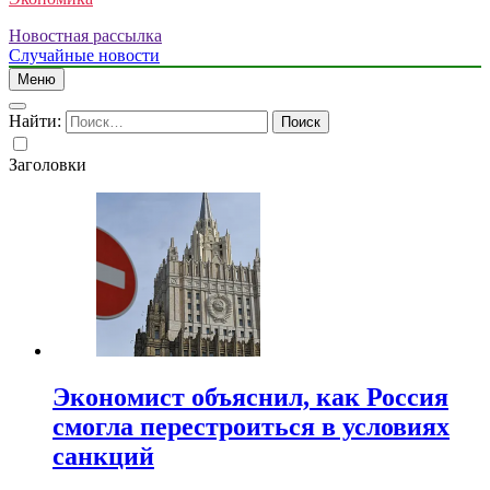
Новостная рассылка
Случайные новости
Меню
Найти:
Заголовки
Экономист объяснил, как Россия
смогла перестроиться в условиях
санкций