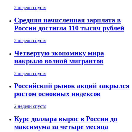
2 недели спустя
Средняя начисленная зарплата в
России достигла 110 тысяч рублей
2 недели спустя
Четвертую экономику мира
накрыло волной мигрантов
2 недели спустя
Российский рынок акций закрылся
ростом основных индексов
2 недели спустя
Курс доллара вырос в России до
максимума за четыре месяца