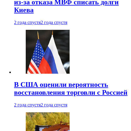
из-за отказа МВФ списать долги
Киева
2 года спустя
2 года спустя
В США оценили вероятность
восстановления торговли с Россией
2 года спустя
2 года спустя