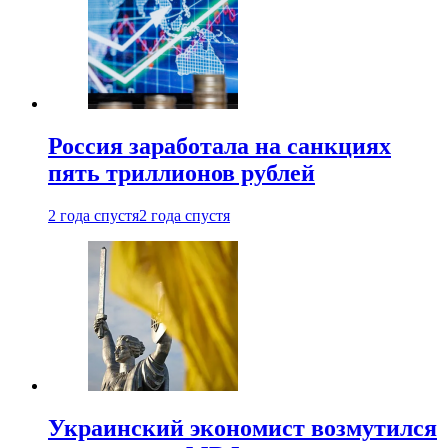
Россия заработала на санкциях
пять триллионов рублей
2 года спустя
2 года спустя
Украинский экономист возмутился