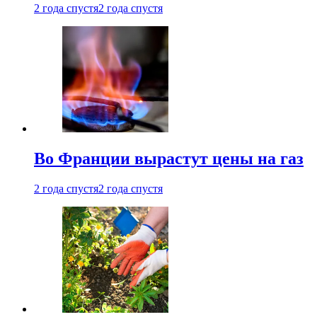
2 года спустя
2 года спустя
Во Франции вырастут цены на газ
2 года спустя
2 года спустя