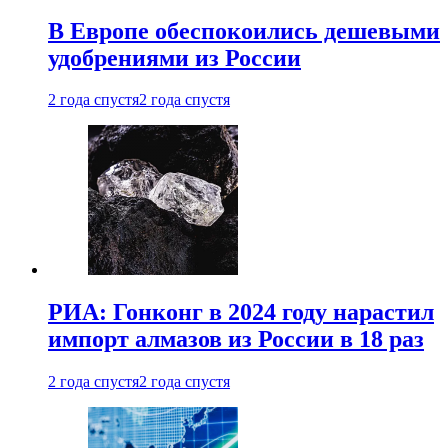
В Европе обеспокоились дешевыми
удобрениями из России
2 года спустя
2 года спустя
РИА: Гонконг в 2024 году нарастил
импорт алмазов из России в 18 раз
2 года спустя
2 года спустя