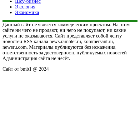
Шоу-бизнес
Экология
Экономика
Данный сайт не является коммерческим проектом. На этом
сайте ни чего не продают, ни чего не покупают, ни какие
услуги не оказываются. Сайт представляет собой ленту
новостей RSS канала news.rambler.ru, kommersant.ru,
newsru.com. Материалы публикуются без искажения,
ответственность за достоверность публикуемых новостей
Администрация сайта не несёт.
Сайт от bmb1 @ 2024