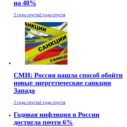
на 40%
2 года спустя
2 года спустя
СМИ: Россия нашла способ обойти
новые энергетические санкции
Запада
2 года спустя
2 года спустя
Годовая инфляция в России
достигла почти 6%