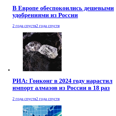
В Европе обеспокоились дешевыми
удобрениями из России
2 года спустя
2 года спустя
РИА: Гонконг в 2024 году нарастил
импорт алмазов из России в 18 раз
2 года спустя
2 года спустя