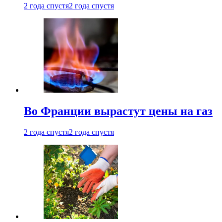
2 года спустя
2 года спустя
Во Франции вырастут цены на газ
2 года спустя
2 года спустя