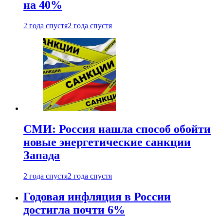
на 40%
2 года спустя
2 года спустя
СМИ: Россия нашла способ обойти
новые энергетические санкции
Запада
2 года спустя
2 года спустя
Годовая инфляция в России
достигла почти 6%