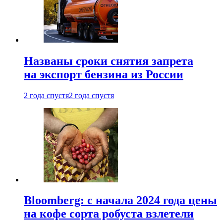
Названы сроки снятия запрета
на экспорт бензина из России
2 года спустя
2 года спустя
Bloomberg: с начала 2024 года цены
на кофе сорта робуста взлетели