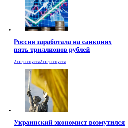
Россия заработала на санкциях
пять триллионов рублей
2 года спустя
2 года спустя
Украинский экономист возмутился