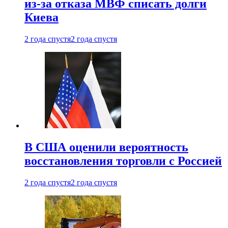
из-за отказа МВФ списать долги
Киева
2 года спустя
2 года спустя
В США оценили вероятность
восстановления торговли с Россией
2 года спустя
2 года спустя