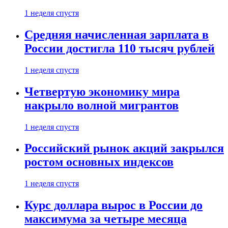
1 неделя спустя
Средняя начисленная зарплата в
России достигла 110 тысяч рублей
1 неделя спустя
Четвертую экономику мира
накрыло волной мигрантов
1 неделя спустя
Российский рынок акций закрылся
ростом основных индексов
1 неделя спустя
Курс доллара вырос в России до
максимума за четыре месяца