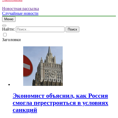
Новостная рассылка
Случайные новости
Меню
Найти:
Заголовки
Экономист объяснил, как Россия
смогла перестроиться в условиях
санкций