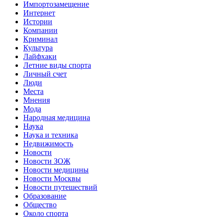
Импортозамещение
Интернет
Истории
Компании
Криминал
Культура
Лайфхаки
Летние виды спорта
Личный счет
Люди
Места
Мнения
Мода
Народная медицина
Наука
Наука и техника
Недвижимость
Новости
Новости ЗОЖ
Новости медицины
Новости Москвы
Новости путешествий
Образование
Общество
Около спорта