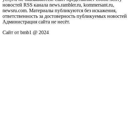
новостей RSS канала news.rambler.ru, kommersant.ru,
newsru.com. Материалы публикуются без искажения,
ответственность за достоверность публикуемых новостей
Администрация сайта не несёт.
Сайт от bmb1 @ 2024