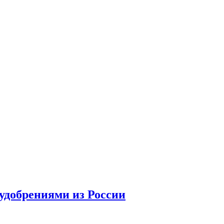
удобрениями из России