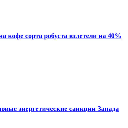
 на кофе сорта робуста взлетели на 40%
новые энергетические санкции Запада