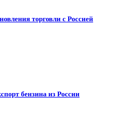
новления торговли с Россией
спорт бензина из России