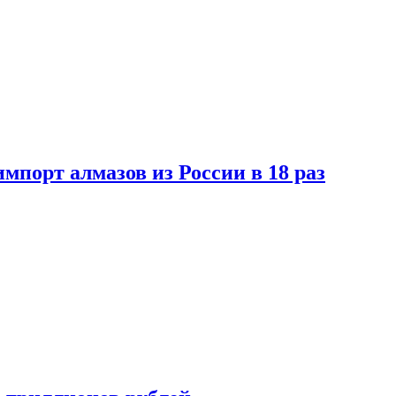
импорт алмазов из России в 18 раз