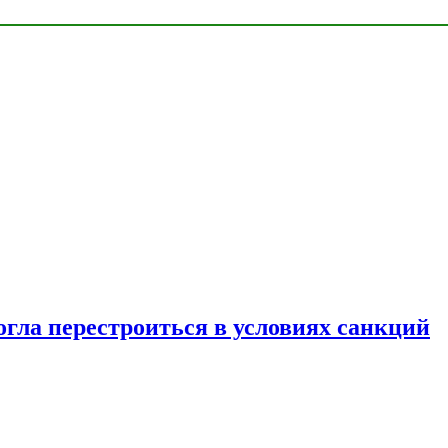
огла перестроиться в условиях санкций