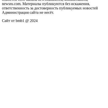
newsru.com. Материалы публикуются без искажения,
ответственность за достоверность публикуемых новостей
Администрация сайта не несёт.
Сайт от bmb1 @ 2024