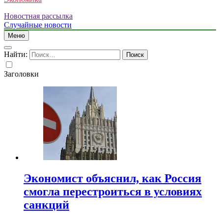
Новостная рассылка
Случайные новости
Меню
Найти:
Заголовки
Экономист объяснил, как Россия
смогла перестроиться в условиях
санкций