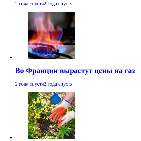
2 года спустя
2 года спустя
Во Франции вырастут цены на газ
2 года спустя
2 года спустя