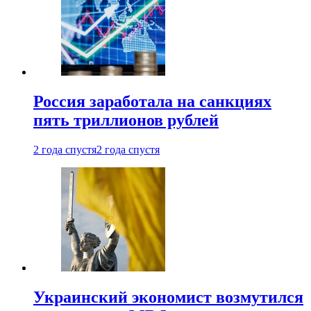
Россия заработала на санкциях
пять триллионов рублей
2 года спустя
2 года спустя
Украинский экономист возмутился