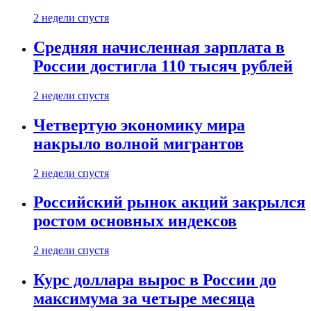
2 недели спустя
Средняя начисленная зарплата в
России достигла 110 тысяч рублей
2 недели спустя
Четвертую экономику мира
накрыло волной мигрантов
2 недели спустя
Российский рынок акций закрылся
ростом основных индексов
2 недели спустя
Курс доллара вырос в России до
максимума за четыре месяца