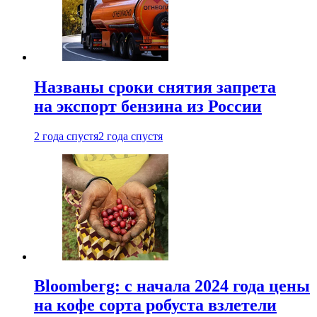
Названы сроки снятия запрета
на экспорт бензина из России
2 года спустя
2 года спустя
Bloomberg: с начала 2024 года цены
на кофе сорта робуста взлетели