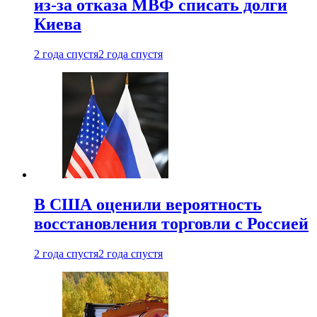
из-за отказа МВФ списать долги
Киева
2 года спустя
2 года спустя
В США оценили вероятность
восстановления торговли с Россией
2 года спустя
2 года спустя