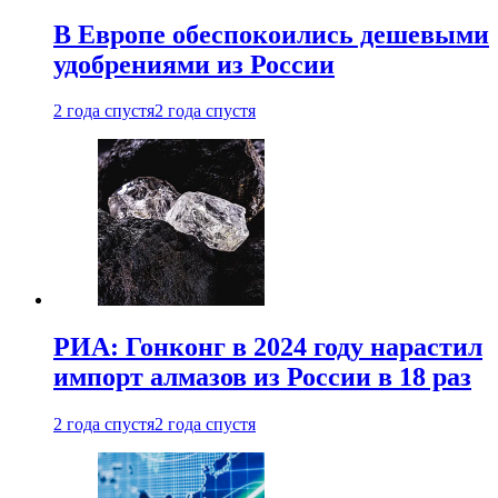
В Европе обеспокоились дешевыми
удобрениями из России
2 года спустя
2 года спустя
РИА: Гонконг в 2024 году нарастил
импорт алмазов из России в 18 раз
2 года спустя
2 года спустя