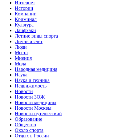
Интернет
Истории
Компании
Криминал
Культура
Лайфхаки
Летние виды спорта
Личный счет
Люди
Места
Мнения
Мода
Народная медицина
Наука
Наука и техника
Недвижимость
Новости
Новости ЗОЖ
Новости медицины
Новости Москвы
Новости путешествий
Образование
Общество
Около спорта
Отдых в России