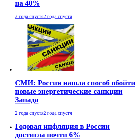
на 40%
2 года спустя
2 года спустя
СМИ: Россия нашла способ обойти
новые энергетические санкции
Запада
2 года спустя
2 года спустя
Годовая инфляция в России
достигла почти 6%