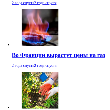
2 года спустя
2 года спустя
Во Франции вырастут цены на газ
2 года спустя
2 года спустя