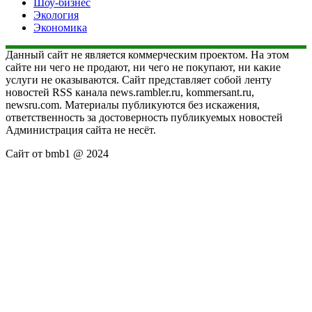
Шоу-бизнес
Экология
Экономика
Данный сайт не является коммерческим проектом. На этом
сайте ни чего не продают, ни чего не покупают, ни какие
услуги не оказываются. Сайт представляет собой ленту
новостей RSS канала news.rambler.ru, kommersant.ru,
newsru.com. Материалы публикуются без искажения,
ответственность за достоверность публикуемых новостей
Администрация сайта не несёт.
Сайт от bmb1 @ 2024