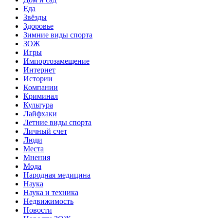
Еда
Звёзды
Здоровье
Зимние виды спорта
ЗОЖ
Игры
Импортозамещение
Интернет
Истории
Компании
Криминал
Культура
Лайфхаки
Летние виды спорта
Личный счет
Люди
Места
Мнения
Мода
Народная медицина
Наука
Наука и техника
Недвижимость
Новости