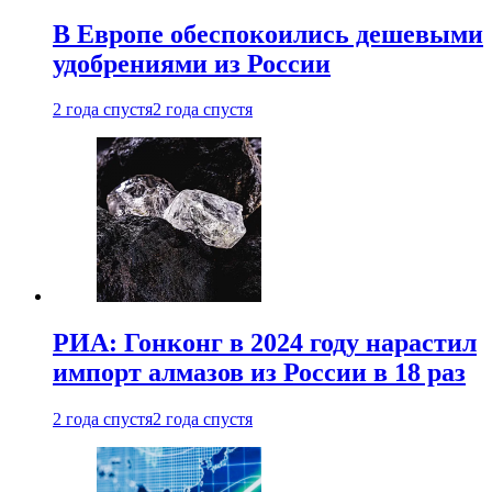
В Европе обеспокоились дешевыми
удобрениями из России
2 года спустя
2 года спустя
РИА: Гонконг в 2024 году нарастил
импорт алмазов из России в 18 раз
2 года спустя
2 года спустя