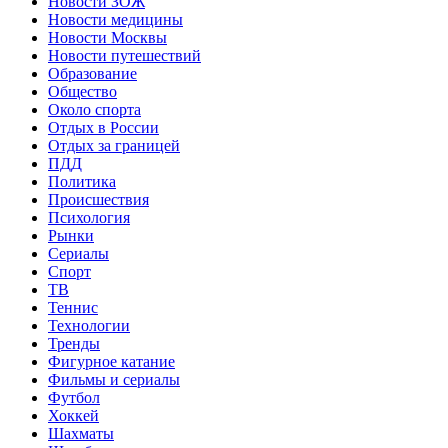
Новости ЗОЖ
Новости медицины
Новости Москвы
Новости путешествий
Образование
Общество
Около спорта
Отдых в России
Отдых за границей
ПДД
Политика
Происшествия
Психология
Рынки
Сериалы
Спорт
ТВ
Теннис
Технологии
Тренды
Фигурное катание
Фильмы и сериалы
Футбол
Хоккей
Шахматы