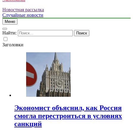
Новостная рассылка
Случайные новости
Меню
Найти:
Заголовки
Экономист объяснил, как Россия
смогла перестроиться в условиях
санкций