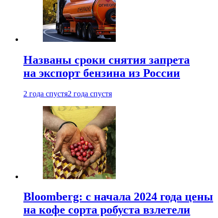
Названы сроки снятия запрета
на экспорт бензина из России
2 года спустя
2 года спустя
Bloomberg: с начала 2024 года цены
на кофе сорта робуста взлетели