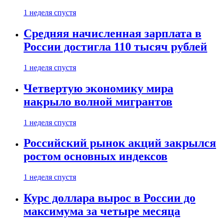
1 неделя спустя
Средняя начисленная зарплата в
России достигла 110 тысяч рублей
1 неделя спустя
Четвертую экономику мира
накрыло волной мигрантов
1 неделя спустя
Российский рынок акций закрылся
ростом основных индексов
1 неделя спустя
Курс доллара вырос в России до
максимума за четыре месяца