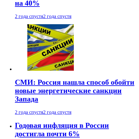
на 40%
2 года спустя
2 года спустя
СМИ: Россия нашла способ обойти
новые энергетические санкции
Запада
2 года спустя
2 года спустя
Годовая инфляция в России
достигла почти 6%