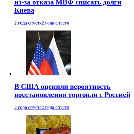
из-за отказа МВФ списать долги
Киева
2 года спустя
2 года спустя
В США оценили вероятность
восстановления торговли с Россией
2 года спустя
2 года спустя