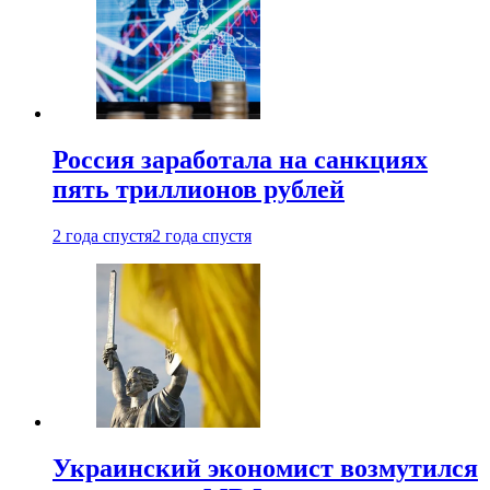
Россия заработала на санкциях
пять триллионов рублей
2 года спустя
2 года спустя
Украинский экономист возмутился