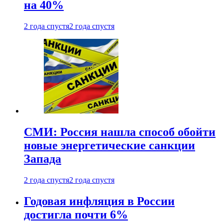
на 40%
2 года спустя
2 года спустя
СМИ: Россия нашла способ обойти
новые энергетические санкции
Запада
2 года спустя
2 года спустя
Годовая инфляция в России
достигла почти 6%