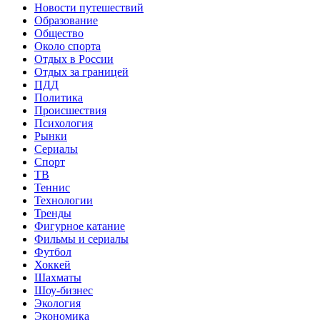
Новости путешествий
Образование
Общество
Около спорта
Отдых в России
Отдых за границей
ПДД
Политика
Происшествия
Психология
Рынки
Сериалы
Спорт
ТВ
Теннис
Технологии
Тренды
Фигурное катание
Фильмы и сериалы
Футбол
Хоккей
Шахматы
Шоу-бизнес
Экология
Экономика