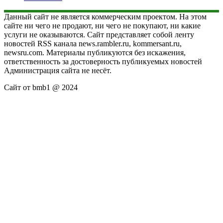
Данный сайт не является коммерческим проектом. На этом
сайте ни чего не продают, ни чего не покупают, ни какие
услуги не оказываются. Сайт представляет собой ленту
новостей RSS канала news.rambler.ru, kommersant.ru,
newsru.com. Материалы публикуются без искажения,
ответственность за достоверность публикуемых новостей
Администрация сайта не несёт.
Сайт от bmb1 @ 2024