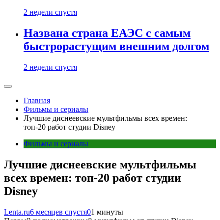
2 недели спустя
Названа страна ЕАЭС с самым
быстрорастущим внешним долгом
2 недели спустя
Главная
Фильмы и сериалы
Лучшие диснеевские мультфильмы всех времен:
топ-20 работ студии Disney
Фильмы и сериалы
Лучшие диснеевские мультфильмы
всех времен: топ-20 работ студии
Disney
Lenta.ru
6 месяцев спустя
0
1 минуты