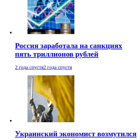
Россия заработала на санкциях
пять триллионов рублей
2 года спустя
2 года спустя
Украинский экономист возмутился