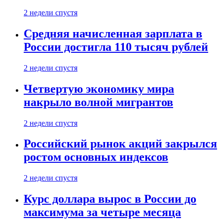
2 недели спустя
Средняя начисленная зарплата в
России достигла 110 тысяч рублей
2 недели спустя
Четвертую экономику мира
накрыло волной мигрантов
2 недели спустя
Российский рынок акций закрылся
ростом основных индексов
2 недели спустя
Курс доллара вырос в России до
максимума за четыре месяца