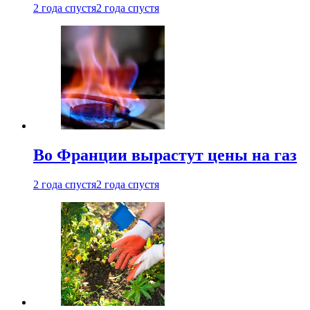
2 года спустя
2 года спустя
Во Франции вырастут цены на газ
2 года спустя
2 года спустя