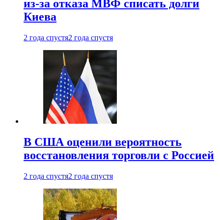
из-за отказа МВФ списать долги
Киева
2 года спустя
2 года спустя
В США оценили вероятность
восстановления торговли с Россией
2 года спустя
2 года спустя