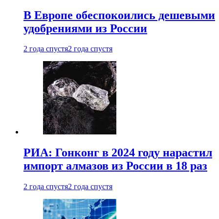
В Европе обеспокоились дешевыми
удобрениями из России
2 года спустя
2 года спустя
РИА: Гонконг в 2024 году нарастил
импорт алмазов из России в 18 раз
2 года спустя
2 года спустя