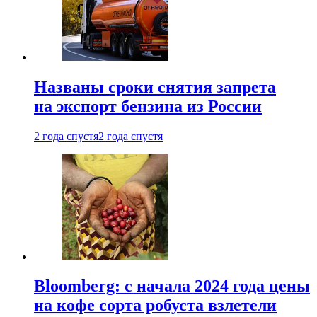
Названы сроки снятия запрета
на экспорт бензина из России
2 года спустя
2 года спустя
Bloomberg: с начала 2024 года цены
на кофе сорта робуста взлетели