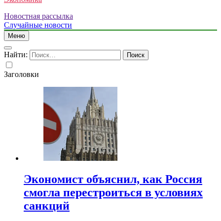
Новостная рассылка
Случайные новости
Меню
Найти:
Заголовки
Экономист объяснил, как Россия
смогла перестроиться в условиях
санкций