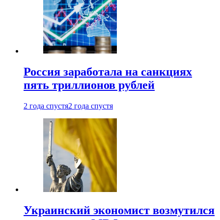
Россия заработала на санкциях
пять триллионов рублей
2 года спустя
2 года спустя
Украинский экономист возмутился