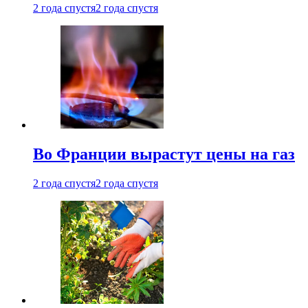
2 года спустя
2 года спустя
Во Франции вырастут цены на газ
2 года спустя
2 года спустя