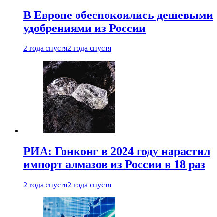
В Европе обеспокоились дешевыми
удобрениями из России
2 года спустя
2 года спустя
РИА: Гонконг в 2024 году нарастил
импорт алмазов из России в 18 раз
2 года спустя
2 года спустя