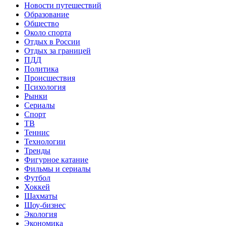
Новости путешествий
Образование
Общество
Около спорта
Отдых в России
Отдых за границей
ПДД
Политика
Происшествия
Психология
Рынки
Сериалы
Спорт
ТВ
Теннис
Технологии
Тренды
Фигурное катание
Фильмы и сериалы
Футбол
Хоккей
Шахматы
Шоу-бизнес
Экология
Экономика