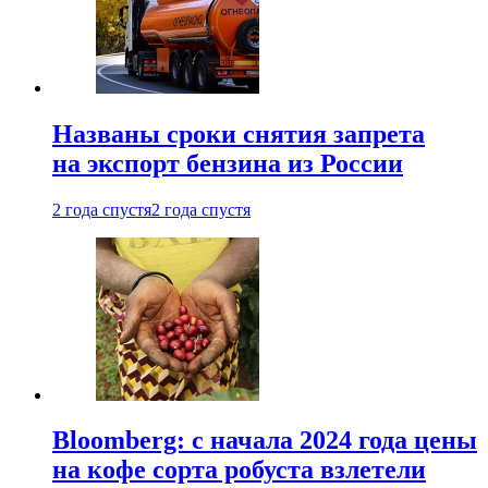
Названы сроки снятия запрета
на экспорт бензина из России
2 года спустя
2 года спустя
Bloomberg: с начала 2024 года цены
на кофе сорта робуста взлетели