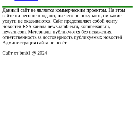
Данный сайт не является коммерческим проектом. На этом
сайте ни чего не продают, ни чего не покупают, ни какие
услуги не оказываются. Сайт представляет собой ленту
новостей RSS канала news.rambler.ru, kommersant.ru,
newsru.com. Материалы публикуются без искажения,
ответственность за достоверность публикуемых новостей
Администрация сайта не несёт.
Сайт от bmb1 @ 2024