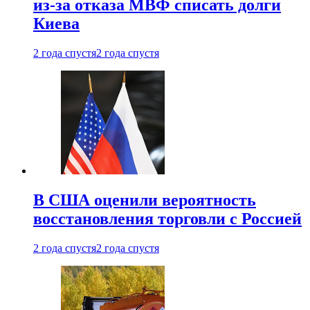
из-за отказа МВФ списать долги
Киева
2 года спустя
2 года спустя
В США оценили вероятность
восстановления торговли с Россией
2 года спустя
2 года спустя