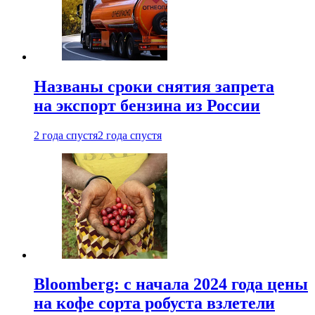
Названы сроки снятия запрета
на экспорт бензина из России
2 года спустя
2 года спустя
Bloomberg: с начала 2024 года цены
на кофе сорта робуста взлетели