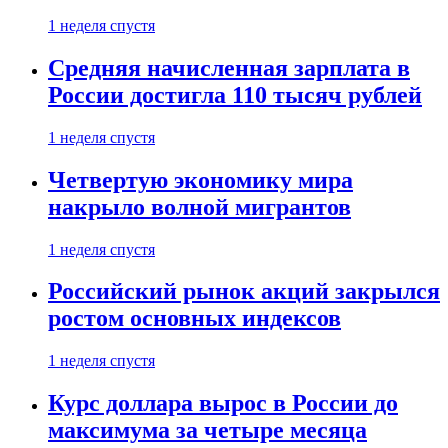
1 неделя спустя
Средняя начисленная зарплата в
России достигла 110 тысяч рублей
1 неделя спустя
Четвертую экономику мира
накрыло волной мигрантов
1 неделя спустя
Российский рынок акций закрылся
ростом основных индексов
1 неделя спустя
Курс доллара вырос в России до
максимума за четыре месяца