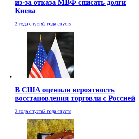
из-за отказа МВФ списать долги
Киева
2 года спустя
2 года спустя
В США оценили вероятность
восстановления торговли с Россией
2 года спустя
2 года спустя