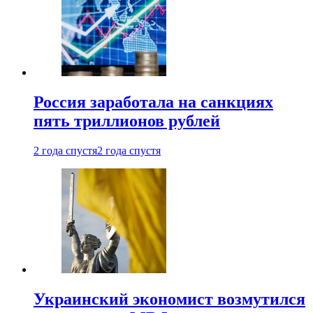
Россия заработала на санкциях
пять триллионов рублей
2 года спустя
2 года спустя
Украинский экономист возмутился