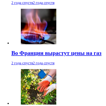
2 года спустя
2 года спустя
Во Франции вырастут цены на газ
2 года спустя
2 года спустя