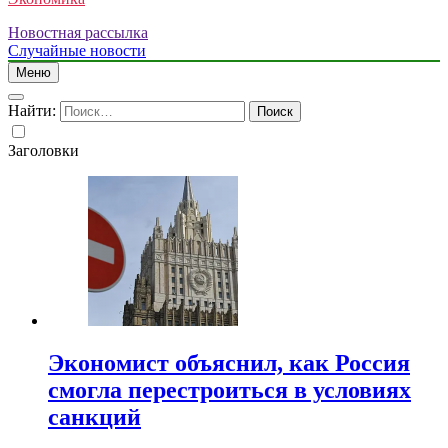
Новостная рассылка
Случайные новости
Меню
Найти:
Заголовки
Экономист объяснил, как Россия
смогла перестроиться в условиях
санкций