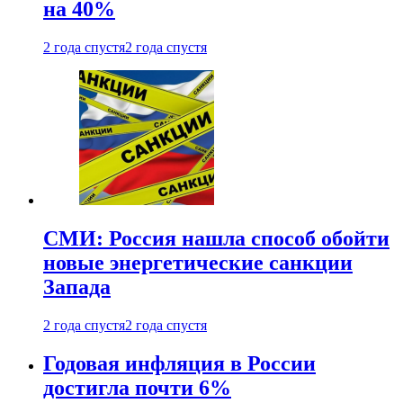
на 40%
2 года спустя
2 года спустя
СМИ: Россия нашла способ обойти
новые энергетические санкции
Запада
2 года спустя
2 года спустя
Годовая инфляция в России
достигла почти 6%