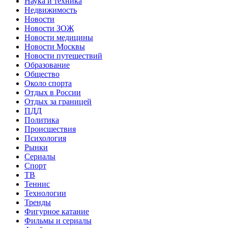
Наука и техника
Недвижимость
Новости
Новости ЗОЖ
Новости медицины
Новости Москвы
Новости путешествий
Образование
Общество
Около спорта
Отдых в России
Отдых за границей
ПДД
Политика
Происшествия
Психология
Рынки
Сериалы
Спорт
ТВ
Теннис
Технологии
Тренды
Фигурное катание
Фильмы и сериалы