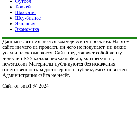
Футбол
Хоккей
Шахматы
Шоу-бизнес
Экология
Экономика
Данный сайт не является коммерческим проектом. На этом
сайте ни чего не продают, ни чего не покупают, ни какие
услуги не оказываются. Сайт представляет собой ленту
новостей RSS канала news.rambler.ru, kommersant.ru,
newsru.com. Материалы публикуются без искажения,
ответственность за достоверность публикуемых новостей
Администрация сайта не несёт.
Сайт от bmb1 @ 2024