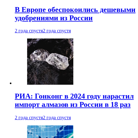
В Европе обеспокоились дешевыми
удобрениями из России
2 года спустя
2 года спустя
РИА: Гонконг в 2024 году нарастил
импорт алмазов из России в 18 раз
2 года спустя
2 года спустя