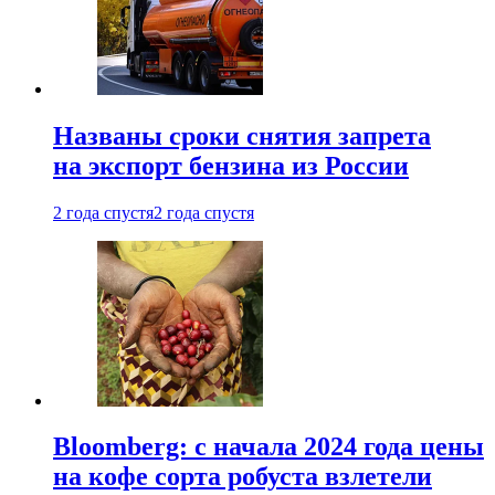
Названы сроки снятия запрета
на экспорт бензина из России
2 года спустя
2 года спустя
Bloomberg: с начала 2024 года цены
на кофе сорта робуста взлетели