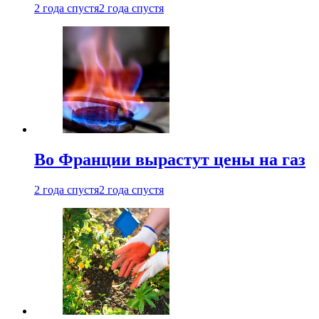
2 года спустя
2 года спустя
Во Франции вырастут цены на газ
2 года спустя
2 года спустя