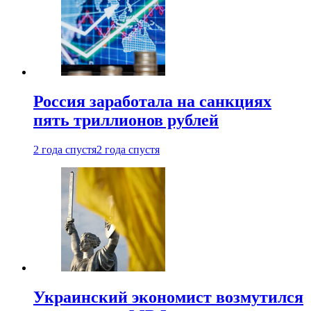
Россия заработала на санкциях
пять триллионов рублей
2 года спустя
2 года спустя
Украинский экономист возмутился