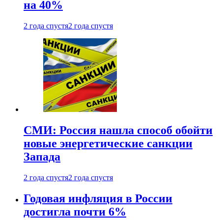
на 40%
2 года спустя
2 года спустя
СМИ: Россия нашла способ обойти
новые энергетические санкции
Запада
2 года спустя
2 года спустя
Годовая инфляция в России
достигла почти 6%