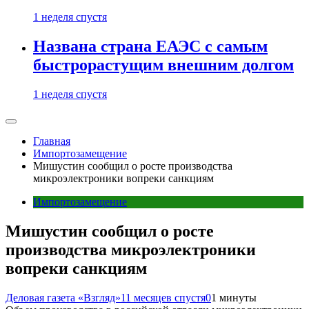
1 неделя спустя
Названа страна ЕАЭС с самым
быстрорастущим внешним долгом
1 неделя спустя
Главная
Импортозамещение
Мишустин сообщил о росте производства
микроэлектроники вопреки санкциям
Импортозамещение
Мишустин сообщил о росте
производства микроэлектроники
вопреки санкциям
Деловая газета «Взгляд»
11 месяцев спустя
0
1 минуты