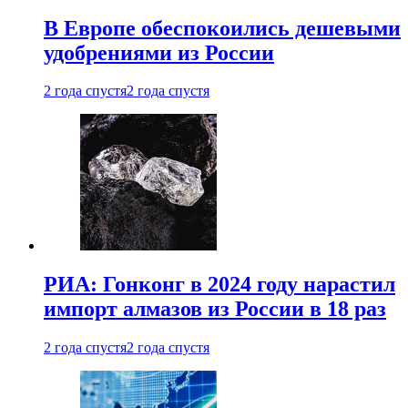
В Европе обеспокоились дешевыми
удобрениями из России
2 года спустя
2 года спустя
РИА: Гонконг в 2024 году нарастил
импорт алмазов из России в 18 раз
2 года спустя
2 года спустя