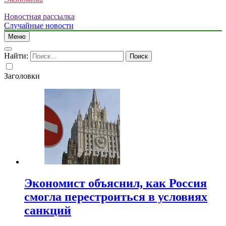
Новостная рассылка
Случайные новости
Меню
Найти:
Заголовки
Экономист объяснил, как Россия
смогла перестроиться в условиях
санкций