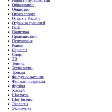
Новости путешествий
Образование
Общество
Около спорта
Отдых в России
Отдых за границей
ПДД
Политика
Происшествия
Психология
Рынки
Сериалы
Спорт
ТВ
Теннис
Технологии
Тренды
Фигурное катание
Фильмы и сериалы
Футбол
Хоккей
Шахматы
Шоу-бизнес
Экология
Экономика