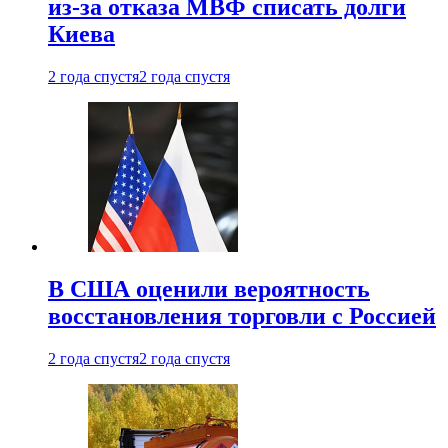
из-за отказа МВФ списать долги
Киева
2 года спустя
2 года спустя
В США оценили вероятность
восстановления торговли с Россией
2 года спустя
2 года спустя