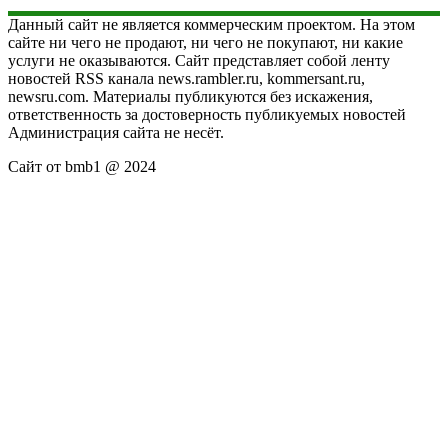
Данный сайт не является коммерческим проектом. На этом
сайте ни чего не продают, ни чего не покупают, ни какие
услуги не оказываются. Сайт представляет собой ленту
новостей RSS канала news.rambler.ru, kommersant.ru,
newsru.com. Материалы публикуются без искажения,
ответственность за достоверность публикуемых новостей
Администрация сайта не несёт.
Сайт от bmb1 @ 2024