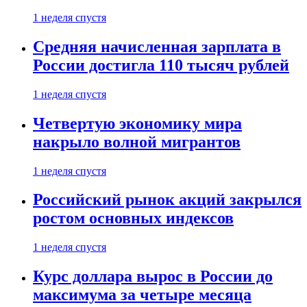
1 неделя спустя
Средняя начисленная зарплата в
России достигла 110 тысяч рублей
1 неделя спустя
Четвертую экономику мира
накрыло волной мигрантов
1 неделя спустя
Российский рынок акций закрылся
ростом основных индексов
1 неделя спустя
Курс доллара вырос в России до
максимума за четыре месяца