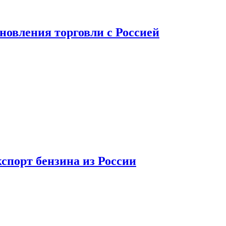
новления торговли с Россией
спорт бензина из России