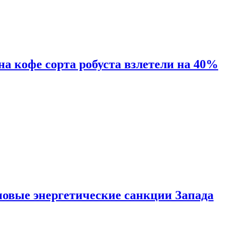
 на кофе сорта робуста взлетели на 40%
новые энергетические санкции Запада