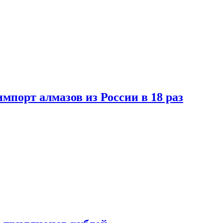
импорт алмазов из России в 18 раз