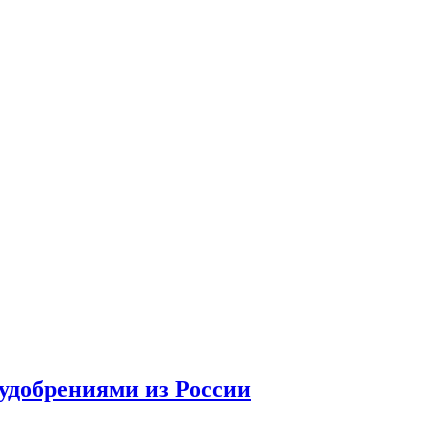
удобрениями из России