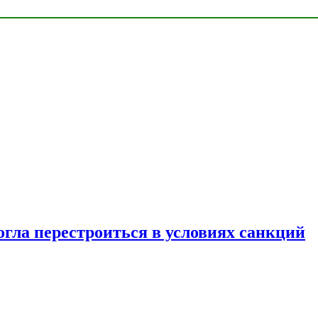
огла перестроиться в условиях санкций