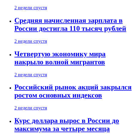
2 недели спустя
Средняя начисленная зарплата в
России достигла 110 тысяч рублей
2 недели спустя
Четвертую экономику мира
накрыло волной мигрантов
2 недели спустя
Российский рынок акций закрылся
ростом основных индексов
2 недели спустя
Курс доллара вырос в России до
максимума за четыре месяца