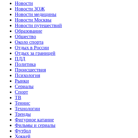
Новости
Новости ЗОЖ
Новости медицины
Новости Москвы
Новости путешествий
Образование
Общество
Около спорта
Отдых в России
Отдых за границей
ПДД
Политика
Происшествия
Психология
Рынки
Сериалы
Спорт
ТВ
Теннис
Технологии
Тренды
Фигурное катание
Фильмы и сериалы
Футбол
Хоккей