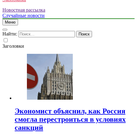
Новостная рассылка
Случайные новости
Меню
Найти:
Заголовки
Экономист объяснил, как Россия
смогла перестроиться в условиях
санкций