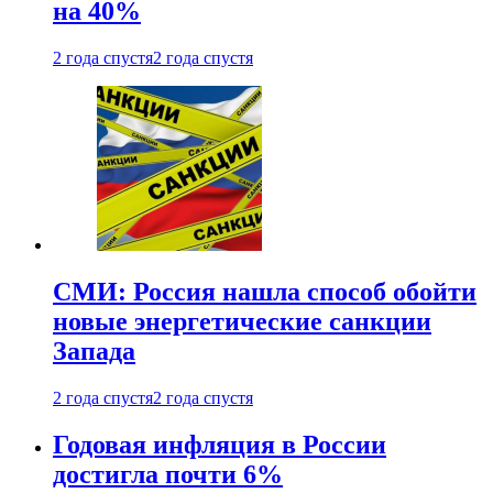
на 40%
2 года спустя
2 года спустя
СМИ: Россия нашла способ обойти
новые энергетические санкции
Запада
2 года спустя
2 года спустя
Годовая инфляция в России
достигла почти 6%