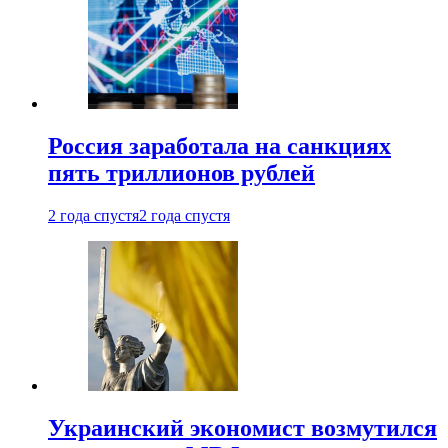
Россия заработала на санкциях
пять триллионов рублей
2 года спустя
2 года спустя
Украинский экономист возмутился