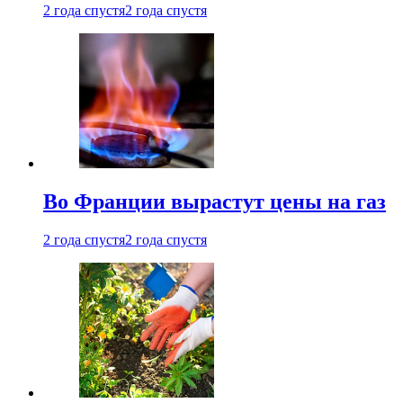
2 года спустя
2 года спустя
Во Франции вырастут цены на газ
2 года спустя
2 года спустя