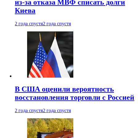
из-за отказа МВФ списать долги
Киева
2 года спустя
2 года спустя
В США оценили вероятность
восстановления торговли с Россией
2 года спустя
2 года спустя