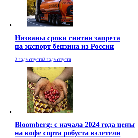
Названы сроки снятия запрета
на экспорт бензина из России
2 года спустя
2 года спустя
Bloomberg: с начала 2024 года цены
на кофе сорта робуста взлетели