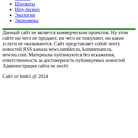
Шахматы
Шоу-бизнес
Экология
Экономика
Данный сайт не является коммерческим проектом. На этом
сайте ни чего не продают, ни чего не покупают, ни какие
услуги не оказываются. Сайт представляет собой ленту
новостей RSS канала news.rambler.ru, kommersant.ru,
newsru.com. Материалы публикуются без искажения,
ответственность за достоверность публикуемых новостей
Администрация сайта не несёт.
Сайт от bmb1 @ 2024