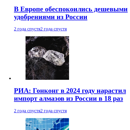
В Европе обеспокоились дешевыми
удобрениями из России
2 года спустя
2 года спустя
РИА: Гонконг в 2024 году нарастил
импорт алмазов из России в 18 раз
2 года спустя
2 года спустя