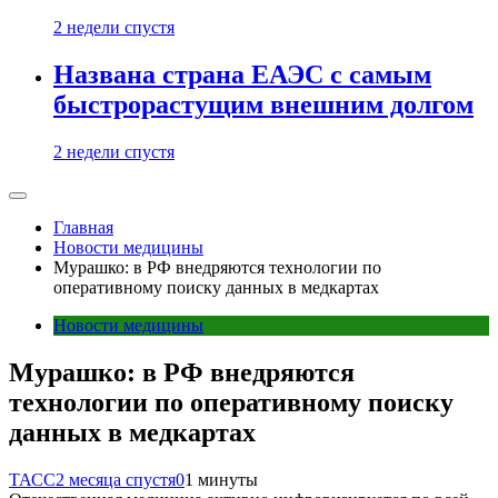
2 недели спустя
Названа страна ЕАЭС с самым
быстрорастущим внешним долгом
2 недели спустя
Главная
Новости медицины
Мурашко: в РФ внедряются технологии по
оперативному поиску данных в медкартах
Новости медицины
Мурашко: в РФ внедряются
технологии по оперативному поиску
данных в медкартах
ТАСС
2 месяца спустя
0
1 минуты