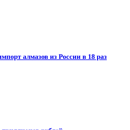
импорт алмазов из России в 18 раз