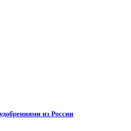
удобрениями из России