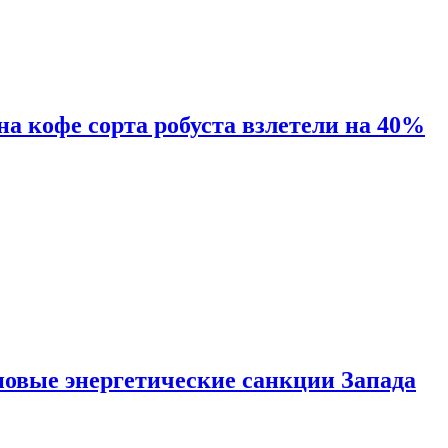
 на кофе сорта робуста взлетели на 40%
новые энергетические санкции Запада