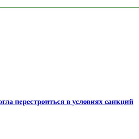
огла перестроиться в условиях санкций