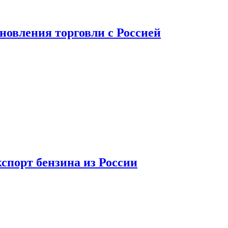
новления торговли с Россией
спорт бензина из России