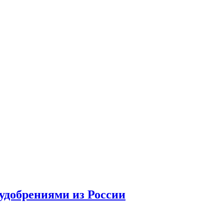
удобрениями из России