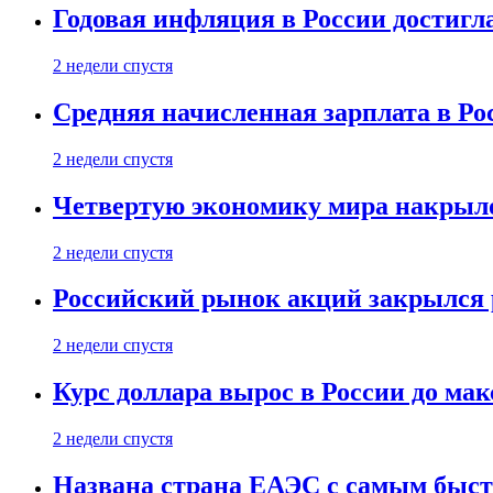
Годовая инфляция в России достигл
2 недели спустя
Средняя начисленная зарплата в Ро
2 недели спустя
Четвертую экономику мира накрыл
2 недели спустя
Российский рынок акций закрылся 
2 недели спустя
Курс доллара вырос в России до ма
2 недели спустя
Названа страна ЕАЭС с самым быс