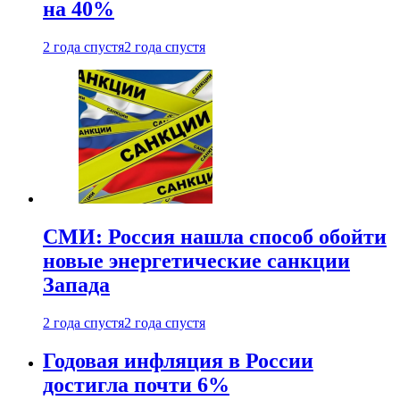
на 40%
2 года спустя
2 года спустя
СМИ: Россия нашла способ обойти
новые энергетические санкции
Запада
2 года спустя
2 года спустя
Годовая инфляция в России
достигла почти 6%