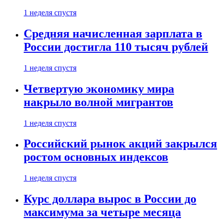
1 неделя спустя
Средняя начисленная зарплата в
России достигла 110 тысяч рублей
1 неделя спустя
Четвертую экономику мира
накрыло волной мигрантов
1 неделя спустя
Российский рынок акций закрылся
ростом основных индексов
1 неделя спустя
Курс доллара вырос в России до
максимума за четыре месяца