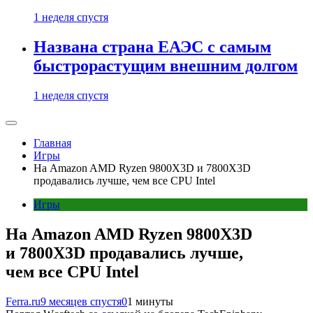
1 неделя спустя
Названа страна ЕАЭС с самым
быстрорастущим внешним долгом
1 неделя спустя
Главная
Игры
На Amazon AMD Ryzen 9800X3D и 7800X3D
продавались лучше, чем все CPU Intel
Игры
На Amazon AMD Ryzen 9800X3D
и 7800X3D продавались лучше,
чем все CPU Intel
Ferra.ru
9 месяцев спустя
0
1 минуты