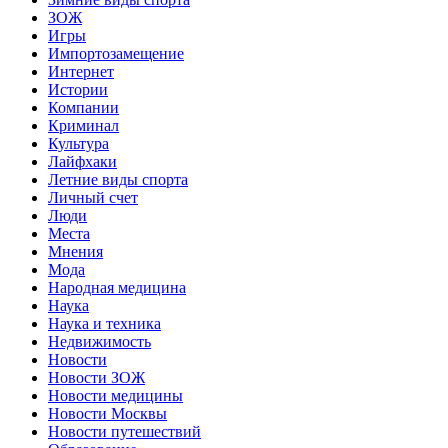
ЗОЖ
Игры
Импортозамещение
Интернет
Истории
Компании
Криминал
Культура
Лайфхаки
Летние виды спорта
Личный счет
Люди
Места
Мнения
Мода
Народная медицина
Наука
Наука и техника
Недвижимость
Новости
Новости ЗОЖ
Новости медицины
Новости Москвы
Новости путешествий