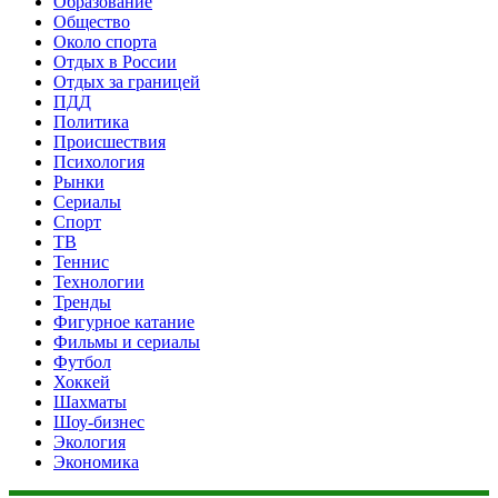
Образование
Общество
Около спорта
Отдых в России
Отдых за границей
ПДД
Политика
Происшествия
Психология
Рынки
Сериалы
Спорт
ТВ
Теннис
Технологии
Тренды
Фигурное катание
Фильмы и сериалы
Футбол
Хоккей
Шахматы
Шоу-бизнес
Экология
Экономика