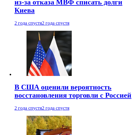
из-за отказа МВФ списать долги
Киева
2 года спустя
2 года спустя
В США оценили вероятность
восстановления торговли с Россией
2 года спустя
2 года спустя