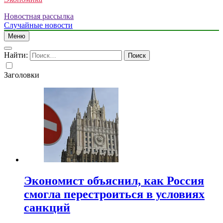
Новостная рассылка
Случайные новости
Меню
Найти:
Заголовки
Экономист объяснил, как Россия
смогла перестроиться в условиях
санкций