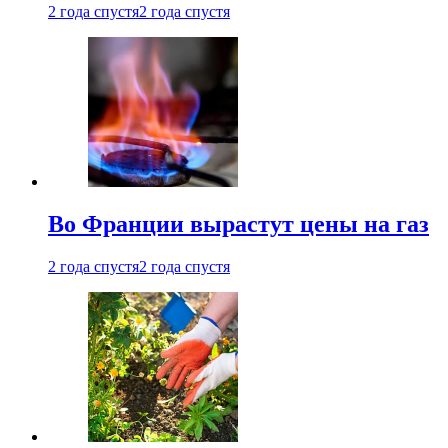
2 года спустя
2 года спустя
Во Франции вырастут цены на газ
2 года спустя
2 года спустя