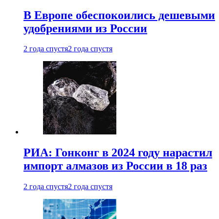
В Европе обеспокоились дешевыми
удобрениями из России
2 года спустя
2 года спустя
РИА: Гонконг в 2024 году нарастил
импорт алмазов из России в 18 раз
2 года спустя
2 года спустя