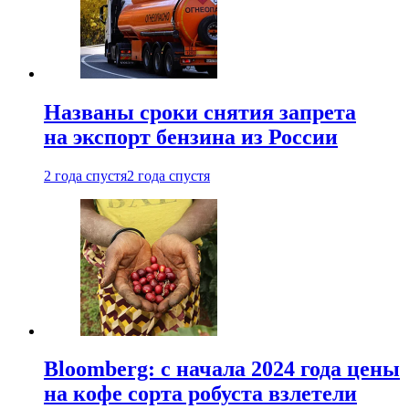
Названы сроки снятия запрета
на экспорт бензина из России
2 года спустя
2 года спустя
Bloomberg: с начала 2024 года цены
на кофе сорта робуста взлетели