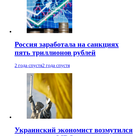
Россия заработала на санкциях
пять триллионов рублей
2 года спустя
2 года спустя
Украинский экономист возмутился