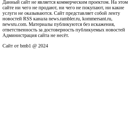
Данный сайт не является коммерческим проектом. На этом
сайте ни чего не продают, ни чего не покупают, ни какие
услуги не оказываются. Сайт представляет собой ленту
новостей RSS канала news.rambler.ru, kommersant.ru,
newsru.com. Материалы публикуются без искажения,
ответственность за достоверность публикуемых новостей
Администрация сайта не несёт.
Сайт от bmb1 @ 2024