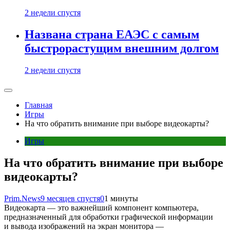
2 недели спустя
Названа страна ЕАЭС с самым
быстрорастущим внешним долгом
2 недели спустя
Главная
Игры
На что обратить внимание при выборе видеокарты?
Игры
На что обратить внимание при выборе
видеокарты?
Prim.News
9 месяцев спустя
0
1 минуты
Видеокарта — это важнейший компонент компьютера,
предназначенный для обработки графической информации
и вывода изображений на экран монитора —