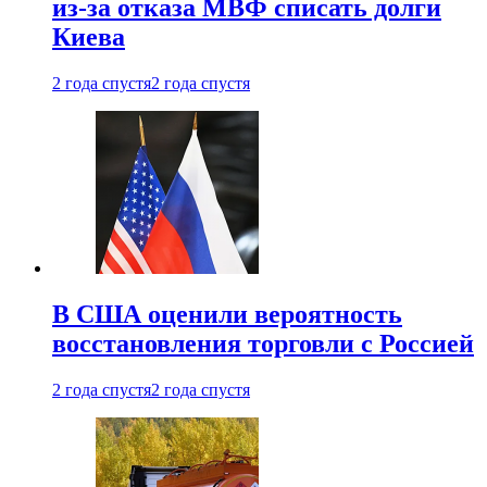
из-за отказа МВФ списать долги
Киева
2 года спустя
2 года спустя
В США оценили вероятность
восстановления торговли с Россией
2 года спустя
2 года спустя