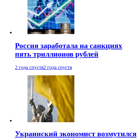
Россия заработала на санкциях
пять триллионов рублей
2 года спустя
2 года спустя
Украинский экономист возмутился