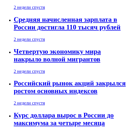
2 недели спустя
Средняя начисленная зарплата в
России достигла 110 тысяч рублей
2 недели спустя
Четвертую экономику мира
накрыло волной мигрантов
2 недели спустя
Российский рынок акций закрылся
ростом основных индексов
2 недели спустя
Курс доллара вырос в России до
максимума за четыре месяца