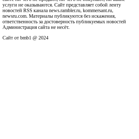
услуги не оказываются. Сайт представляет собой ленту
новостей RSS канала news.rambler.ru, kommersant.ru,
newsru.com. Материалы публикуются без искажения,
ответственность за достоверность публикуемых новостей
Администрация сайта не несёт.
Сайт от bmb1 @ 2024