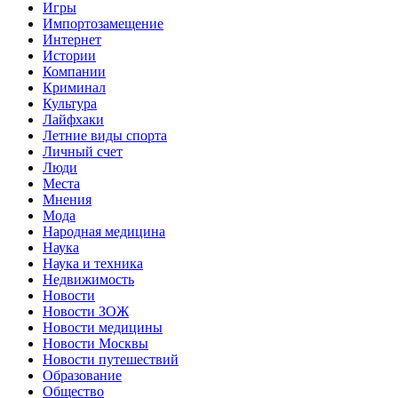
Игры
Импортозамещение
Интернет
Истории
Компании
Криминал
Культура
Лайфхаки
Летние виды спорта
Личный счет
Люди
Места
Мнения
Мода
Народная медицина
Наука
Наука и техника
Недвижимость
Новости
Новости ЗОЖ
Новости медицины
Новости Москвы
Новости путешествий
Образование
Общество