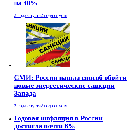
на 40%
2 года спустя
2 года спустя
СМИ: Россия нашла способ обойти
новые энергетические санкции
Запада
2 года спустя
2 года спустя
Годовая инфляция в России
достигла почти 6%