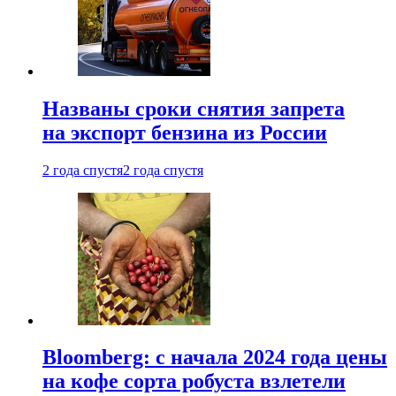
Названы сроки снятия запрета
на экспорт бензина из России
2 года спустя
2 года спустя
Bloomberg: с начала 2024 года цены
на кофе сорта робуста взлетели