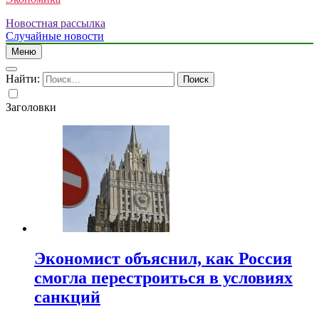
Новостная рассылка
Случайные новости
Меню
Найти:
Заголовки
Экономист объяснил, как Россия
смогла перестроиться в условиях
санкций