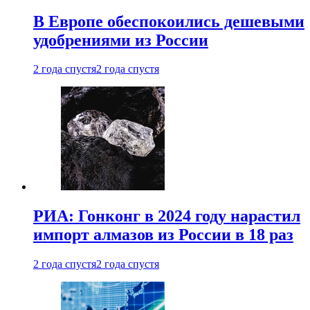
В Европе обеспокоились дешевыми
удобрениями из России
2 года спустя
2 года спустя
РИА: Гонконг в 2024 году нарастил
импорт алмазов из России в 18 раз
2 года спустя
2 года спустя