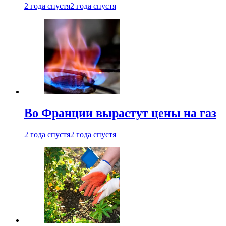
2 года спустя
2 года спустя
Во Франции вырастут цены на газ
2 года спустя
2 года спустя