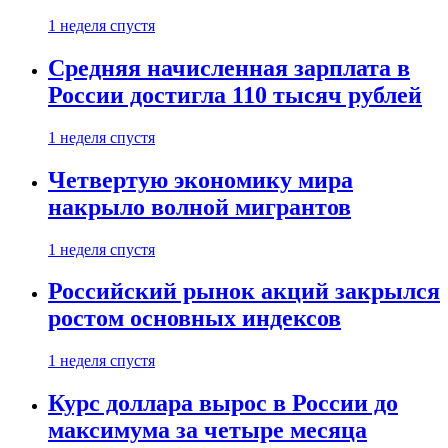
1 неделя спустя
Средняя начисленная зарплата в
России достигла 110 тысяч рублей
1 неделя спустя
Четвертую экономику мира
накрыло волной мигрантов
1 неделя спустя
Российский рынок акций закрылся
ростом основных индексов
1 неделя спустя
Курс доллара вырос в России до
максимума за четыре месяца