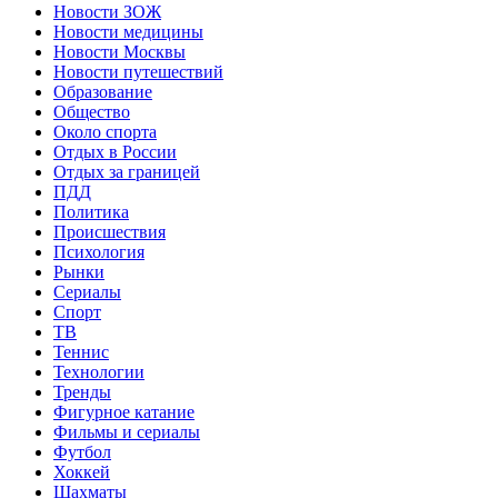
Новости ЗОЖ
Новости медицины
Новости Москвы
Новости путешествий
Образование
Общество
Около спорта
Отдых в России
Отдых за границей
ПДД
Политика
Происшествия
Психология
Рынки
Сериалы
Спорт
ТВ
Теннис
Технологии
Тренды
Фигурное катание
Фильмы и сериалы
Футбол
Хоккей
Шахматы