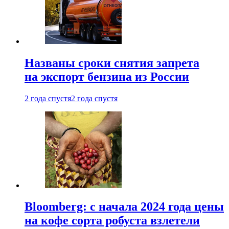
Названы сроки снятия запрета
на экспорт бензина из России
2 года спустя
2 года спустя
Bloomberg: с начала 2024 года цены
на кофе сорта робуста взлетели