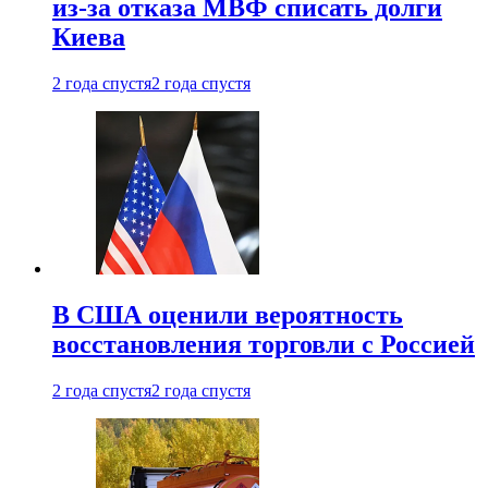
из-за отказа МВФ списать долги
Киева
2 года спустя
2 года спустя
В США оценили вероятность
восстановления торговли с Россией
2 года спустя
2 года спустя