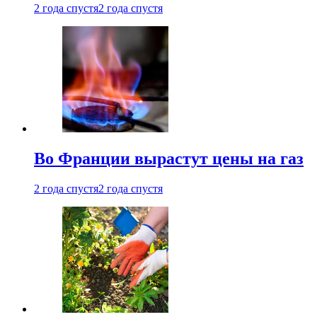
2 года спустя
2 года спустя
Во Франции вырастут цены на газ
2 года спустя
2 года спустя