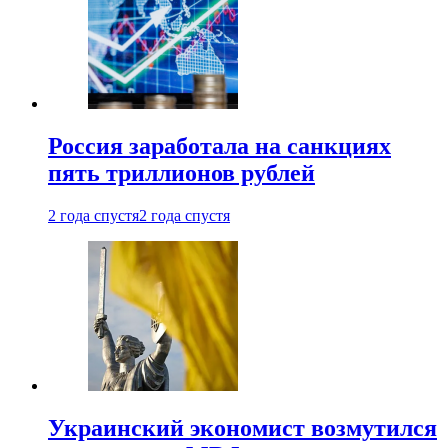
Россия заработала на санкциях
пять триллионов рублей
2 года спустя
2 года спустя
Украинский экономист возмутился