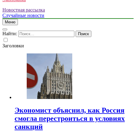
Новостная рассылка
Случайные новости
Меню
Найти:
Заголовки
Экономист объяснил, как Россия
смогла перестроиться в условиях
санкций