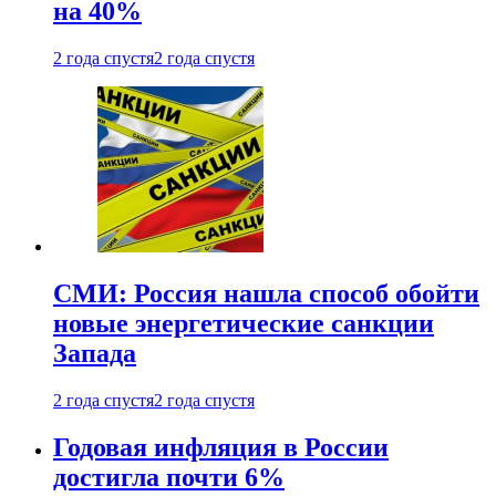
на 40%
2 года спустя
2 года спустя
СМИ: Россия нашла способ обойти
новые энергетические санкции
Запада
2 года спустя
2 года спустя
Годовая инфляция в России
достигла почти 6%