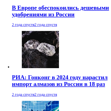
В Европе обеспокоились дешевыми
удобрениями из России
2 года спустя
2 года спустя
РИА: Гонконг в 2024 году нарастил
импорт алмазов из России в 18 раз
2 года спустя
2 года спустя