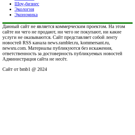
Шоу-бизнес
Экология
Экономика
Данный сайт не является коммерческим проектом. На этом
сайте ни чего не продают, ни чего не покупают, ни какие
услуги не оказываются. Сайт представляет собой ленту
новостей RSS канала news.rambler.ru, kommersant.ru,
newsru.com. Материалы публикуются без искажения,
ответственность за достоверность публикуемых новостей
Администрация сайта не несёт.
Сайт от bmb1 @ 2024