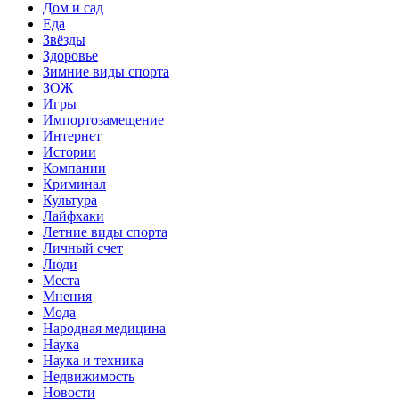
Дом и сад
Еда
Звёзды
Здоровье
Зимние виды спорта
ЗОЖ
Игры
Импортозамещение
Интернет
Истории
Компании
Криминал
Культура
Лайфхаки
Летние виды спорта
Личный счет
Люди
Места
Мнения
Мода
Народная медицина
Наука
Наука и техника
Недвижимость
Новости