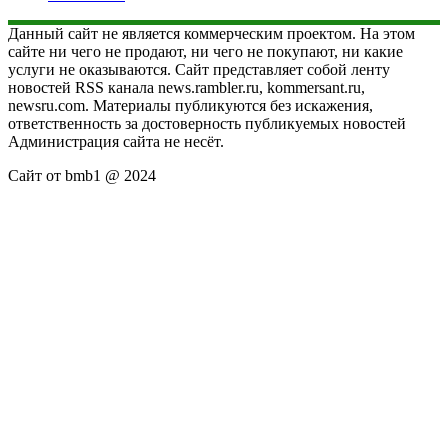
Данный сайт не является коммерческим проектом. На этом
сайте ни чего не продают, ни чего не покупают, ни какие
услуги не оказываются. Сайт представляет собой ленту
новостей RSS канала news.rambler.ru, kommersant.ru,
newsru.com. Материалы публикуются без искажения,
ответственность за достоверность публикуемых новостей
Администрация сайта не несёт.
Сайт от bmb1 @ 2024