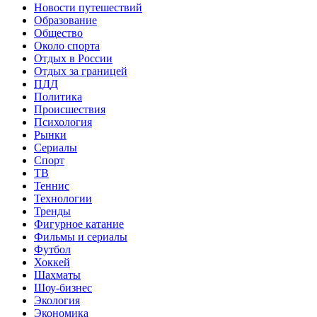
Новости путешествий
Образование
Общество
Около спорта
Отдых в России
Отдых за границей
ПДД
Политика
Происшествия
Психология
Рынки
Сериалы
Спорт
ТВ
Теннис
Технологии
Тренды
Фигурное катание
Фильмы и сериалы
Футбол
Хоккей
Шахматы
Шоу-бизнес
Экология
Экономика