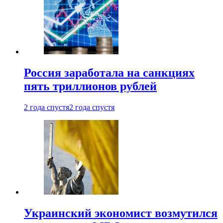
Россия заработала на санкциях
пять триллионов рублей
2 года спустя
2 года спустя
Украинский экономист возмутился