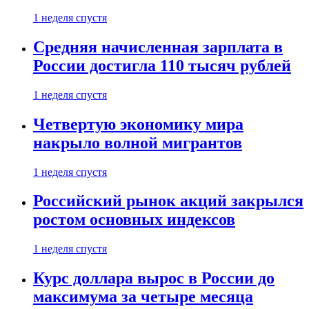
1 неделя спустя
Средняя начисленная зарплата в
России достигла 110 тысяч рублей
1 неделя спустя
Четвертую экономику мира
накрыло волной мигрантов
1 неделя спустя
Российский рынок акций закрылся
ростом основных индексов
1 неделя спустя
Курс доллара вырос в России до
максимума за четыре месяца