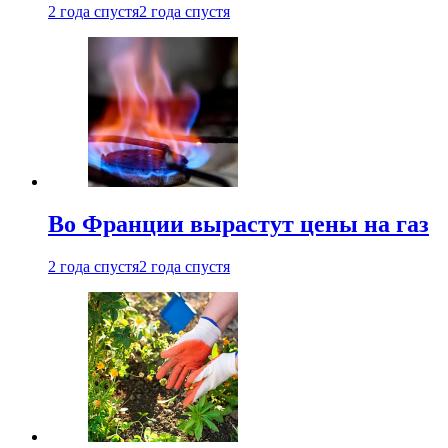
2 года спустя
2 года спустя
Во Франции вырастут цены на газ
2 года спустя
2 года спустя