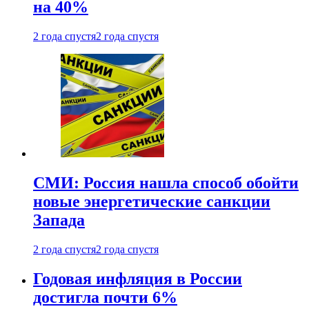
на 40%
2 года спустя
2 года спустя
СМИ: Россия нашла способ обойти
новые энергетические санкции
Запада
2 года спустя
2 года спустя
Годовая инфляция в России
достигла почти 6%