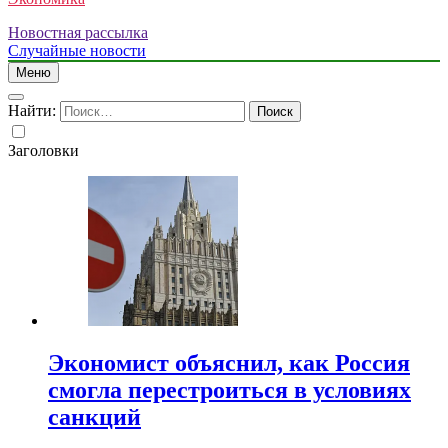
Новостная рассылка
Случайные новости
Меню
Найти:
Заголовки
Экономист объяснил, как Россия
смогла перестроиться в условиях
санкций