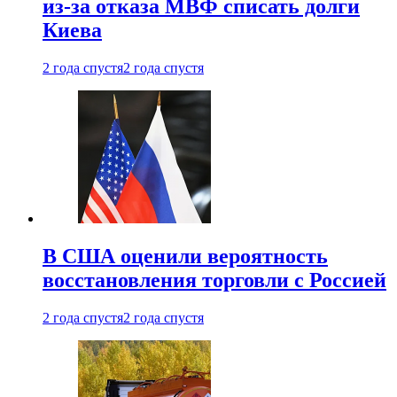
из-за отказа МВФ списать долги
Киева
2 года спустя
2 года спустя
В США оценили вероятность
восстановления торговли с Россией
2 года спустя
2 года спустя