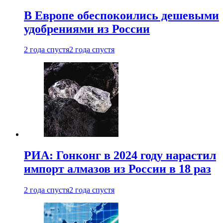
В Европе обеспокоились дешевыми
удобрениями из России
2 года спустя
2 года спустя
РИА: Гонконг в 2024 году нарастил
импорт алмазов из России в 18 раз
2 года спустя
2 года спустя