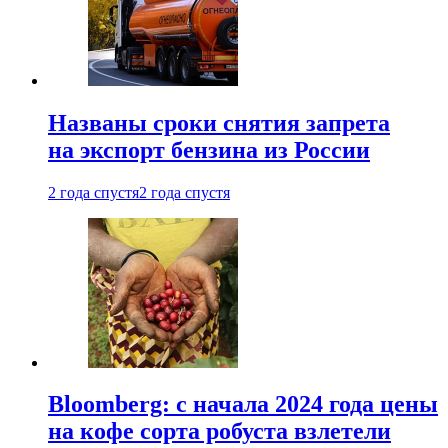
Названы сроки снятия запрета
на экспорт бензина из России
2 года спустя
2 года спустя
Bloomberg: с начала 2024 года цены
на кофе сорта робуста взлетели