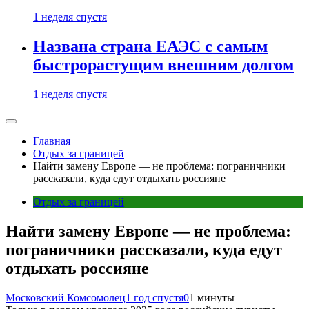
1 неделя спустя
Названа страна ЕАЭС с самым
быстрорастущим внешним долгом
1 неделя спустя
Главная
Отдых за границей
Найти замену Европе — не проблема: пограничники
рассказали, куда едут отдыхать россияне
Отдых за границей
Найти замену Европе — не проблема:
пограничники рассказали, куда едут
отдыхать россияне
Московский Комсомолец
1 год спустя
0
1 минуты