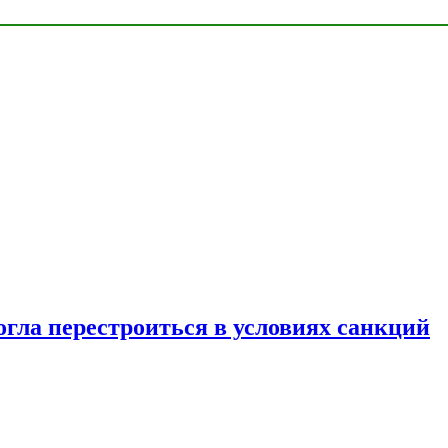
огла перестроиться в условиях санкций