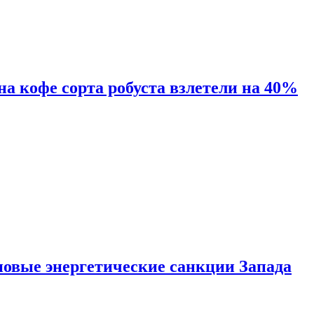
 на кофе сорта робуста взлетели на 40%
новые энергетические санкции Запада