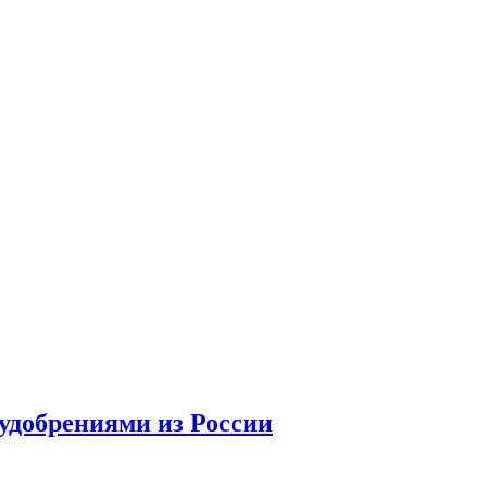
удобрениями из России