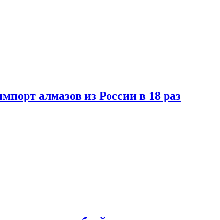
импорт алмазов из России в 18 раз