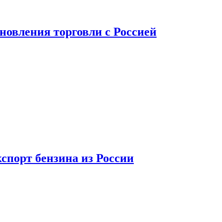
новления торговли с Россией
спорт бензина из России