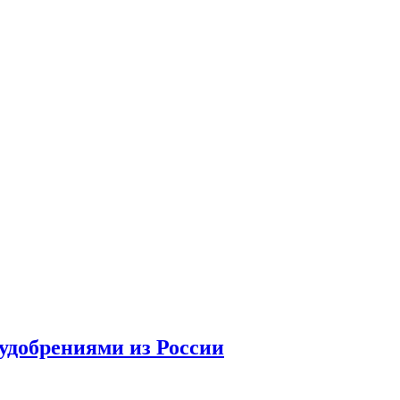
удобрениями из России