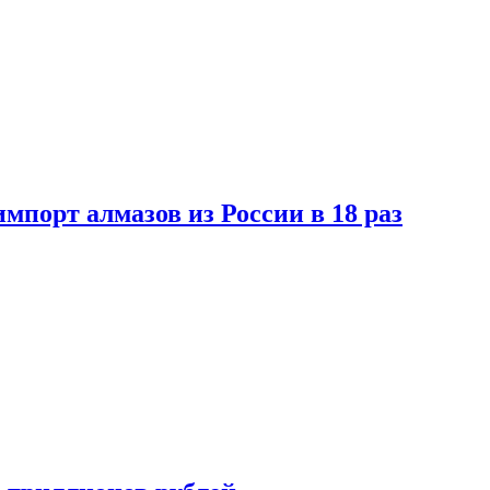
импорт алмазов из России в 18 раз