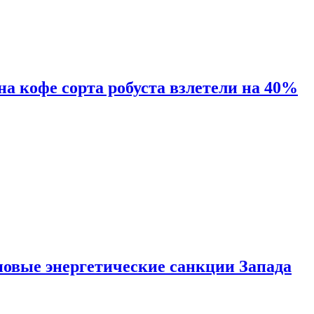
 на кофе сорта робуста взлетели на 40%
новые энергетические санкции Запада