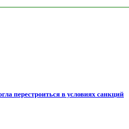
огла перестроиться в условиях санкций