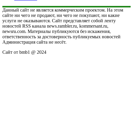
Данный сайт не является коммерческим проектом. На этом
сайте ни чего не продают, ни чего не покупают, ни какие
услуги не оказываются. Сайт представляет собой ленту
новостей RSS канала news.rambler.ru, kommersant.ru,
newsru.com. Материалы публикуются без искажения,
ответственность за достоверность публикуемых новостей
Администрация сайта не несёт.
Сайт от bmb1 @ 2024