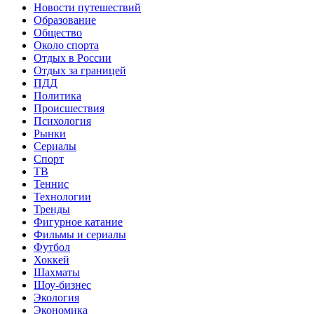
Новости путешествий
Образование
Общество
Около спорта
Отдых в России
Отдых за границей
ПДД
Политика
Происшествия
Психология
Рынки
Сериалы
Спорт
ТВ
Теннис
Технологии
Тренды
Фигурное катание
Фильмы и сериалы
Футбол
Хоккей
Шахматы
Шоу-бизнес
Экология
Экономика