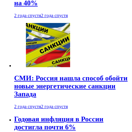
на 40%
2 года спустя
2 года спустя
СМИ: Россия нашла способ обойти
новые энергетические санкции
Запада
2 года спустя
2 года спустя
Годовая инфляция в России
достигла почти 6%