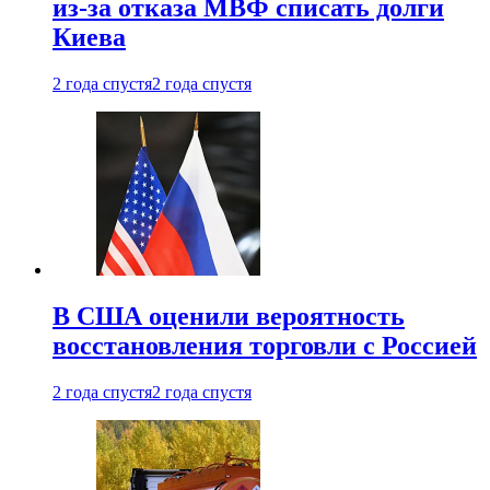
из-за отказа МВФ списать долги
Киева
2 года спустя
2 года спустя
В США оценили вероятность
восстановления торговли с Россией
2 года спустя
2 года спустя