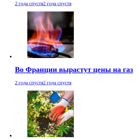
2 года спустя
2 года спустя
Во Франции вырастут цены на газ
2 года спустя
2 года спустя