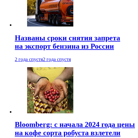
Названы сроки снятия запрета
на экспорт бензина из России
2 года спустя
2 года спустя
Bloomberg: с начала 2024 года цены
на кофе сорта робуста взлетели