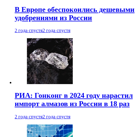
В Европе обеспокоились дешевыми
удобрениями из России
2 года спустя
2 года спустя
РИА: Гонконг в 2024 году нарастил
импорт алмазов из России в 18 раз
2 года спустя
2 года спустя