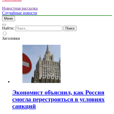
Новостная рассылка
Случайные новости
Меню
Найти:
Заголовки
Экономист объяснил, как Россия
смогла перестроиться в условиях
санкций