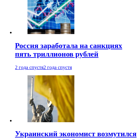
Россия заработала на санкциях
пять триллионов рублей
2 года спустя
2 года спустя
Украинский экономист возмутился