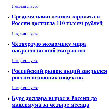
1 неделя спустя
Средняя начисленная зарплата в
России достигла 110 тысяч рублей
1 неделя спустя
Четвертую экономику мира
накрыло волной мигрантов
1 неделя спустя
Российский рынок акций закрылся
ростом основных индексов
1 неделя спустя
Курс доллара вырос в России до
максимума за четыре месяца