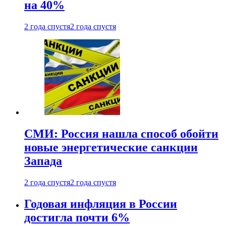
на 40%
2 года спустя
2 года спустя
СМИ: Россия нашла способ обойти
новые энергетические санкции
Запада
2 года спустя
2 года спустя
Годовая инфляция в России
достигла почти 6%