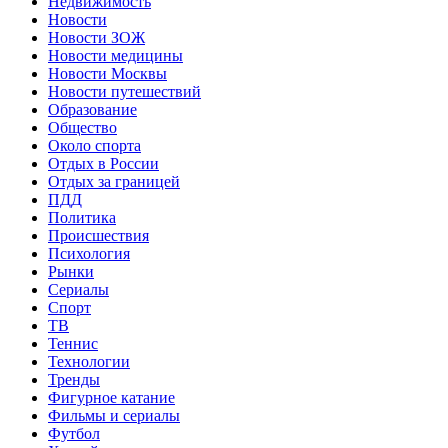
Недвижимость
Новости
Новости ЗОЖ
Новости медицины
Новости Москвы
Новости путешествий
Образование
Общество
Около спорта
Отдых в России
Отдых за границей
ПДД
Политика
Происшествия
Психология
Рынки
Сериалы
Спорт
ТВ
Теннис
Технологии
Тренды
Фигурное катание
Фильмы и сериалы
Футбол