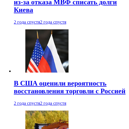
из-за отказа МВФ списать долги
Киева
2 года спустя
2 года спустя
В США оценили вероятность
восстановления торговли с Россией
2 года спустя
2 года спустя