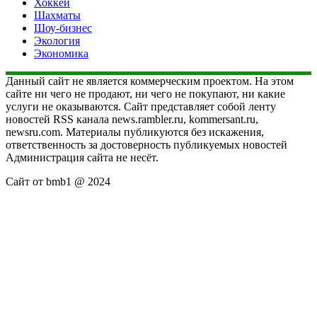
Хоккей
Шахматы
Шоу-бизнес
Экология
Экономика
Данный сайт не является коммерческим проектом. На этом
сайте ни чего не продают, ни чего не покупают, ни какие
услуги не оказываются. Сайт представляет собой ленту
новостей RSS канала news.rambler.ru, kommersant.ru,
newsru.com. Материалы публикуются без искажения,
ответственность за достоверность публикуемых новостей
Администрация сайта не несёт.
Сайт от bmb1 @ 2024