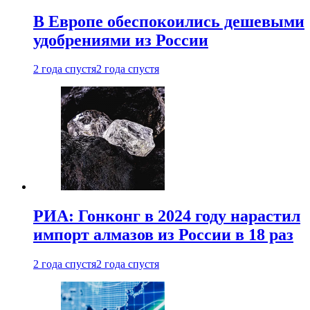
В Европе обеспокоились дешевыми
удобрениями из России
2 года спустя
2 года спустя
РИА: Гонконг в 2024 году нарастил
импорт алмазов из России в 18 раз
2 года спустя
2 года спустя