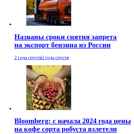
Названы сроки снятия запрета
на экспорт бензина из России
2 года спустя
2 года спустя
Bloomberg: с начала 2024 года цены
на кофе сорта робуста взлетели