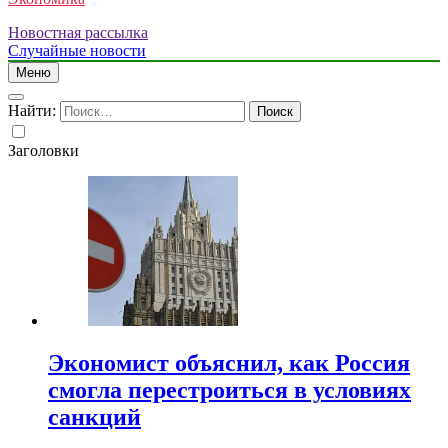
Новостная рассылка
Случайные новости
Меню
Найти:
Заголовки
Экономист объяснил, как Россия
смогла перестроиться в условиях
санкций