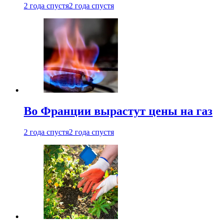
2 года спустя
2 года спустя
Во Франции вырастут цены на газ
2 года спустя
2 года спустя