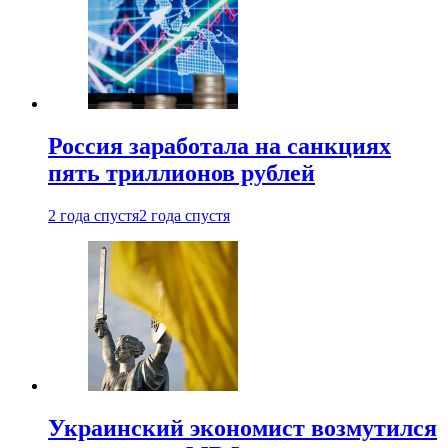
Россия заработала на санкциях
пять триллионов рублей
2 года спустя
2 года спустя
Украинский экономист возмутился