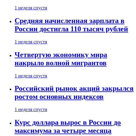
1 неделя спустя
Средняя начисленная зарплата в
России достигла 110 тысяч рублей
1 неделя спустя
Четвертую экономику мира
накрыло волной мигрантов
1 неделя спустя
Российский рынок акций закрылся
ростом основных индексов
1 неделя спустя
Курс доллара вырос в России до
максимума за четыре месяца