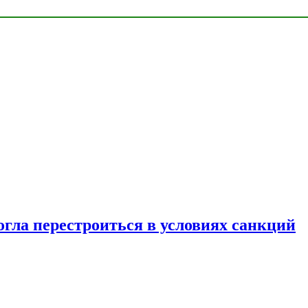
огла перестроиться в условиях санкций