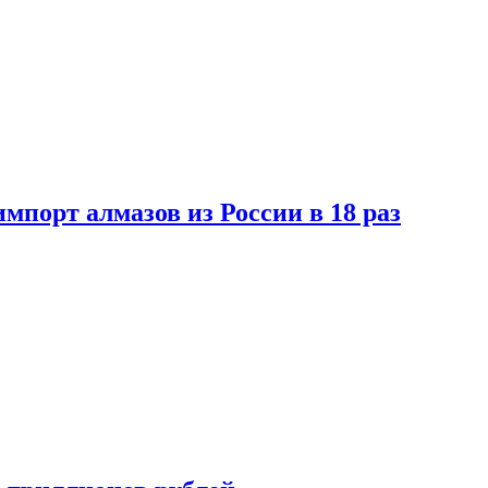
импорт алмазов из России в 18 раз