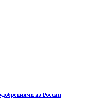
удобрениями из России