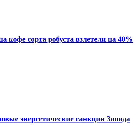
 на кофе сорта робуста взлетели на 40%
новые энергетические санкции Запада