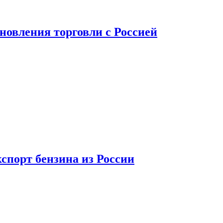
новления торговли с Россией
спорт бензина из России