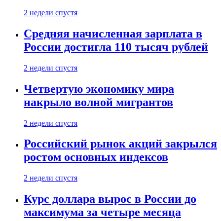
2 недели спустя
Средняя начисленная зарплата в
России достигла 110 тысяч рублей
2 недели спустя
Четвертую экономику мира
накрыло волной мигрантов
2 недели спустя
Российский рынок акций закрылся
ростом основных индексов
2 недели спустя
Курс доллара вырос в России до
максимума за четыре месяца