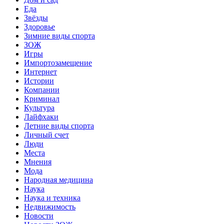
Еда
Звёзды
Здоровье
Зимние виды спорта
ЗОЖ
Игры
Импортозамещение
Интернет
Истории
Компании
Криминал
Культура
Лайфхаки
Летние виды спорта
Личный счет
Люди
Места
Мнения
Мода
Народная медицина
Наука
Наука и техника
Недвижимость
Новости