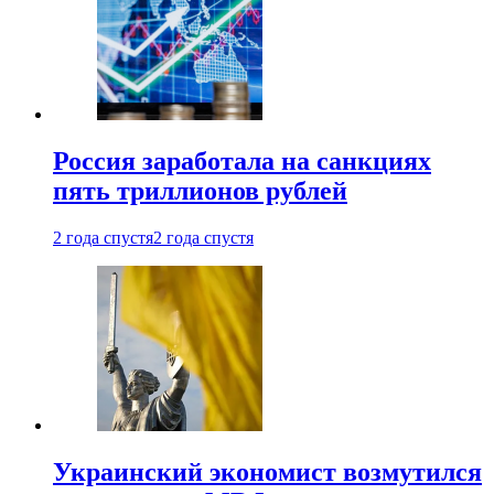
Россия заработала на санкциях
пять триллионов рублей
2 года спустя
2 года спустя
Украинский экономист возмутился