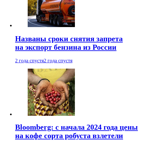
Названы сроки снятия запрета
на экспорт бензина из России
2 года спустя
2 года спустя
Bloomberg: с начала 2024 года цены
на кофе сорта робуста взлетели