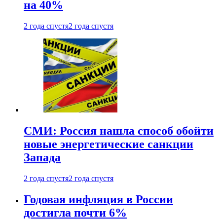
на 40%
2 года спустя
2 года спустя
СМИ: Россия нашла способ обойти
новые энергетические санкции
Запада
2 года спустя
2 года спустя
Годовая инфляция в России
достигла почти 6%