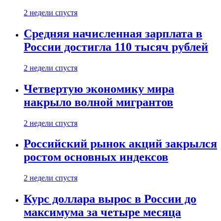
2 недели спустя
Средняя начисленная зарплата в
России достигла 110 тысяч рублей
2 недели спустя
Четвертую экономику мира
накрыло волной мигрантов
2 недели спустя
Российский рынок акций закрылся
ростом основных индексов
2 недели спустя
Курс доллара вырос в России до
максимума за четыре месяца