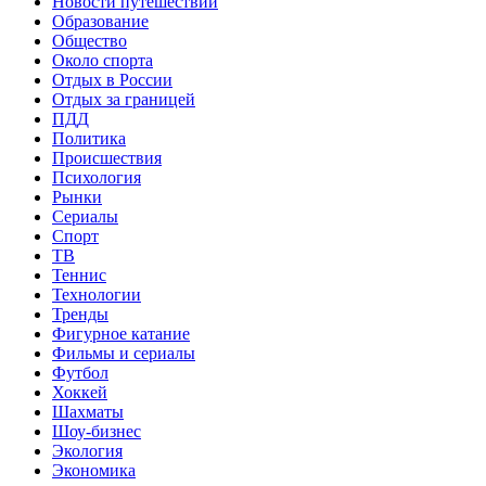
Новости путешествий
Образование
Общество
Около спорта
Отдых в России
Отдых за границей
ПДД
Политика
Происшествия
Психология
Рынки
Сериалы
Спорт
ТВ
Теннис
Технологии
Тренды
Фигурное катание
Фильмы и сериалы
Футбол
Хоккей
Шахматы
Шоу-бизнес
Экология
Экономика