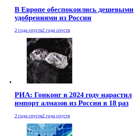
В Европе обеспокоились дешевыми
удобрениями из России
2 года спустя
2 года спустя
РИА: Гонконг в 2024 году нарастил
импорт алмазов из России в 18 раз
2 года спустя
2 года спустя