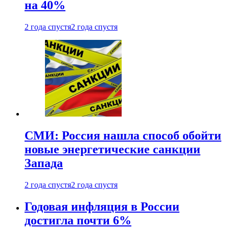
на 40%
2 года спустя
2 года спустя
СМИ: Россия нашла способ обойти
новые энергетические санкции
Запада
2 года спустя
2 года спустя
Годовая инфляция в России
достигла почти 6%