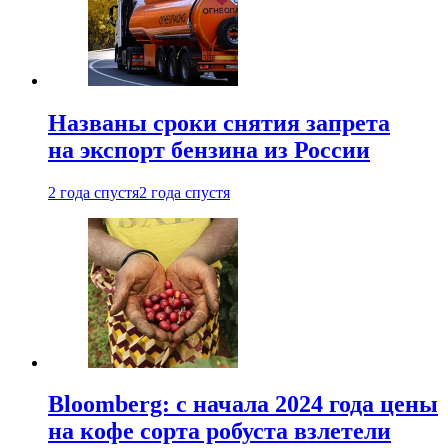
Названы сроки снятия запрета
на экспорт бензина из России
2 года спустя
2 года спустя
Bloomberg: с начала 2024 года цены
на кофе сорта робуста взлетели