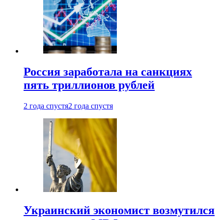
Россия заработала на санкциях
пять триллионов рублей
2 года спустя
2 года спустя
Украинский экономист возмутился