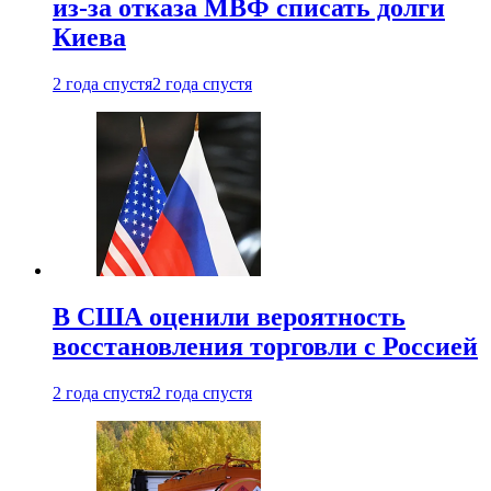
из-за отказа МВФ списать долги
Киева
2 года спустя
2 года спустя
В США оценили вероятность
восстановления торговли с Россией
2 года спустя
2 года спустя