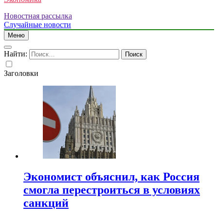
Новостная рассылка
Случайные новости
Меню
Найти:
Заголовки
Экономист объяснил, как Россия
смогла перестроиться в условиях
санкций