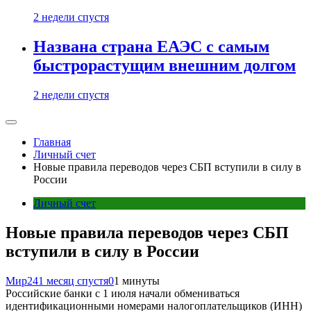
2 недели спустя
Названа страна ЕАЭС с самым
быстрорастущим внешним долгом
2 недели спустя
Главная
Личный счет
Новые правила переводов через СБП вступили в силу в
России
Личный счет
Новые правила переводов через СБП
вступили в силу в России
Мир24
1 месяц спустя
0
1 минуты
Российские банки с 1 июля начали обмениваться
идентификационными номерами налогоплательщиков (ИНН)