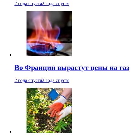
2 года спустя
2 года спустя
Во Франции вырастут цены на газ
2 года спустя
2 года спустя