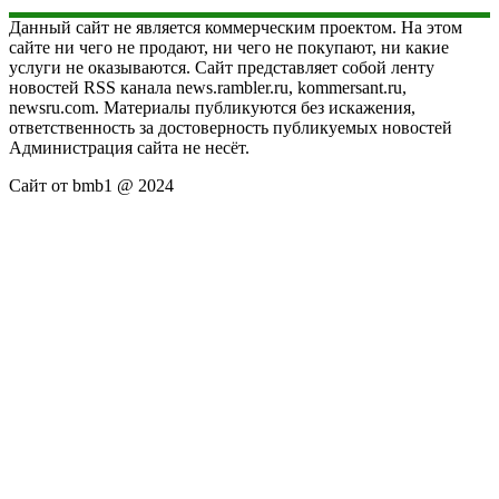
Данный сайт не является коммерческим проектом. На этом
сайте ни чего не продают, ни чего не покупают, ни какие
услуги не оказываются. Сайт представляет собой ленту
новостей RSS канала news.rambler.ru, kommersant.ru,
newsru.com. Материалы публикуются без искажения,
ответственность за достоверность публикуемых новостей
Администрация сайта не несёт.
Сайт от bmb1 @ 2024