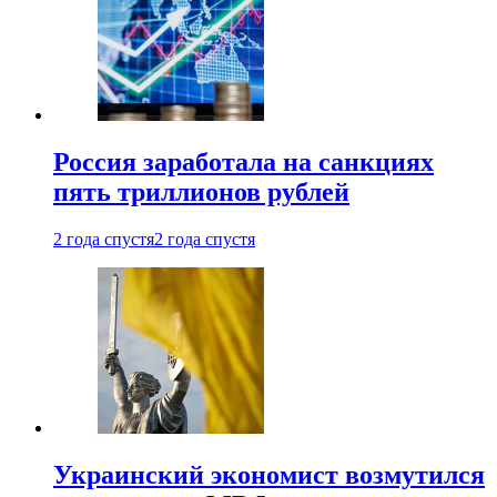
Россия заработала на санкциях
пять триллионов рублей
2 года спустя
2 года спустя
Украинский экономист возмутился