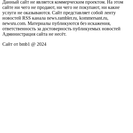
Данный сайт не является коммерческим проектом. На этом
сайте ни чего не продают, ни чего не покупают, ни какие
услуги не оказываются. Сайт представляет собой ленту
новостей RSS канала news.rambler.ru, kommersant.ru,
newsru.com. Материалы публикуются без искажения,
ответственность за достоверность публикуемых новостей
Администрация сайта не несёт.
Сайт от bmb1 @ 2024