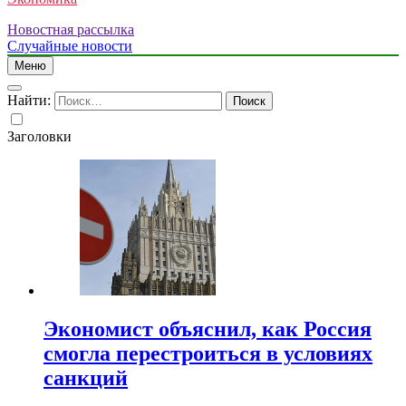
Новостная рассылка
Случайные новости
Меню
Найти:
Заголовки
Экономист объяснил, как Россия
смогла перестроиться в условиях
санкций