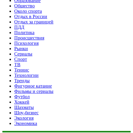
Образование
Общество
Около спорта
Отдых в России
Отдых за границей
ПДД
Политика
Происшествия
Психология
Рынки
Сериалы
Спорт
ТВ
Теннис
Технологии
Тренды
Фигурное катание
Фильмы и сериалы
Футбол
Хоккей
Шахматы
Шоу-бизнес
Экология
Экономика