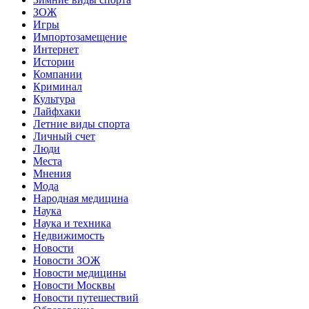
ЗОЖ
Игры
Импортозамещение
Интернет
Истории
Компании
Криминал
Культура
Лайфхаки
Летние виды спорта
Личный счет
Люди
Места
Мнения
Мода
Народная медицина
Наука
Наука и техника
Недвижимость
Новости
Новости ЗОЖ
Новости медицины
Новости Москвы
Новости путешествий