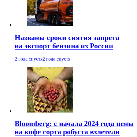
Названы сроки снятия запрета
на экспорт бензина из России
2 года спустя
2 года спустя
Bloomberg: с начала 2024 года цены
на кофе сорта робуста взлетели