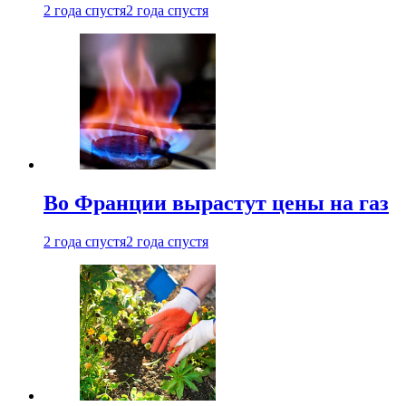
2 года спустя
2 года спустя
Во Франции вырастут цены на газ
2 года спустя
2 года спустя