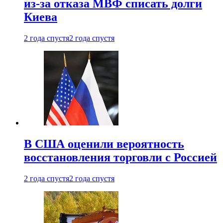
из-за отказа МВФ списать долги
Киева
2 года спустя
2 года спустя
В США оценили вероятность
восстановления торговли с Россией
2 года спустя
2 года спустя