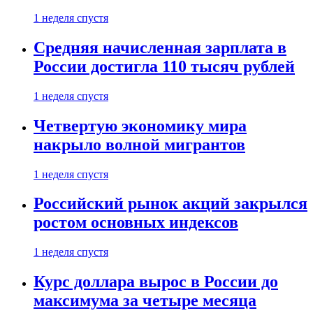
1 неделя спустя
Средняя начисленная зарплата в
России достигла 110 тысяч рублей
1 неделя спустя
Четвертую экономику мира
накрыло волной мигрантов
1 неделя спустя
Российский рынок акций закрылся
ростом основных индексов
1 неделя спустя
Курс доллара вырос в России до
максимума за четыре месяца