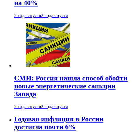
на 40%
2 года спустя
2 года спустя
СМИ: Россия нашла способ обойти
новые энергетические санкции
Запада
2 года спустя
2 года спустя
Годовая инфляция в России
достигла почти 6%