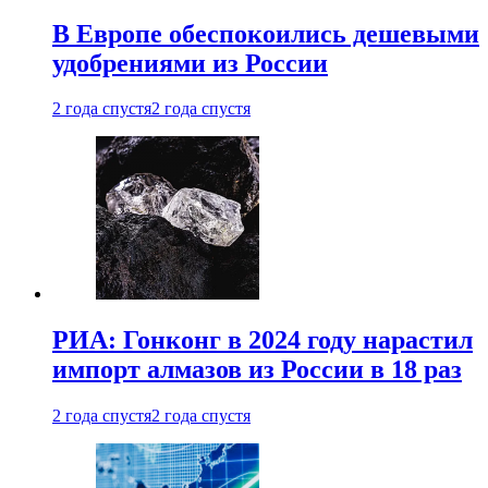
В Европе обеспокоились дешевыми
удобрениями из России
2 года спустя
2 года спустя
РИА: Гонконг в 2024 году нарастил
импорт алмазов из России в 18 раз
2 года спустя
2 года спустя