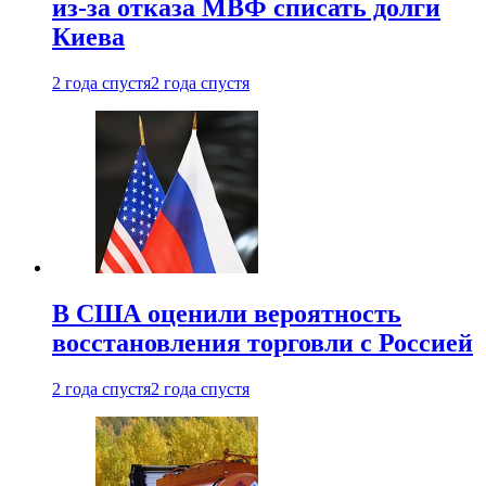
из-за отказа МВФ списать долги
Киева
2 года спустя
2 года спустя
В США оценили вероятность
восстановления торговли с Россией
2 года спустя
2 года спустя