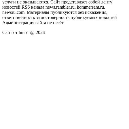
услуги не оказываются. Сайт представляет собой ленту
новостей RSS канала news.rambler.ru, kommersant.ru,
newsru.com. Материалы публикуются без искажения,
ответственность за достоверность публикуемых новостей
Администрация сайта не несёт.
Сайт от bmb1 @ 2024