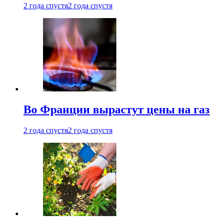
2 года спустя
2 года спустя
Во Франции вырастут цены на газ
2 года спустя
2 года спустя