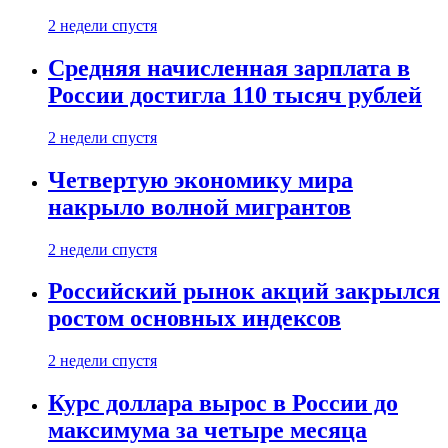
2 недели спустя
Средняя начисленная зарплата в
России достигла 110 тысяч рублей
2 недели спустя
Четвертую экономику мира
накрыло волной мигрантов
2 недели спустя
Российский рынок акций закрылся
ростом основных индексов
2 недели спустя
Курс доллара вырос в России до
максимума за четыре месяца