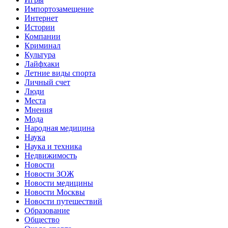
Импортозамещение
Интернет
Истории
Компании
Криминал
Культура
Лайфхаки
Летние виды спорта
Личный счет
Люди
Места
Мнения
Мода
Народная медицина
Наука
Наука и техника
Недвижимость
Новости
Новости ЗОЖ
Новости медицины
Новости Москвы
Новости путешествий
Образование
Общество