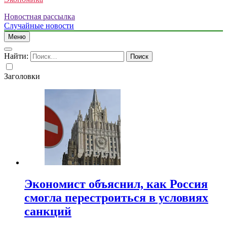
Новостная рассылка
Случайные новости
Меню
Найти:
Заголовки
Экономист объяснил, как Россия
смогла перестроиться в условиях
санкций