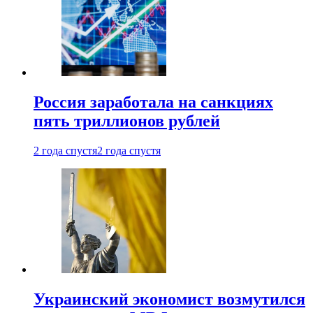
Россия заработала на санкциях
пять триллионов рублей
2 года спустя
2 года спустя
Украинский экономист возмутился