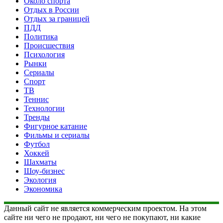
Около спорта
Отдых в России
Отдых за границей
ПДД
Политика
Происшествия
Психология
Рынки
Сериалы
Спорт
ТВ
Теннис
Технологии
Тренды
Фигурное катание
Фильмы и сериалы
Футбол
Хоккей
Шахматы
Шоу-бизнес
Экология
Экономика
Данный сайт не является коммерческим проектом. На этом
сайте ни чего не продают, ни чего не покупают, ни какие