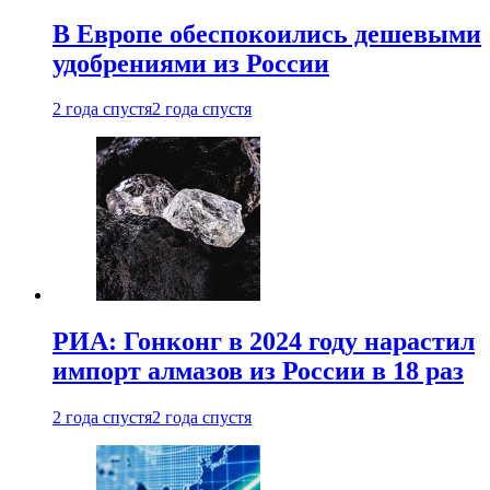
В Европе обеспокоились дешевыми
удобрениями из России
2 года спустя
2 года спустя
РИА: Гонконг в 2024 году нарастил
импорт алмазов из России в 18 раз
2 года спустя
2 года спустя