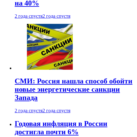
на 40%
2 года спустя
2 года спустя
СМИ: Россия нашла способ обойти
новые энергетические санкции
Запада
2 года спустя
2 года спустя
Годовая инфляция в России
достигла почти 6%