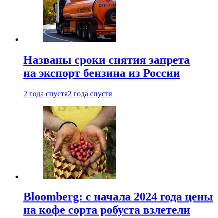
Названы сроки снятия запрета
на экспорт бензина из России
2 года спустя
2 года спустя
Bloomberg: с начала 2024 года цены
на кофе сорта робуста взлетели