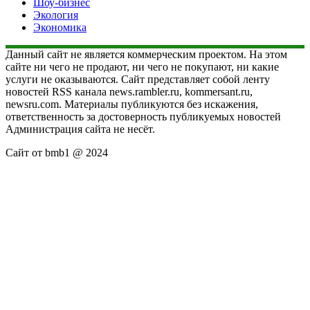
Шоу-бизнес
Экология
Экономика
Данный сайт не является коммерческим проектом. На этом
сайте ни чего не продают, ни чего не покупают, ни какие
услуги не оказываются. Сайт представляет собой ленту
новостей RSS канала news.rambler.ru, kommersant.ru,
newsru.com. Материалы публикуются без искажения,
ответственность за достоверность публикуемых новостей
Администрация сайта не несёт.
Сайт от bmb1 @ 2024