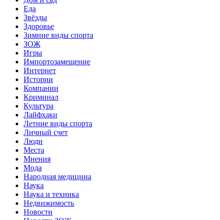
Еда
Звёзды
Здоровье
Зимние виды спорта
ЗОЖ
Игры
Импортозамещение
Интернет
Истории
Компании
Криминал
Культура
Лайфхаки
Летние виды спорта
Личный счет
Люди
Места
Мнения
Мода
Народная медицина
Наука
Наука и техника
Недвижимость
Новости