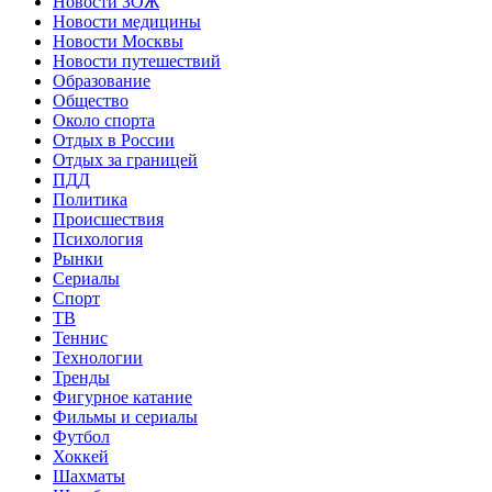
Новости ЗОЖ
Новости медицины
Новости Москвы
Новости путешествий
Образование
Общество
Около спорта
Отдых в России
Отдых за границей
ПДД
Политика
Происшествия
Психология
Рынки
Сериалы
Спорт
ТВ
Теннис
Технологии
Тренды
Фигурное катание
Фильмы и сериалы
Футбол
Хоккей
Шахматы