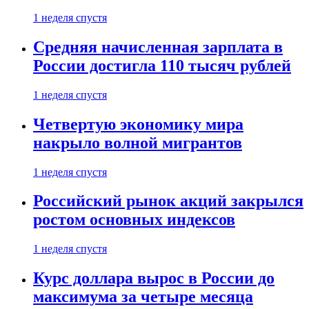
1 неделя спустя
Средняя начисленная зарплата в
России достигла 110 тысяч рублей
1 неделя спустя
Четвертую экономику мира
накрыло волной мигрантов
1 неделя спустя
Российский рынок акций закрылся
ростом основных индексов
1 неделя спустя
Курс доллара вырос в России до
максимума за четыре месяца