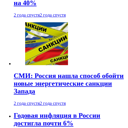
на 40%
2 года спустя
2 года спустя
СМИ: Россия нашла способ обойти
новые энергетические санкции
Запада
2 года спустя
2 года спустя
Годовая инфляция в России
достигла почти 6%