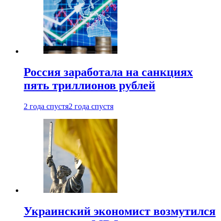
Россия заработала на санкциях
пять триллионов рублей
2 года спустя
2 года спустя
Украинский экономист возмутился