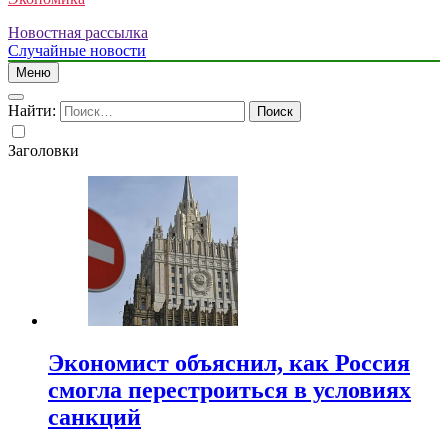
Новостная рассылка
Случайные новости
Меню
Найти:
Заголовки
Экономист объяснил, как Россия
смогла перестроиться в условиях
санкций