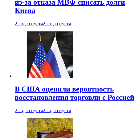
из-за отказа МВФ списать долги
Киева
2 года спустя
2 года спустя
В США оценили вероятность
восстановления торговли с Россией
2 года спустя
2 года спустя