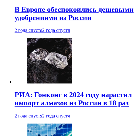
В Европе обеспокоились дешевыми
удобрениями из России
2 года спустя
2 года спустя
РИА: Гонконг в 2024 году нарастил
импорт алмазов из России в 18 раз
2 года спустя
2 года спустя