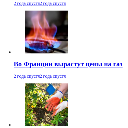
2 года спустя
2 года спустя
Во Франции вырастут цены на газ
2 года спустя
2 года спустя