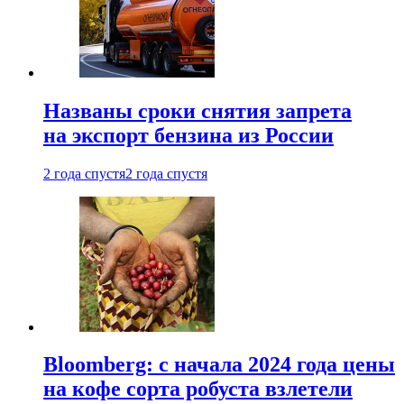
Названы сроки снятия запрета
на экспорт бензина из России
2 года спустя
2 года спустя
Bloomberg: с начала 2024 года цены
на кофе сорта робуста взлетели