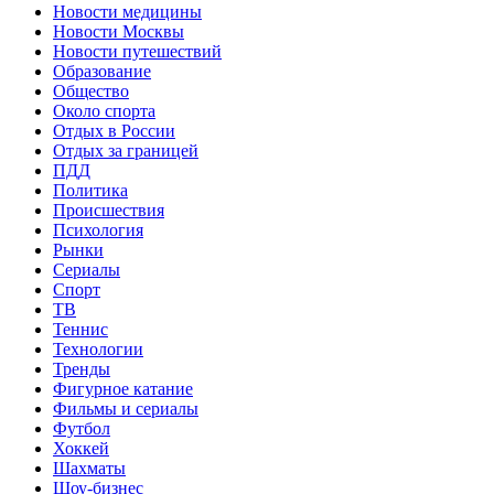
Новости медицины
Новости Москвы
Новости путешествий
Образование
Общество
Около спорта
Отдых в России
Отдых за границей
ПДД
Политика
Происшествия
Психология
Рынки
Сериалы
Спорт
ТВ
Теннис
Технологии
Тренды
Фигурное катание
Фильмы и сериалы
Футбол
Хоккей
Шахматы
Шоу-бизнес