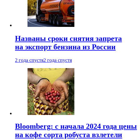
Названы сроки снятия запрета
на экспорт бензина из России
2 года спустя
2 года спустя
Bloomberg: с начала 2024 года цены
на кофе сорта робуста взлетели