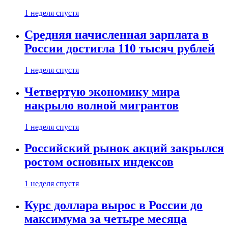
1 неделя спустя
Средняя начисленная зарплата в
России достигла 110 тысяч рублей
1 неделя спустя
Четвертую экономику мира
накрыло волной мигрантов
1 неделя спустя
Российский рынок акций закрылся
ростом основных индексов
1 неделя спустя
Курс доллара вырос в России до
максимума за четыре месяца