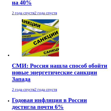
на 40%
2 года спустя
2 года спустя
СМИ: Россия нашла способ обойти
новые энергетические санкции
Запада
2 года спустя
2 года спустя
Годовая инфляция в России
достигла почти 6%