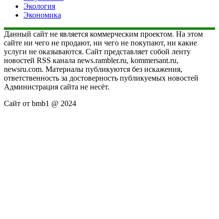
Экология
Экономика
Данный сайт не является коммерческим проектом. На этом
сайте ни чего не продают, ни чего не покупают, ни какие
услуги не оказываются. Сайт представляет собой ленту
новостей RSS канала news.rambler.ru, kommersant.ru,
newsru.com. Материалы публикуются без искажения,
ответственность за достоверность публикуемых новостей
Администрация сайта не несёт.
Сайт от bmb1 @ 2024