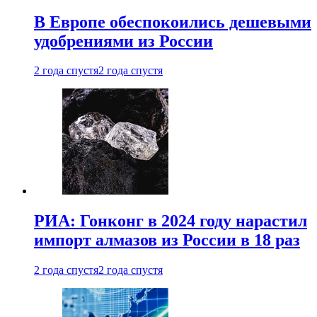
В Европе обеспокоились дешевыми
удобрениями из России
2 года спустя
2 года спустя
РИА: Гонконг в 2024 году нарастил
импорт алмазов из России в 18 раз
2 года спустя
2 года спустя