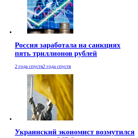
Россия заработала на санкциях
пять триллионов рублей
2 года спустя
2 года спустя
Украинский экономист возмутился