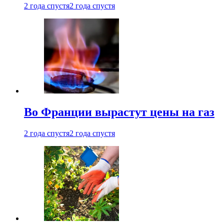
2 года спустя
2 года спустя
Во Франции вырастут цены на газ
2 года спустя
2 года спустя