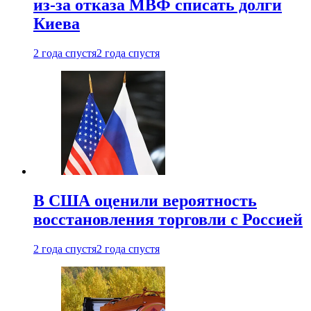
из-за отказа МВФ списать долги
Киева
2 года спустя
2 года спустя
В США оценили вероятность
восстановления торговли с Россией
2 года спустя
2 года спустя