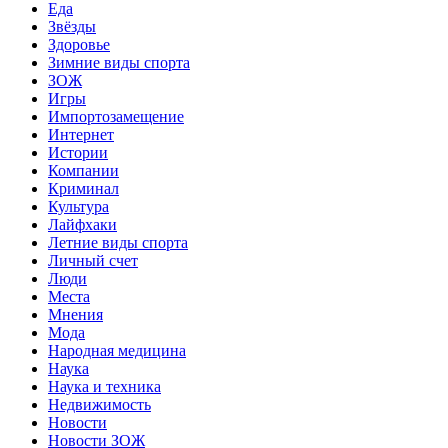
Еда
Звёзды
Здоровье
Зимние виды спорта
ЗОЖ
Игры
Импортозамещение
Интернет
Истории
Компании
Криминал
Культура
Лайфхаки
Летние виды спорта
Личный счет
Люди
Места
Мнения
Мода
Народная медицина
Наука
Наука и техника
Недвижимость
Новости
Новости ЗОЖ