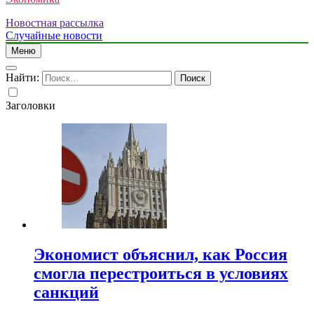
Новостная рассылка
Случайные новости
Меню
Найти:
Заголовки
Экономист объяснил, как Россия
смогла перестроиться в условиях
санкций