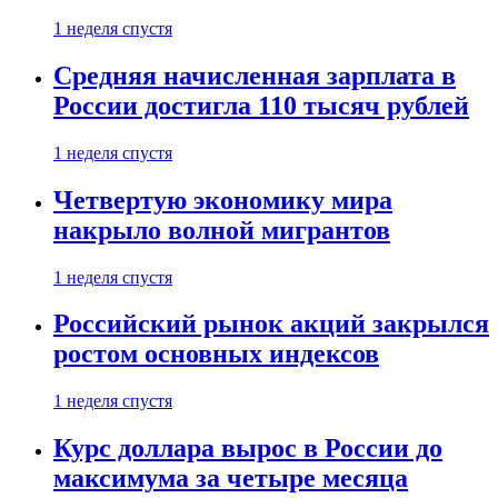
1 неделя спустя
Средняя начисленная зарплата в
России достигла 110 тысяч рублей
1 неделя спустя
Четвертую экономику мира
накрыло волной мигрантов
1 неделя спустя
Российский рынок акций закрылся
ростом основных индексов
1 неделя спустя
Курс доллара вырос в России до
максимума за четыре месяца