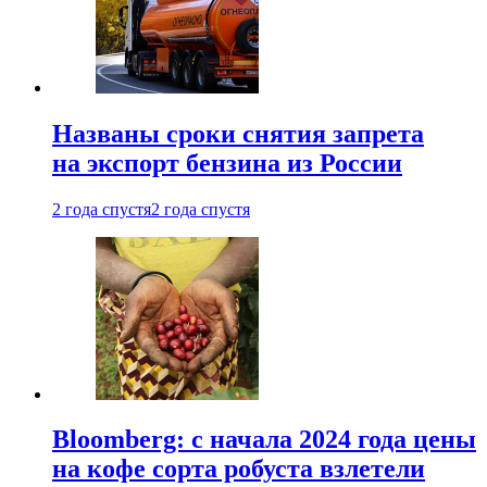
Названы сроки снятия запрета
на экспорт бензина из России
2 года спустя
2 года спустя
Bloomberg: с начала 2024 года цены
на кофе сорта робуста взлетели