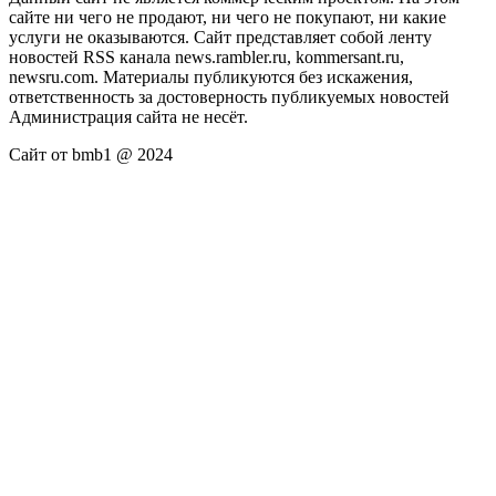
сайте ни чего не продают, ни чего не покупают, ни какие
услуги не оказываются. Сайт представляет собой ленту
новостей RSS канала news.rambler.ru, kommersant.ru,
newsru.com. Материалы публикуются без искажения,
ответственность за достоверность публикуемых новостей
Администрация сайта не несёт.
Сайт от bmb1 @ 2024