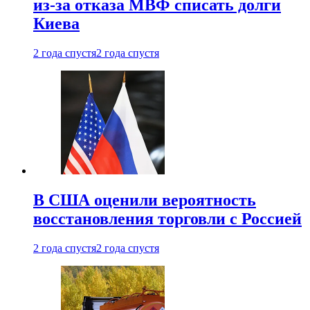
из-за отказа МВФ списать долги
Киева
2 года спустя
2 года спустя
В США оценили вероятность
восстановления торговли с Россией
2 года спустя
2 года спустя