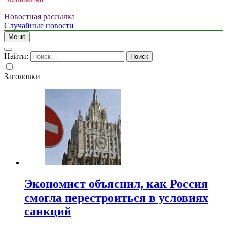
Новостная рассылка
Случайные новости
Меню
Найти:
Заголовки
Экономист объяснил, как Россия
смогла перестроиться в условиях
санкций