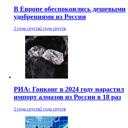
В Европе обеспокоились дешевыми
удобрениями из России
2 года спустя
2 года спустя
РИА: Гонконг в 2024 году нарастил
импорт алмазов из России в 18 раз
2 года спустя
2 года спустя