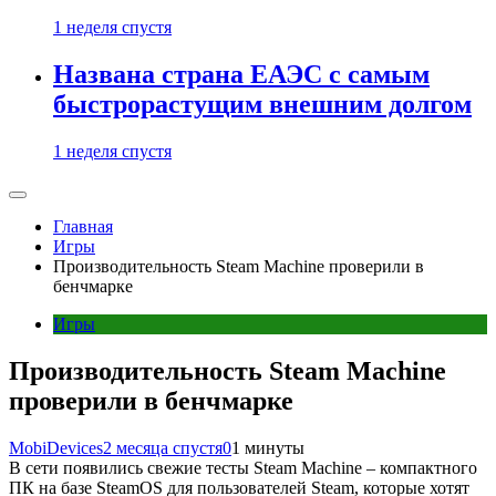
1 неделя спустя
Названа страна ЕАЭС с самым
быстрорастущим внешним долгом
1 неделя спустя
Главная
Игры
Производительность Steam Machine проверили в
бенчмарке
Игры
Производительность Steam Machine
проверили в бенчмарке
MobiDevices
2 месяца спустя
0
1 минуты
В сети появились свежие тесты Steam Machine – компактного
ПК на базе SteamOS для пользователей Steam, которые хотят