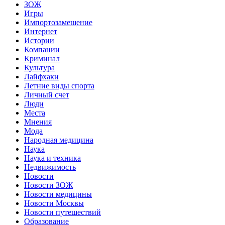
ЗОЖ
Игры
Импортозамещение
Интернет
Истории
Компании
Криминал
Культура
Лайфхаки
Летние виды спорта
Личный счет
Люди
Места
Мнения
Мода
Народная медицина
Наука
Наука и техника
Недвижимость
Новости
Новости ЗОЖ
Новости медицины
Новости Москвы
Новости путешествий
Образование