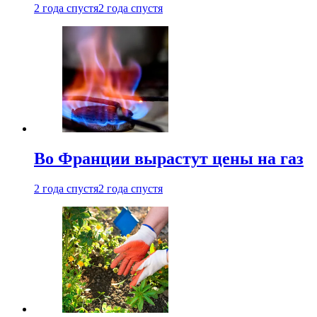
2 года спустя
2 года спустя
Во Франции вырастут цены на газ
2 года спустя
2 года спустя