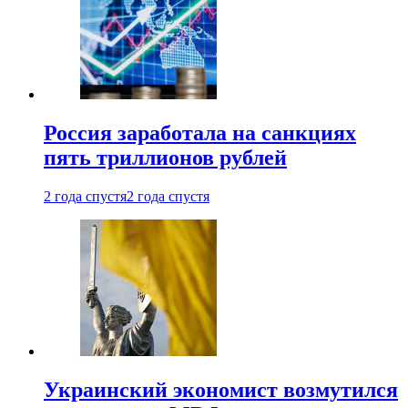
Россия заработала на санкциях
пять триллионов рублей
2 года спустя
2 года спустя
Украинский экономист возмутился