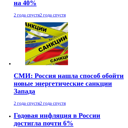
на 40%
2 года спустя
2 года спустя
СМИ: Россия нашла способ обойти
новые энергетические санкции
Запада
2 года спустя
2 года спустя
Годовая инфляция в России
достигла почти 6%