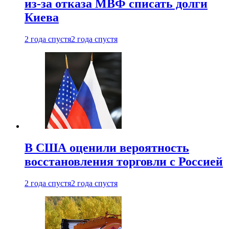
из-за отказа МВФ списать долги
Киева
2 года спустя
2 года спустя
В США оценили вероятность
восстановления торговли с Россией
2 года спустя
2 года спустя