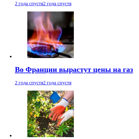
2 года спустя
2 года спустя
Во Франции вырастут цены на газ
2 года спустя
2 года спустя