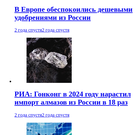
В Европе обеспокоились дешевыми
удобрениями из России
2 года спустя
2 года спустя
РИА: Гонконг в 2024 году нарастил
импорт алмазов из России в 18 раз
2 года спустя
2 года спустя