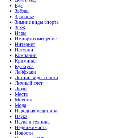
Еда
Звёзды
Здоровье
Зимние виды спорта
ЗОЖ
Игры
Импортозамещение
Интернет
Истории
Компании
Криминал
Культура
Лайфхаки
Летние виды спорта
Личный счет
Люди
Места
Мнения
Мода
Народная медицина
Наука
Наука и техника
Недвижимость
Новости