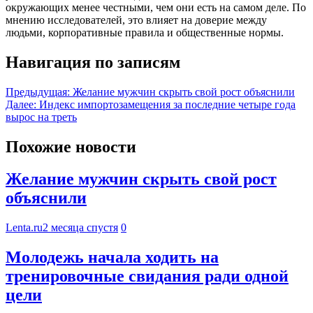
окружающих менее честными, чем они есть на самом деле. По
мнению исследователей, это влияет на доверие между
людьми, корпоративные правила и общественные нормы.
Навигация по записям
Предыдущая:
Желание мужчин скрыть свой рост объяснили
Далее:
Индекс импортозамещения за последние четыре года
вырос на треть
Похожие новости
Желание мужчин скрыть свой рост
объяснили
Lenta.ru
2 месяца спустя
0
Молодежь начала ходить на
тренировочные свидания ради одной
цели