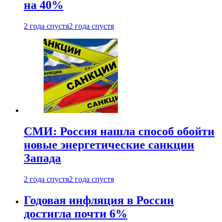
на 40%
2 года спустя
2 года спустя
СМИ: Россия нашла способ обойти
новые энергетические санкции
Запада
2 года спустя
2 года спустя
Годовая инфляция в России
достигла почти 6%