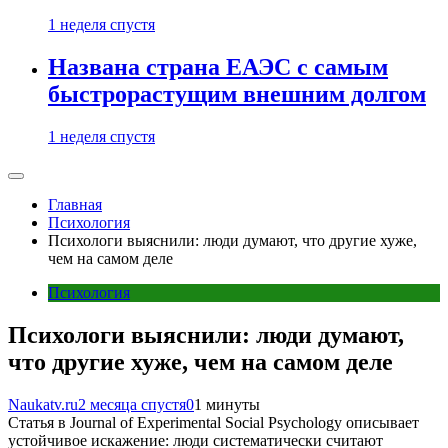
1 неделя спустя
Названа страна ЕАЭС с самым
быстрорастущим внешним долгом
1 неделя спустя
Главная
Психология
Психологи выяснили: люди думают, что другие хуже,
чем на самом деле
Психология
Психологи выяснили: люди думают,
что другие хуже, чем на самом деле
Naukatv.ru
2 месяца спустя
0
1 минуты
Статья в Journal of Experimental Social Psychology описывает
устойчивое искажение: люди систематически считают