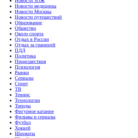
Новости ЗОЖ
Новости медицины
Новости Москвы
Новости путешествий
Образование
Общество
Около спорта
Отдых в России
Отдых за границей
ПДД
Политика
Происшествия
Психология
Рынки
Сериалы
Спорт
ТВ
Теннис
Технологии
Тренды
Фигурное катание
Фильмы и сериалы
Футбол
Хоккей
Шахматы