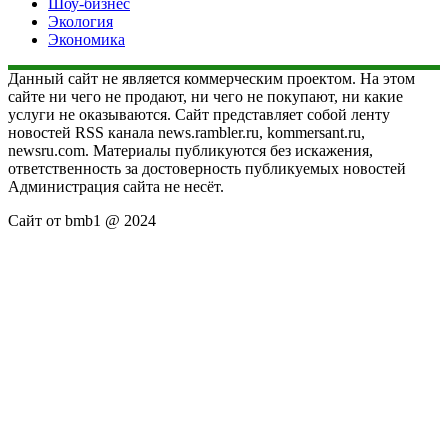
Шоу-бизнес
Экология
Экономика
Данный сайт не является коммерческим проектом. На этом
сайте ни чего не продают, ни чего не покупают, ни какие
услуги не оказываются. Сайт представляет собой ленту
новостей RSS канала news.rambler.ru, kommersant.ru,
newsru.com. Материалы публикуются без искажения,
ответственность за достоверность публикуемых новостей
Администрация сайта не несёт.
Сайт от bmb1 @ 2024