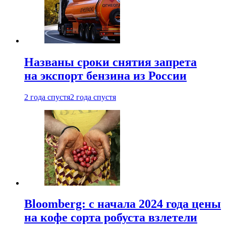
Названы сроки снятия запрета
на экспорт бензина из России
2 года спустя
2 года спустя
Bloomberg: с начала 2024 года цены
на кофе сорта робуста взлетели