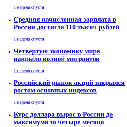
1 неделя спустя
Средняя начисленная зарплата в
России достигла 110 тысяч рублей
1 неделя спустя
Четвертую экономику мира
накрыло волной мигрантов
1 неделя спустя
Российский рынок акций закрылся
ростом основных индексов
1 неделя спустя
Курс доллара вырос в России до
максимума за четыре месяца