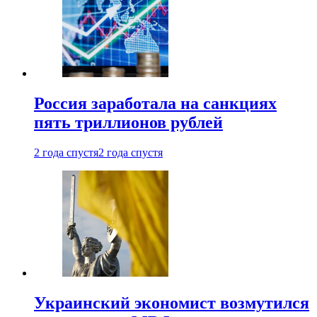
Россия заработала на санкциях
пять триллионов рублей
2 года спустя
2 года спустя
Украинский экономист возмутился