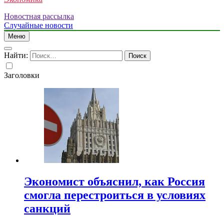
Новостная рассылка
Случайные новости
Меню
Найти:
Заголовки
Экономист объяснил, как Россия
смогла перестроиться в условиях
санкций