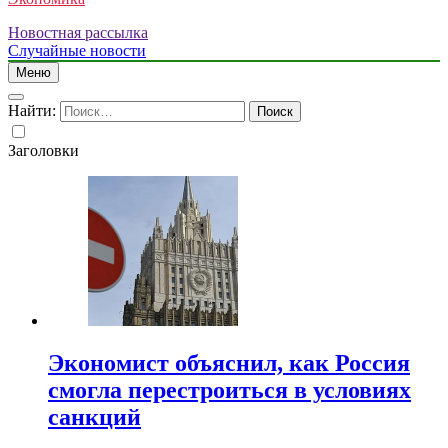
Новостная рассылка
Случайные новости
Меню
Найти:
Заголовки
Экономист объяснил, как Россия
смогла перестроиться в условиях
санкций