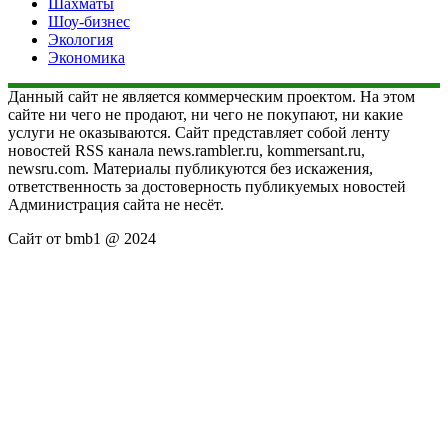
Шахматы
Шоу-бизнес
Экология
Экономика
Данный сайт не является коммерческим проектом. На этом
сайте ни чего не продают, ни чего не покупают, ни какие
услуги не оказываются. Сайт представляет собой ленту
новостей RSS канала news.rambler.ru, kommersant.ru,
newsru.com. Материалы публикуются без искажения,
ответственность за достоверность публикуемых новостей
Администрация сайта не несёт.
Сайт от bmb1 @ 2024