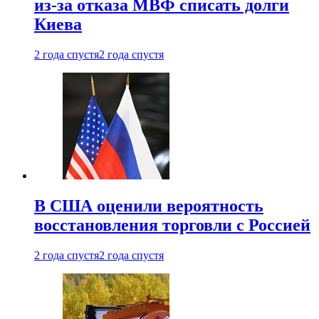
из-за отказа МВФ списать долги
Киева
2 года спустя
2 года спустя
В США оценили вероятность
восстановления торговли с Россией
2 года спустя
2 года спустя