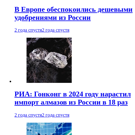
В Европе обеспокоились дешевыми
удобрениями из России
2 года спустя
2 года спустя
РИА: Гонконг в 2024 году нарастил
импорт алмазов из России в 18 раз
2 года спустя
2 года спустя