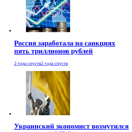
Россия заработала на санкциях
пять триллионов рублей
2 года спустя
2 года спустя
Украинский экономист возмутился