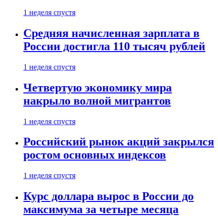
1 неделя спустя
Средняя начисленная зарплата в
России достигла 110 тысяч рублей
1 неделя спустя
Четвертую экономику мира
накрыло волной мигрантов
1 неделя спустя
Российский рынок акций закрылся
ростом основных индексов
1 неделя спустя
Курс доллара вырос в России до
максимума за четыре месяца