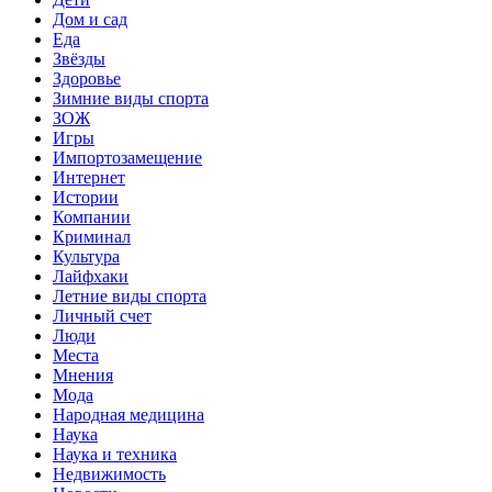
Дом и сад
Еда
Звёзды
Здоровье
Зимние виды спорта
ЗОЖ
Игры
Импортозамещение
Интернет
Истории
Компании
Криминал
Культура
Лайфхаки
Летние виды спорта
Личный счет
Люди
Места
Мнения
Мода
Народная медицина
Наука
Наука и техника
Недвижимость