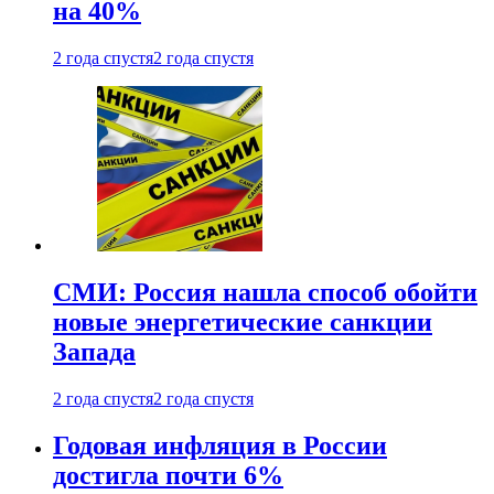
на 40%
2 года спустя
2 года спустя
СМИ: Россия нашла способ обойти
новые энергетические санкции
Запада
2 года спустя
2 года спустя
Годовая инфляция в России
достигла почти 6%