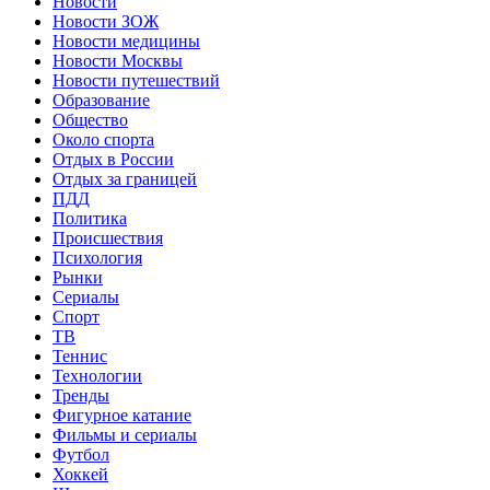
Новости
Новости ЗОЖ
Новости медицины
Новости Москвы
Новости путешествий
Образование
Общество
Около спорта
Отдых в России
Отдых за границей
ПДД
Политика
Происшествия
Психология
Рынки
Сериалы
Спорт
ТВ
Теннис
Технологии
Тренды
Фигурное катание
Фильмы и сериалы
Футбол
Хоккей