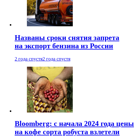
Названы сроки снятия запрета
на экспорт бензина из России
2 года спустя
2 года спустя
Bloomberg: с начала 2024 года цены
на кофе сорта робуста взлетели