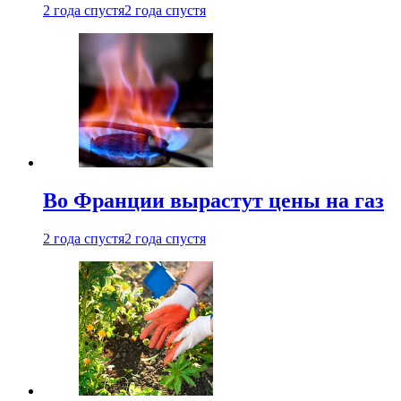
2 года спустя
2 года спустя
Во Франции вырастут цены на газ
2 года спустя
2 года спустя