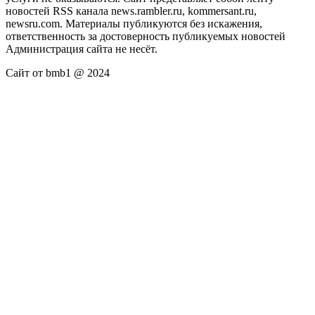
новостей RSS канала news.rambler.ru, kommersant.ru,
newsru.com. Материалы публикуются без искажения,
ответственность за достоверность публикуемых новостей
Администрация сайта не несёт.
Сайт от bmb1 @ 2024