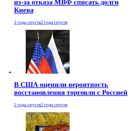
из-за отказа МВФ списать долги
Киева
2 года спустя
2 года спустя
В США оценили вероятность
восстановления торговли с Россией
2 года спустя
2 года спустя