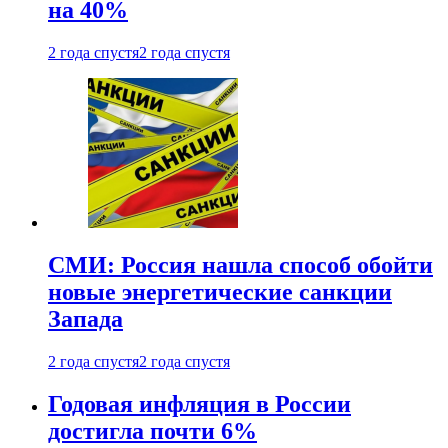
на 40%
2 года спустя
2 года спустя
СМИ: Россия нашла способ обойти
новые энергетические санкции
Запада
2 года спустя
2 года спустя
Годовая инфляция в России
достигла почти 6%