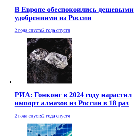
В Европе обеспокоились дешевыми
удобрениями из России
2 года спустя
2 года спустя
РИА: Гонконг в 2024 году нарастил
импорт алмазов из России в 18 раз
2 года спустя
2 года спустя