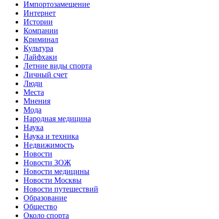
Импортозамещение
Интернет
Истории
Компании
Криминал
Культура
Лайфхаки
Летние виды спорта
Личный счет
Люди
Места
Мнения
Мода
Народная медицина
Наука
Наука и техника
Недвижимость
Новости
Новости ЗОЖ
Новости медицины
Новости Москвы
Новости путешествий
Образование
Общество
Около спорта