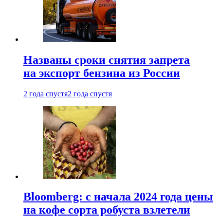
Названы сроки снятия запрета
на экспорт бензина из России
2 года спустя
2 года спустя
Bloomberg: с начала 2024 года цены
на кофе сорта робуста взлетели