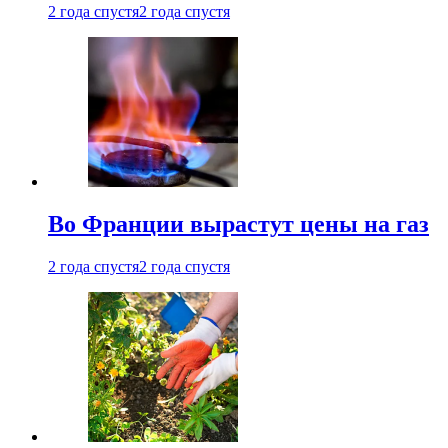
2 года спустя
2 года спустя
Во Франции вырастут цены на газ
2 года спустя
2 года спустя