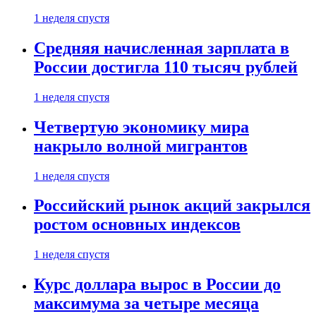
1 неделя спустя
Средняя начисленная зарплата в
России достигла 110 тысяч рублей
1 неделя спустя
Четвертую экономику мира
накрыло волной мигрантов
1 неделя спустя
Российский рынок акций закрылся
ростом основных индексов
1 неделя спустя
Курс доллара вырос в России до
максимума за четыре месяца