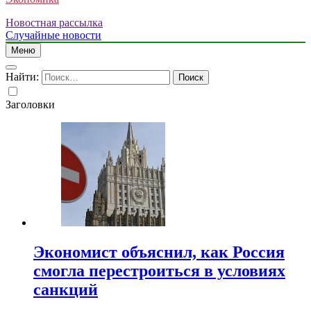
Новостная рассылка
Случайные новости
Меню
Найти:
Заголовки
Экономист объяснил, как Россия
смогла перестроиться в условиях
санкций