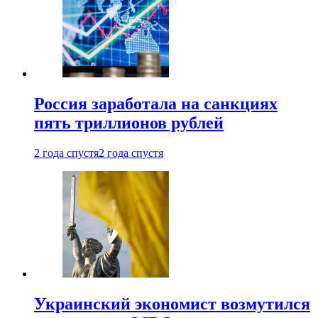
Россия заработала на санкциях
пять триллионов рублей
2 года спустя
2 года спустя
Украинский экономист возмутился